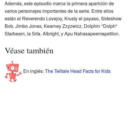
Además, este episodio marca la primera aparición de
varios personajes importantes de la serie. Entre ellos
están el Reverendo Lovejoy, Krusty el payaso, Sideshow
Bob, Jimbo Jones, Kearney Zzyzwicz, Dolphin "Dolph"
Starbeam, la Srta. Albright, y Apu Nahasapeemapetilon.
Véase también
En inglés:
The Telltale Head Facts for Kids