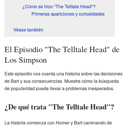
¿Cómo se hizo "The Telltale Head"?
Primeras apariciones y curiosidades
Véase también
El Episodio "The Telltale Head" de
Los Simpson
Este episodio nos cuenta una historia sobre las decisiones
de Bart y sus consecuencias. Muestra cómo la búsqueda
de popularidad puede llevar a problemas inesperados.
¿De qué trata "The Telltale Head"?
La historia comienza con Homer y Bart caminando de