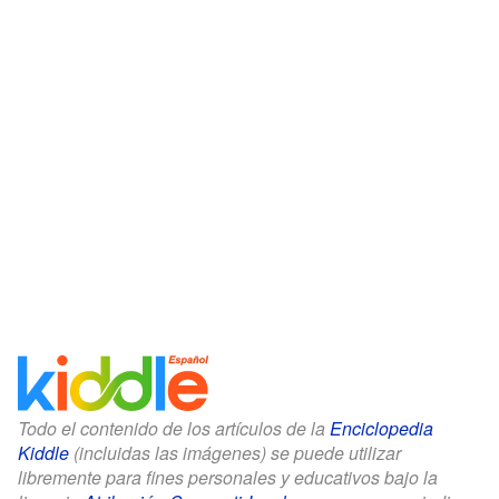
Todo el contenido de los artículos de la
Enciclopedia
Kiddle
(incluidas las imágenes) se puede utilizar
libremente para fines personales y educativos bajo la