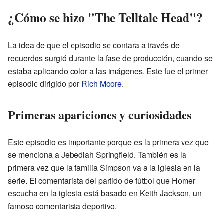
¿Cómo se hizo "The Telltale Head"?
La idea de que el episodio se contara a través de
recuerdos surgió durante la fase de producción, cuando se
estaba aplicando color a las imágenes. Este fue el primer
episodio dirigido por
Rich Moore
.
Primeras apariciones y curiosidades
Este episodio es importante porque es la primera vez que
se menciona a Jebediah Springfield. También es la
primera vez que la familia Simpson va a la iglesia en la
serie. El comentarista del partido de fútbol que Homer
escucha en la iglesia está basado en Keith Jackson, un
famoso comentarista deportivo.