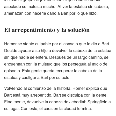
asociado se molesta mucho. Al ver la estatua sin cabeza,
amenazan con hacerle daño a Bart por lo que hizo.
El arrepentimiento y la solución
Homer se siente culpable por el consejo que le dio a Bart.
Decide ayudar a su hijo a devolver la cabeza de la estatua
sin que nadie se entere. Después de un largo camino, se
encuentran con la multitud que los perseguía al inicio del
episodio. Esta gente quería recuperar la cabeza de la
estatua y castigar a Bart por su acto.
Volviendo al comienzo de la historia, Homer explica que
Bart está muy arrepentido. Bart se disculpa con la gente.
Finalmente, devuelve la cabeza de Jebediah Springfield a
su lugar. Con esto, el caos en la ciudad termina.