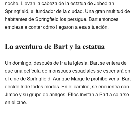
noche. Llevan la cabeza de la estatua de Jebediah
Springfield, el fundador de la ciudad. Una gran multitud de
habitantes de Springfield los persigue. Bart entonces
empieza a contar cómo llegaron a esa situación.
La aventura de Bart y la estatua
Un domingo, después de ir a la iglesia, Bart se entera de
que una película de monstruos espaciales se estrenará en
el cine de Springfield. Aunque Marge le prohíbe verla, Bart
decide ir de todos modos. En el camino, se encuentra con
Jimbo y su grupo de amigos. Ellos invitan a Bart a colarse
en el cine.