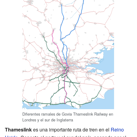
Diferentes ramales de Govia Thameslink Railway en
Londres y el sur de Inglaterra
Thameslink
es una importante ruta de tren en el
Reino