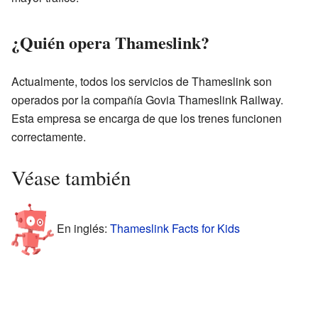
¿Quién opera Thameslink?
Actualmente, todos los servicios de Thameslink son
operados por la compañía Govia Thameslink Railway.
Esta empresa se encarga de que los trenes funcionen
correctamente.
Véase también
En inglés:
Thameslink Facts for Kids