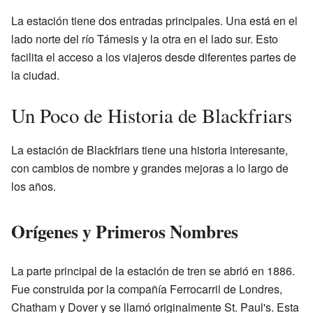
La estación tiene dos entradas principales. Una está en el
lado norte del río Támesis y la otra en el lado sur. Esto
facilita el acceso a los viajeros desde diferentes partes de
la ciudad.
Un Poco de Historia de Blackfriars
La estación de Blackfriars tiene una historia interesante,
con cambios de nombre y grandes mejoras a lo largo de
los años.
Orígenes y Primeros Nombres
La parte principal de la estación de tren se abrió en 1886.
Fue construida por la compañía Ferrocarril de Londres,
Chatham y Dover y se llamó originalmente St. Paul's. Esta