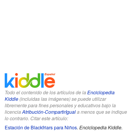
Todo el contenido de los artículos de la
Enciclopedia
Kiddle
(incluidas las imágenes) se puede utilizar
libremente para fines personales y educativos bajo la
licencia
Atribución-CompartirIgual
a menos que se indique
lo contrario. Citar este artículo:
Estación de Blackfriars para Niños
.
Enciclopedia Kiddle.