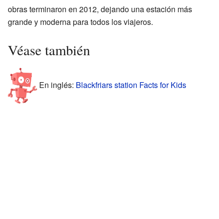
obras terminaron en 2012, dejando una estación más
grande y moderna para todos los viajeros.
Véase también
En inglés:
Blackfriars station Facts for Kids