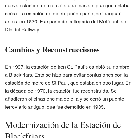
nueva estación reemplazó a una más antigua que estaba
cerca. La estación de metro, por su parte, se inauguró
antes, en 1870. Fue parte de la llegada del Metropolitan
District Railway.
Cambios y Reconstrucciones
En 1937, la estación de tren St. Paul's cambió su nombre
a Blackfriars. Esto se hizo para evitar confusiones con la
estación de metro de St Paul, que estaba en otro lugar. En
la década de 1970, la estación fue reconstruida. Se
añadieron oficinas encima de ella y se cerró un puente
ferroviario antiguo, que fue demolido en 1985.
Modernización de la Estación de
Blackfriars