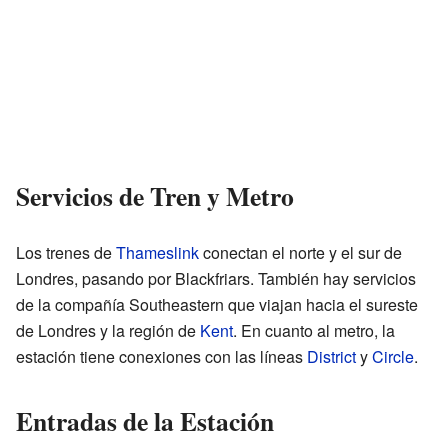
Servicios de Tren y Metro
Los trenes de
Thameslink
conectan el norte y el sur de
Londres, pasando por Blackfriars. También hay servicios
de la compañía Southeastern que viajan hacia el sureste
de Londres y la región de
Kent
. En cuanto al metro, la
estación tiene conexiones con las líneas
District
y
Circle
.
Entradas de la Estación