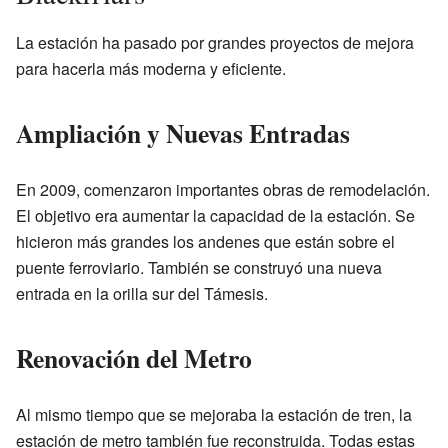
La estación ha pasado por grandes proyectos de mejora
para hacerla más moderna y eficiente.
Ampliación y Nuevas Entradas
En 2009, comenzaron importantes obras de remodelación.
El objetivo era aumentar la capacidad de la estación. Se
hicieron más grandes los andenes que están sobre el
puente ferroviario. También se construyó una nueva
entrada en la orilla sur del Támesis.
Renovación del Metro
Al mismo tiempo que se mejoraba la estación de tren, la
estación de metro también fue reconstruida. Todas estas