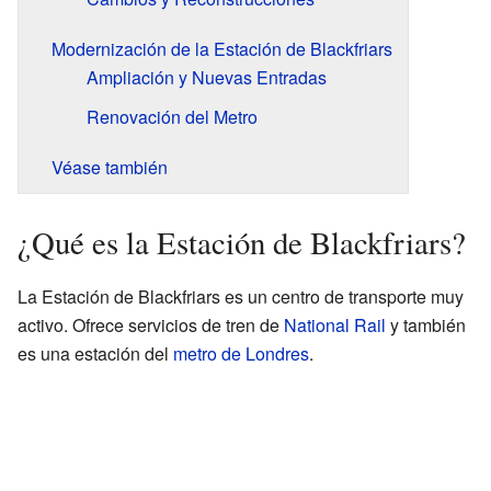
Modernización de la Estación de Blackfriars
Ampliación y Nuevas Entradas
Renovación del Metro
Véase también
¿Qué es la Estación de Blackfriars?
La Estación de Blackfriars es un centro de transporte muy
activo. Ofrece servicios de tren de
National Rail
y también
es una estación del
metro de Londres
.