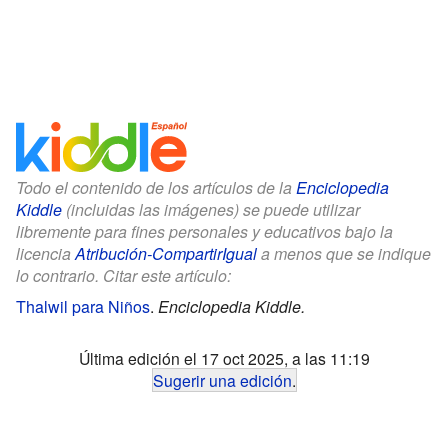
Todo el contenido de los artículos de la
Enciclopedia
Kiddle
(incluidas las imágenes) se puede utilizar
libremente para fines personales y educativos bajo la
licencia
Atribución-CompartirIgual
a menos que se indique
lo contrario. Citar este artículo:
Thalwil para Niños
.
Enciclopedia Kiddle.
Última edición el 17 oct 2025, a las 11:19
Sugerir una edición
.