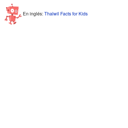
En inglés:
Thalwil Facts for Kids