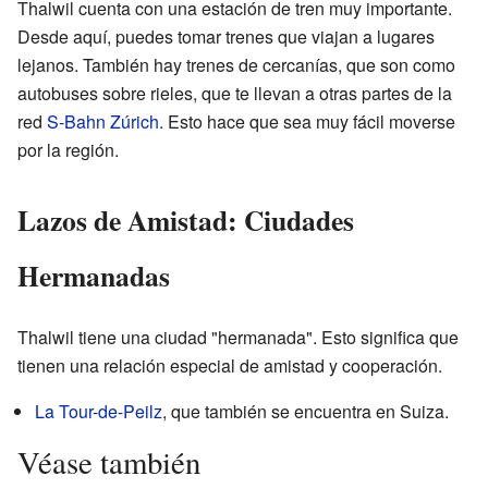
Thalwil cuenta con una estación de tren muy importante.
Desde aquí, puedes tomar trenes que viajan a lugares
lejanos. También hay trenes de cercanías, que son como
autobuses sobre rieles, que te llevan a otras partes de la
red
S-Bahn Zúrich
. Esto hace que sea muy fácil moverse
por la región.
Lazos de Amistad: Ciudades
Hermanadas
Thalwil tiene una ciudad "hermanada". Esto significa que
tienen una relación especial de amistad y cooperación.
La Tour-de-Peilz
, que también se encuentra en Suiza.
Véase también