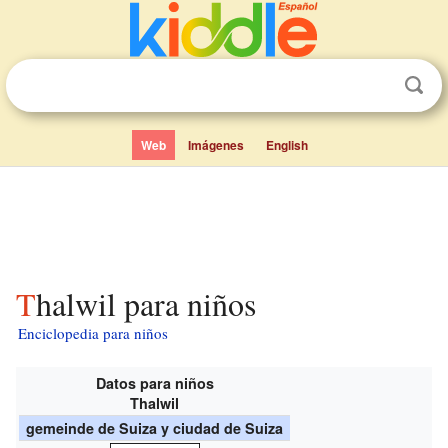
Web
Imágenes
English
Thalwil para niños
Enciclopedia para niños
Datos para niños
Thalwil
gemeinde de Suiza y ciudad de Suiza