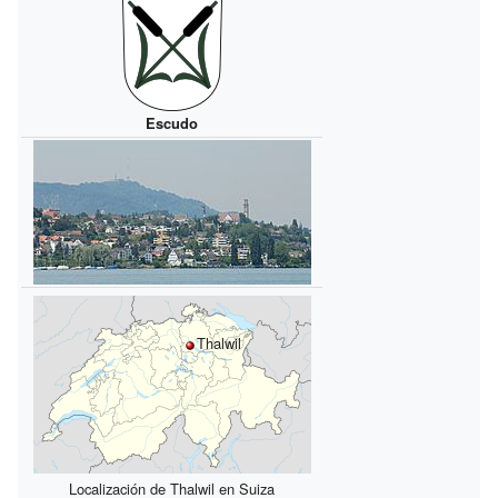
Escudo
Thalwil
Localización de Thalwil en Suiza