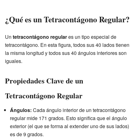
¿Qué es un Tetracontágono Regular?
Un
tetracontágono regular
es un tipo especial de
tetracontágono. En esta figura, todos sus 40 lados tienen
la misma longitud y todos sus 40 ángulos interiores son
iguales.
Propiedades Clave de un
Tetracontágono Regular
Ángulos:
Cada ángulo interior de un tetracontágono
regular mide 171 grados. Esto significa que el ángulo
exterior (el que se forma al extender uno de sus lados)
es de 9 grados.