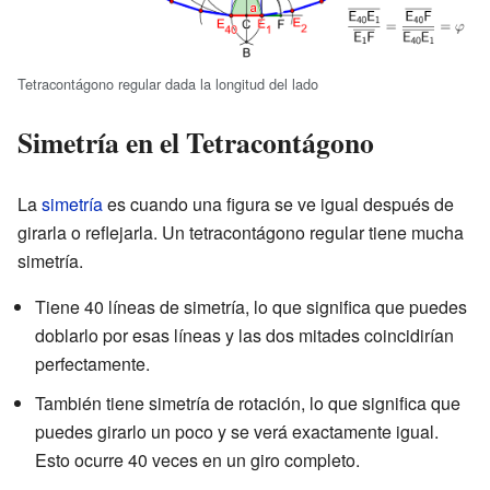
Tetracontágono regular dada la longitud del lado
Simetría en el Tetracontágono
La
simetría
es cuando una figura se ve igual después de
girarla o reflejarla. Un tetracontágono regular tiene mucha
simetría.
Tiene 40 líneas de simetría, lo que significa que puedes
doblarlo por esas líneas y las dos mitades coincidirían
perfectamente.
También tiene simetría de rotación, lo que significa que
puedes girarlo un poco y se verá exactamente igual.
Esto ocurre 40 veces en un giro completo.