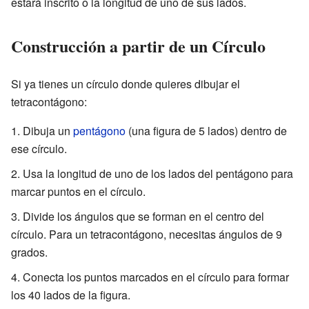
estará inscrito o la longitud de uno de sus lados.
Construcción a partir de un Círculo
Si ya tienes un círculo donde quieres dibujar el
tetracontágono:
Dibuja un
pentágono
(una figura de 5 lados) dentro de
ese círculo.
Usa la longitud de uno de los lados del pentágono para
marcar puntos en el círculo.
Divide los ángulos que se forman en el centro del
círculo. Para un tetracontágono, necesitas ángulos de 9
grados.
Conecta los puntos marcados en el círculo para formar
los 40 lados de la figura.