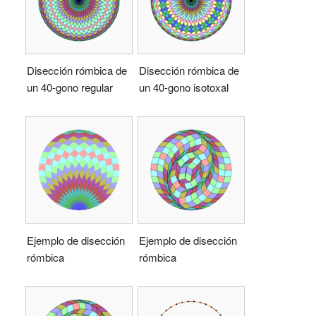
Disección rómbica de
Disección rómbica de
un 40-gono regular
un 40-gono isotoxal
Ejemplo de disección
Ejemplo de disección
rómbica
rómbica