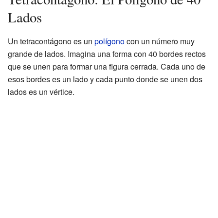
Lados
Un tetracontágono es un
polígono
con un número muy
grande de lados. Imagina una forma con 40 bordes rectos
que se unen para formar una figura cerrada. Cada uno de
esos bordes es un lado y cada punto donde se unen dos
lados es un vértice.