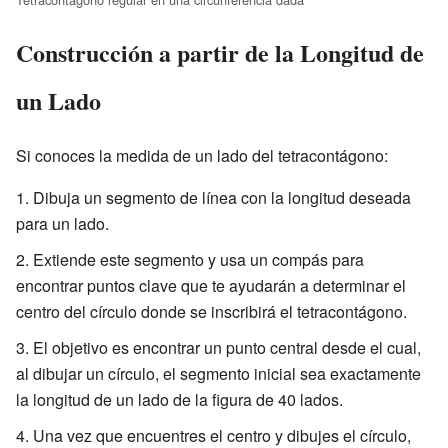
Construcción a partir de la Longitud de
un Lado
Si conoces la medida de un lado del tetracontágono:
Dibuja un segmento de línea con la longitud deseada
para un lado.
Extiende este segmento y usa un compás para
encontrar puntos clave que te ayudarán a determinar el
centro del círculo donde se inscribirá el tetracontágono.
El objetivo es encontrar un punto central desde el cual,
al dibujar un círculo, el segmento inicial sea exactamente
la longitud de un lado de la figura de 40 lados.
Una vez que encuentres el centro y dibujes el círculo,