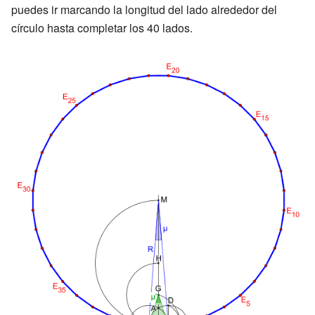
puedes ir marcando la longitud del lado alrededor del
círculo hasta completar los 40 lados.