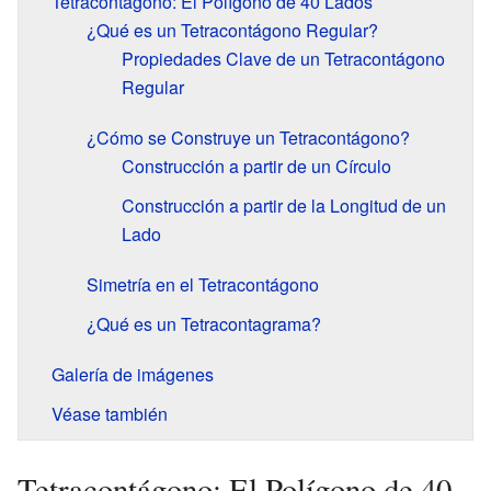
Tetracontágono: El Polígono de 40 Lados
¿Qué es un Tetracontágono Regular?
Propiedades Clave de un Tetracontágono
Regular
¿Cómo se Construye un Tetracontágono?
Construcción a partir de un Círculo
Construcción a partir de la Longitud de un
Lado
Simetría en el Tetracontágono
¿Qué es un Tetracontagrama?
Galería de imágenes
Véase también
Tetracontágono: El Polígono de 40