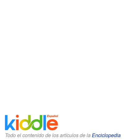
Todo el contenido de los artículos de la
Enciclopedia