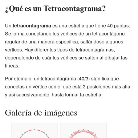
¿Qué es un Tetracontagrama?
Un
tetracontagrama
es una estrella que tiene 40 puntas.
Se forma conectando los vértices de un tetracontágono
regular de una manera específica, saltándose algunos
vértices. Hay diferentes tipos de tetracontagramas,
dependiendo de cuántos vértices se salten al dibujar las
líneas.
Por ejemplo, un tetracontagrama {40/3} significa que
conectas un vértice con el que está 3 posiciones más allá,
y así sucesivamente, hasta formar la estrella.
Galería de imágenes