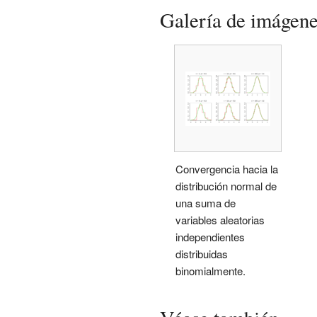
Galería de imágen
Convergencia hacia la
distribución normal de
una suma de
variables aleatorias
independientes
distribuidas
binomialmente.