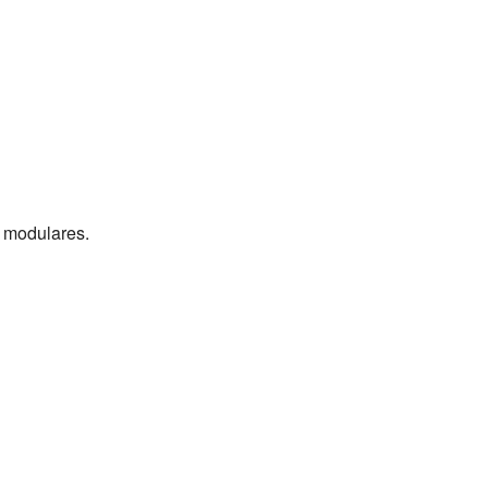
s modulares.