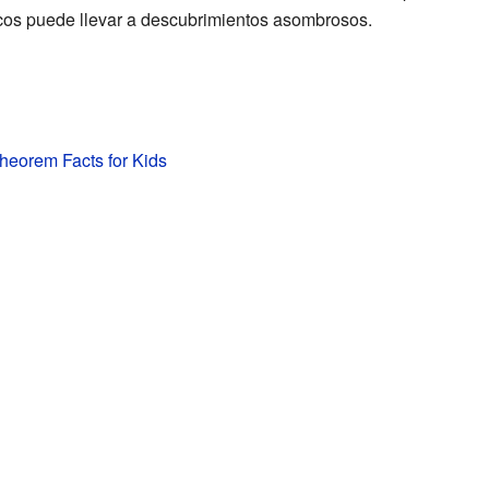
cos puede llevar a descubrimientos asombrosos.
theorem Facts for Kids