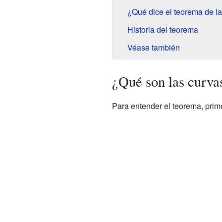
¿Qué dice el teorema de l
Historia del teorema
Véase también
¿Qué son las curvas
Para entender el teorema, prim