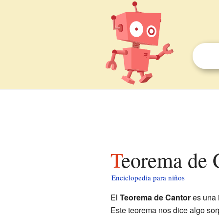
Teorema de 
Enciclopedia para niños
El
Teorema de Cantor
es una 
Este teorema nos dice algo sor