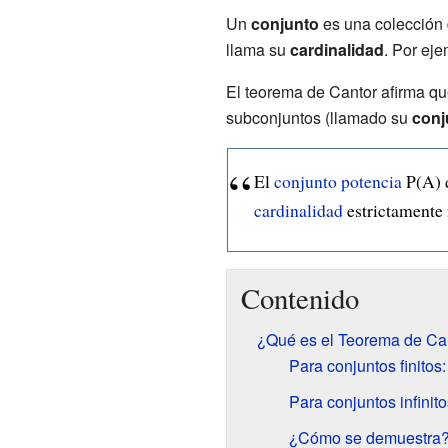
Un
conjunto
es una colección 
llama su
cardinalidad
. Por eje
El teorema de Cantor afirma qu
subconjuntos (llamado su
conj
El
conjunto potencia
P(A) 
cardinalidad
estrictamente 
Contenido
¿Qué es el Teorema de Ca
Para conjuntos finitos:
Para conjuntos infinito
¿Cómo se demuestra? 