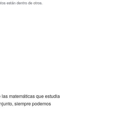
tos están dentro de otros.
e las matemáticas que estudia
onjunto, siempre podemos