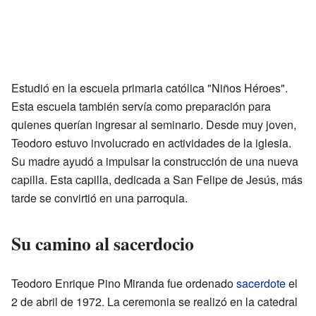
Estudió en la escuela primaria católica "Niños Héroes".
Esta escuela también servía como preparación para
quienes querían ingresar al seminario. Desde muy joven,
Teodoro estuvo involucrado en actividades de la iglesia.
Su madre ayudó a impulsar la construcción de una nueva
capilla. Esta capilla, dedicada a San Felipe de Jesús, más
tarde se convirtió en una parroquia.
Su camino al sacerdocio
Teodoro Enrique Pino Miranda fue ordenado
sacerdote
el
2 de abril de 1972. La ceremonia se realizó en la catedral