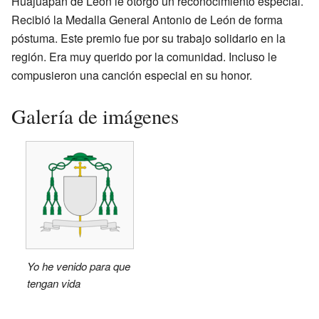
Huajuapan de León le otorgó un reconocimiento especial.
Recibió la Medalla General Antonio de León de forma
póstuma. Este premio fue por su trabajo solidario en la
región. Era muy querido por la comunidad. Incluso le
compusieron una canción especial en su honor.
Galería de imágenes
Yo he venido para que
tengan vida