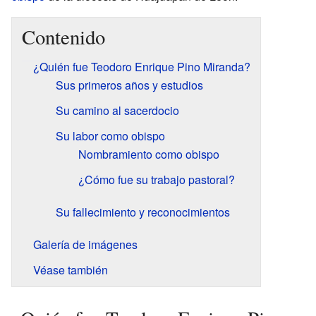
Contenido
¿Quién fue Teodoro Enrique Pino Miranda?
Sus primeros años y estudios
Su camino al sacerdocio
Su labor como obispo
Nombramiento como obispo
¿Cómo fue su trabajo pastoral?
Su fallecimiento y reconocimientos
Galería de imágenes
Véase también