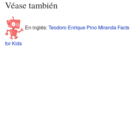
Véase también
En inglés:
Teodoro Enrique Pino Miranda Facts
for Kids