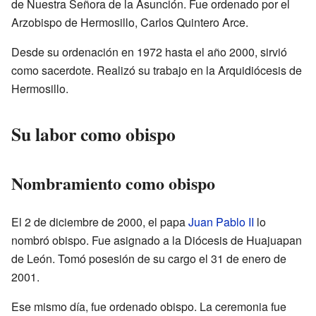
de Nuestra Señora de la Asunción. Fue ordenado por el
Arzobispo de Hermosillo, Carlos Quintero Arce.
Desde su ordenación en 1972 hasta el año 2000, sirvió
como sacerdote. Realizó su trabajo en la Arquidiócesis de
Hermosillo.
Su labor como obispo
Nombramiento como obispo
El 2 de diciembre de 2000, el papa
Juan Pablo II
lo
nombró obispo. Fue asignado a la Diócesis de Huajuapan
de León. Tomó posesión de su cargo el 31 de enero de
2001.
Ese mismo día, fue ordenado obispo. La ceremonia fue