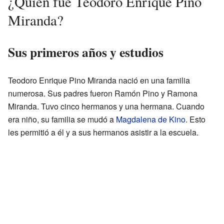
¿Quién fue Teodoro Enrique Pino
Miranda?
Sus primeros años y estudios
Teodoro Enrique Pino Miranda nació en una familia
numerosa. Sus padres fueron Ramón Pino y Ramona
Miranda. Tuvo cinco hermanos y una hermana. Cuando
era niño, su familia se mudó a
Magdalena de Kino
. Esto
les permitió a él y a sus hermanos asistir a la escuela.