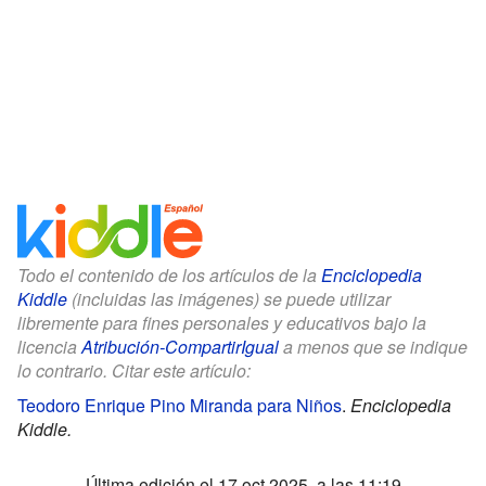
Todo el contenido de los artículos de la
Enciclopedia
Kiddle
(incluidas las imágenes) se puede utilizar
libremente para fines personales y educativos bajo la
licencia
Atribución-CompartirIgual
a menos que se indique
lo contrario. Citar este artículo:
Teodoro Enrique Pino Miranda para Niños
.
Enciclopedia
Kiddle.
Última edición el 17 oct 2025, a las 11:19