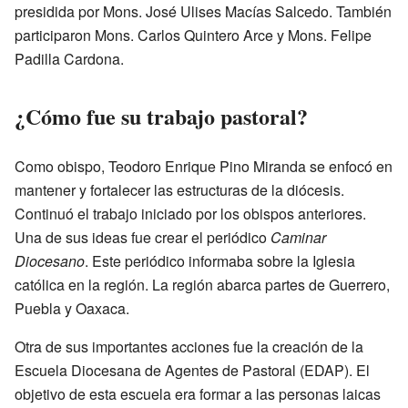
presidida por Mons. José Ulises Macías Salcedo. También
participaron Mons. Carlos Quintero Arce y Mons. Felipe
Padilla Cardona.
¿Cómo fue su trabajo pastoral?
Como obispo, Teodoro Enrique Pino Miranda se enfocó en
mantener y fortalecer las estructuras de la diócesis.
Continuó el trabajo iniciado por los obispos anteriores.
Una de sus ideas fue crear el periódico
Caminar
Diocesano
. Este periódico informaba sobre la Iglesia
católica en la región. La región abarca partes de Guerrero,
Puebla y Oaxaca.
Otra de sus importantes acciones fue la creación de la
Escuela Diocesana de Agentes de Pastoral (EDAP). El
objetivo de esta escuela era formar a las personas laicas