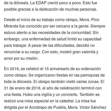
de la diócesis. La EDAP creció poco a poco. Esto fue
posible gracias a la dedicación de muchas personas.
Desde el inicio de su trabajo como obispo, Mons. Pino
Miranda fue conocido por ser cercano a la gente. Siempre
estuvo atento a las necesidades de la comunidad. Sin
embargo, una enfermedad de salud limitó su capacidad
para trabajar. A pesar de las dificultades, decidió no
renunciar a su cargo. Con esto, mostró gran valentía y
amor por su misión.
En 2016, se celebró el 15 aniversario de su ordenación
como obispo. Se organizaron fiestas en las parroquias de
toda la diócesis. El obispo también visitó varias zonas. El
31 de enero de 2016, el año de celebración terminó con
una fiesta. Hubo una vigilia y un concierto. También se
realizó una misa especial en la catedral. La misa fue
dirigida por el Arzobispo de Puebla, Mons. Víctor Sánchez