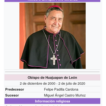
Obispo de Huajuapan de León
2 de diciembre de 2000 - 2 de julio de 2020
Felipe Padilla Cardona
Predecesor
Miguel Ángel Castro Muñoz
Sucesor
Información religiosa