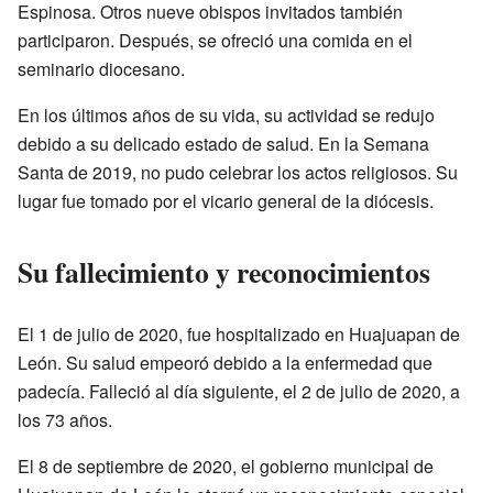
Espinosa. Otros nueve obispos invitados también
participaron. Después, se ofreció una comida en el
seminario diocesano.
En los últimos años de su vida, su actividad se redujo
debido a su delicado estado de salud. En la Semana
Santa de 2019, no pudo celebrar los actos religiosos. Su
lugar fue tomado por el vicario general de la diócesis.
Su fallecimiento y reconocimientos
El 1 de julio de 2020, fue hospitalizado en Huajuapan de
León. Su salud empeoró debido a la enfermedad que
padecía. Falleció al día siguiente, el 2 de julio de 2020, a
los 73 años.
El 8 de septiembre de 2020, el gobierno municipal de