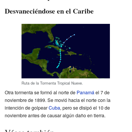
Desvaneciéndose en el Caribe
Ruta de la Tormenta Tropical Nueve.
Otra tormenta se formó al norte de
Panamá
el 7 de
noviembre de 1899. Se movió hacia el norte con la
intención de golpear
Cuba
, pero se disipó el 10 de
noviembre antes de causar algún daño en tierra.