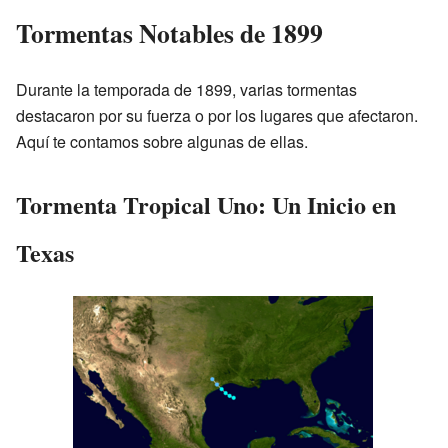
Tormentas Notables de 1899
Durante la temporada de 1899, varias tormentas
destacaron por su fuerza o por los lugares que afectaron.
Aquí te contamos sobre algunas de ellas.
Tormenta Tropical Uno: Un Inicio en
Texas