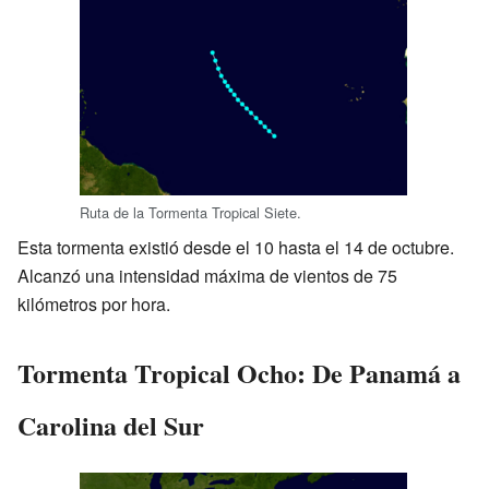
Ruta de la Tormenta Tropical Siete.
Esta tormenta existió desde el 10 hasta el 14 de octubre.
Alcanzó una intensidad máxima de vientos de 75
kilómetros por hora.
Tormenta Tropical Ocho: De Panamá a
Carolina del Sur