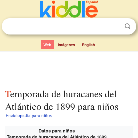
Web
Imágenes
English
Temporada de huracanes del
Atlántico de 1899 para niños
Enciclopedia para niños
Datos para niños
Temporada de huracanes del Atlántico de 1899