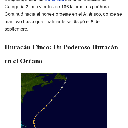
Categoría 2, con vientos de 166 kilómetros por hora.
Continuó hacia el norte-noroeste en el Atlántico, donde se
mantuvo hasta que finalmente se disipó el 8 de
septiembre.
Huracán Cinco: Un Poderoso Huracán
en el Océano