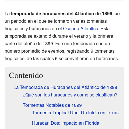
La
temporada de huracanes del Atlántico de 1899
fue
un periodo en el que se formaron varias tormentas
tropicales y huracanes en el
Océano Atlántico
. Esta
temporada se extendió durante el verano y la primera
parte del otoño de 1899. Fue una temporada con un
número promedio de eventos, registrando 9 tormentas
tropicales, de las cuales 5 se convirtieron en huracanes.
Contenido
La Temporada de Huracanes del Atlántico de 1899
¿Qué son los huracanes y cómo se clasifican?
Tormentas Notables de 1899
Tormenta Tropical Uno: Un Inicio en Texas
Huracán Dos: Impacto en Florida