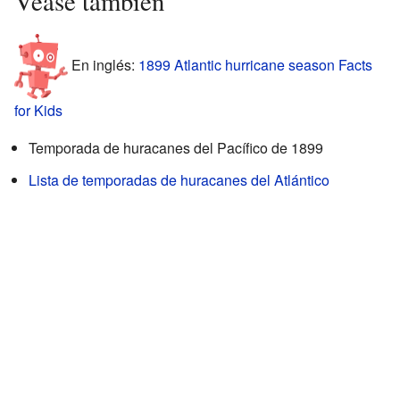
Véase también
En inglés:
1899 Atlantic hurricane season Facts
for Kids
Temporada de huracanes del Pacífico de 1899
Lista de temporadas de huracanes del Atlántico