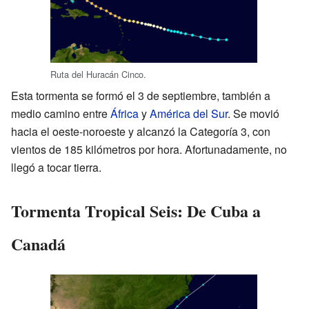
Ruta del Huracán Cinco.
Esta tormenta se formó el 3 de septiembre, también a
medio camino entre
África
y
América del Sur
. Se movió
hacia el oeste-noroeste y alcanzó la Categoría 3, con
vientos de 185 kilómetros por hora. Afortunadamente, no
llegó a tocar tierra.
Tormenta Tropical Seis: De Cuba a
Canadá