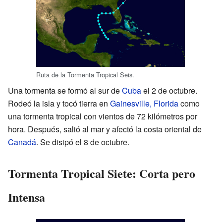
Ruta de la Tormenta Tropical Seis.
Una tormenta se formó al sur de
Cuba
el 2 de octubre.
Rodeó la isla y tocó tierra en
Gainesville, Florida
como
una tormenta tropical con vientos de 72 kilómetros por
hora. Después, salió al mar y afectó la costa oriental de
Canadá
. Se disipó el 8 de octubre.
Tormenta Tropical Siete: Corta pero
Intensa