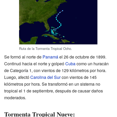
Ruta de la Tormenta Tropical Ocho.
Se formó al norte de
Panamá
el 26 de octubre de 1899.
Continuó hacia el norte y golpeó
Cuba
como un huracán
de Categoría 1, con vientos de 129 kilómetros por hora.
Luego, afectó
Carolina del Sur
con vientos de 145
kilómetros por hora. Se transformó en un sistema no
tropical el 1 de septiembre, después de causar daños
moderados.
Tormenta Tropical Nueve: