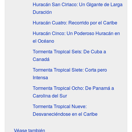
Huracán San Ciriaco: Un Gigante de Larga
Duración
Huracán Cuatro: Recorrido por el Caribe
Huracán Cinco: Un Poderoso Huracán en
el Océano
Tormenta Tropical Seis: De Cuba a
Canadá
Tormenta Tropical Siete: Corta pero
Intensa
Tormenta Tropical Ocho: De Panamá a
Carolina del Sur
Tormenta Tropical Nueve:
Desvaneciéndose en el Caribe
Véase también