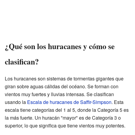
¿Qué son los huracanes y cómo se
clasifican?
Los huracanes son sistemas de tormentas gigantes que
giran sobre aguas cálidas del océano. Se forman con
vientos muy fuertes y lluvias intensas. Se clasifican
usando la
Escala de huracanes de Saffir-Simpson
. Esta
escala tiene categorías del 1 al 5, donde la Categoría 5 es
la más fuerte. Un huracán "mayor" es de Categoría 3 o
superior, lo que significa que tiene vientos muy potentes.