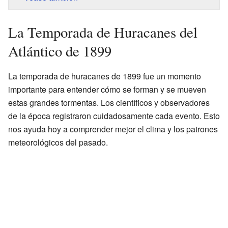
La Temporada de Huracanes del
Atlántico de 1899
La temporada de huracanes de 1899 fue un momento
importante para entender cómo se forman y se mueven
estas grandes tormentas. Los científicos y observadores
de la época registraron cuidadosamente cada evento. Esto
nos ayuda hoy a comprender mejor el clima y los patrones
meteorológicos del pasado.