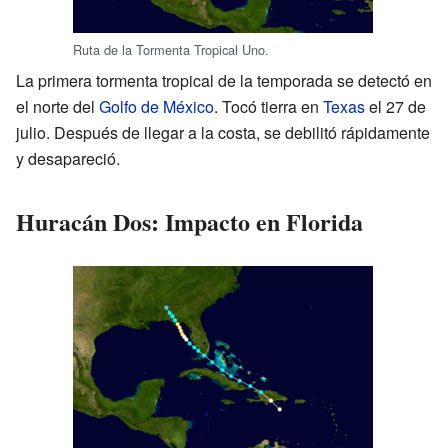
Ruta de la Tormenta Tropical Uno.
La primera tormenta tropical de la temporada se detectó en
el norte del
Golfo de México
. Tocó tierra en
Texas
el 27 de
julio. Después de llegar a la costa, se debilitó rápidamente
y desapareció.
Huracán Dos: Impacto en Florida