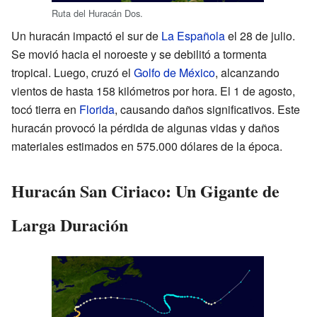
Ruta del Huracán Dos.
Un huracán impactó el sur de
La Española
el 28 de julio.
Se movió hacia el noroeste y se debilitó a tormenta
tropical. Luego, cruzó el
Golfo de México
, alcanzando
vientos de hasta 158 kilómetros por hora. El 1 de agosto,
tocó tierra en
Florida
, causando daños significativos. Este
huracán provocó la pérdida de algunas vidas y daños
materiales estimados en 575.000 dólares de la época.
Huracán San Ciriaco: Un Gigante de
Larga Duración