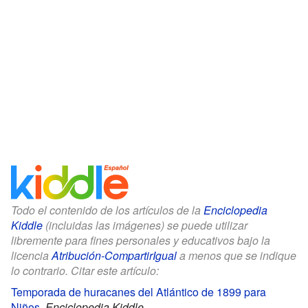
Todo el contenido de los artículos de la
Enciclopedia
Kiddle
(incluidas las imágenes) se puede utilizar
libremente para fines personales y educativos bajo la
licencia
Atribución-CompartirIgual
a menos que se indique
lo contrario. Citar este artículo:
Temporada de huracanes del Atlántico de 1899 para
Niños
.
Enciclopedia Kiddle.