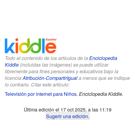
Todo el contenido de los artículos de la
Enciclopedia
Kiddle
(incluidas las imágenes) se puede utilizar
libremente para fines personales y educativos bajo la
licencia
Atribución-CompartirIgual
a menos que se indique
lo contrario. Citar este artículo:
Televisión por internet para Niños
.
Enciclopedia Kiddle.
Última edición el 17 oct 2025, a las 11:19
Sugerir una edición
.