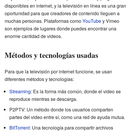
disponibles en internet, y la televisión en línea es una gran
oportunidad para que creadores de contenido lleguen a
muchas personas. Plataformas como
YouTube
y Vimeo
son ejemplos de lugares donde puedes encontrar una
enorme cantidad de videos.
Métodos y tecnologías usadas
Para que la televisión por internet funcione, se usan
diferentes métodos y tecnologías:
Streaming
: Es la forma más común, donde el video se
reproduce mientras se descarga.
P2PTV: Un método donde los usuarios comparten
partes del video entre sí, como una red de ayuda mutua.
BitTorrent
: Una tecnología para compartir archivos