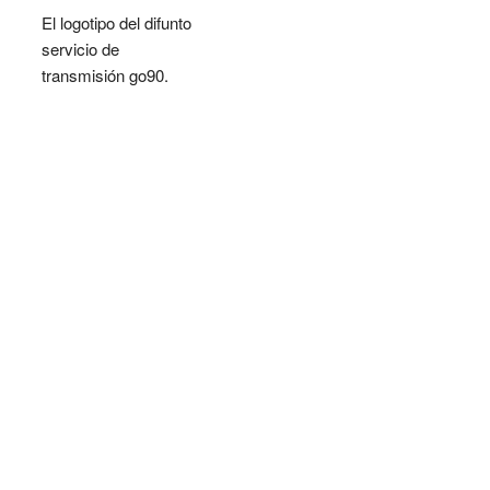
El logotipo del difunto
servicio de
transmisión go90.