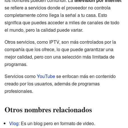
los nombres pueden confundir. La
televisión por internet
se refiere a servicios donde el proveedor no controla
completamente cómo llega la señal a tu casa. Esto
significa que puedes acceder a miles de canales de todo
el mundo, pero la calidad puede variar.
Otros servicios, como IPTV, son más controlados por la
compañía que los ofrece, lo que puede garantizar una
mejor calidad, pero con una selección más limitada de
programas.
Servicios como
YouTube
se enfocan más en contenido
creado por los usuarios, además de programas
profesionales.
Otros nombres relacionados
Vlog
: Es un blog pero en formato de video.