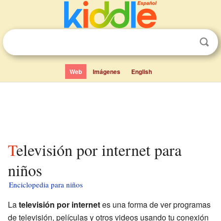
Web
Imágenes
English
Televisión por internet para
niños
Enciclopedia para niños
La
televisión por internet
es una forma de ver programas
de televisión, películas y otros videos usando tu conexión