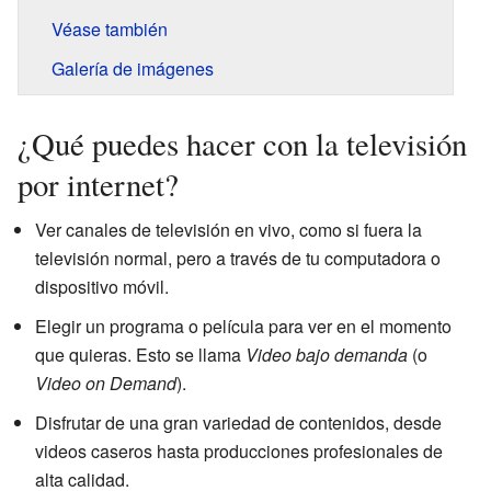
Véase también
Galería de imágenes
¿Qué puedes hacer con la televisión
por internet?
Ver canales de televisión en vivo, como si fuera la
televisión normal, pero a través de tu computadora o
dispositivo móvil.
Elegir un programa o película para ver en el momento
que quieras. Esto se llama
Video bajo demanda
(o
Video on Demand
).
Disfrutar de una gran variedad de contenidos, desde
videos caseros hasta producciones profesionales de
alta calidad.