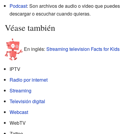
Podcast
: Son archivos de audio o video que puedes
descargar o escuchar cuando quieras.
Véase también
En inglés:
Streaming television Facts for Kids
IPTV
Radio por internet
Streaming
Televisión digital
Webcast
WebTV
Zattoo