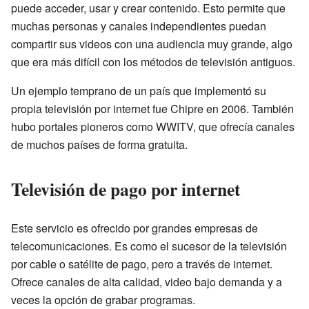
puede acceder, usar y crear contenido. Esto permite que
muchas personas y canales independientes puedan
compartir sus videos con una audiencia muy grande, algo
que era más difícil con los métodos de televisión antiguos.
Un ejemplo temprano de un país que implementó su
propia televisión por internet fue Chipre en 2006. También
hubo portales pioneros como WWITV, que ofrecía canales
de muchos países de forma gratuita.
Televisión de pago por internet
Este servicio es ofrecido por grandes empresas de
telecomunicaciones. Es como el sucesor de la televisión
por cable o satélite de pago, pero a través de internet.
Ofrece canales de alta calidad, video bajo demanda y a
veces la opción de grabar programas.