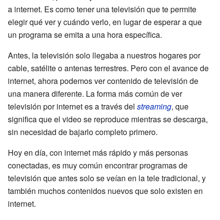
a internet. Es como tener una televisión que te permite
elegir qué ver y cuándo verlo, en lugar de esperar a que
un programa se emita a una hora específica.
Antes, la televisión solo llegaba a nuestros hogares por
cable, satélite o antenas terrestres. Pero con el avance de
internet, ahora podemos ver contenido de televisión de
una manera diferente. La forma más común de ver
televisión por internet es a través del
streaming
, que
significa que el video se reproduce mientras se descarga,
sin necesidad de bajarlo completo primero.
Hoy en día, con internet más rápido y más personas
conectadas, es muy común encontrar programas de
televisión que antes solo se veían en la tele tradicional, y
también muchos contenidos nuevos que solo existen en
internet.