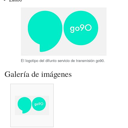
El logotipo del difunto servicio de transmisión go90.
Galería de imágenes