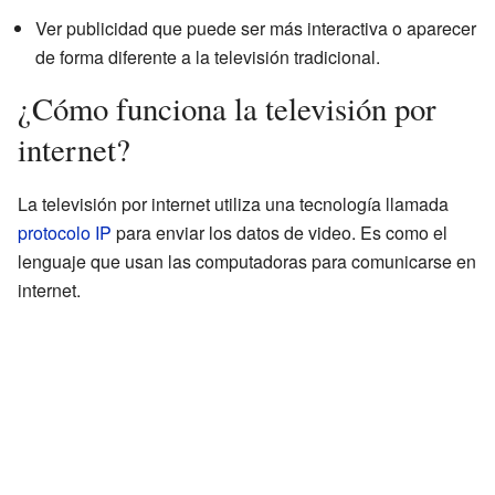
Ver publicidad que puede ser más interactiva o aparecer
de forma diferente a la televisión tradicional.
¿Cómo funciona la televisión por
internet?
La televisión por internet utiliza una tecnología llamada
protocolo IP
para enviar los datos de video. Es como el
lenguaje que usan las computadoras para comunicarse en
internet.