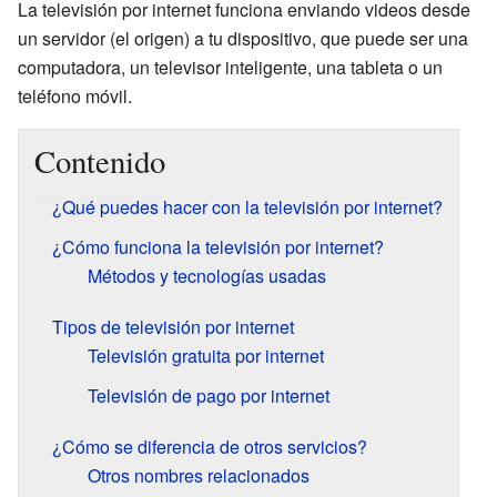
La televisión por internet funciona enviando videos desde
un servidor (el origen) a tu dispositivo, que puede ser una
computadora, un televisor inteligente, una tableta o un
teléfono móvil.
Contenido
¿Qué puedes hacer con la televisión por internet?
¿Cómo funciona la televisión por internet?
Métodos y tecnologías usadas
Tipos de televisión por internet
Televisión gratuita por internet
Televisión de pago por internet
¿Cómo se diferencia de otros servicios?
Otros nombres relacionados