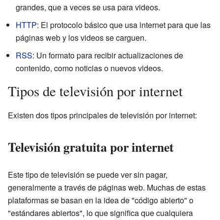
grandes, que a veces se usa para videos.
HTTP
: El protocolo básico que usa internet para que las
páginas web y los videos se carguen.
RSS
: Un formato para recibir actualizaciones de
contenido, como noticias o nuevos videos.
Tipos de televisión por internet
Existen dos tipos principales de televisión por internet:
Televisión gratuita por internet
Este tipo de televisión se puede ver sin pagar,
generalmente a través de páginas web. Muchas de estas
plataformas se basan en la idea de "código abierto" o
"estándares abiertos", lo que significa que cualquiera