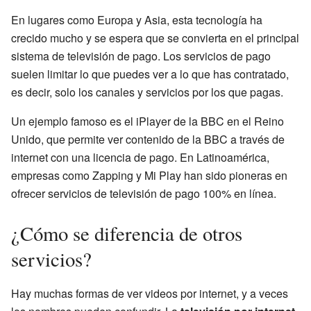
En lugares como Europa y Asia, esta tecnología ha
crecido mucho y se espera que se convierta en el principal
sistema de televisión de pago. Los servicios de pago
suelen limitar lo que puedes ver a lo que has contratado,
es decir, solo los canales y servicios por los que pagas.
Un ejemplo famoso es el iPlayer de la BBC en el Reino
Unido, que permite ver contenido de la BBC a través de
internet con una licencia de pago. En Latinoamérica,
empresas como Zapping y Mi Play han sido pioneras en
ofrecer servicios de televisión de pago 100% en línea.
¿Cómo se diferencia de otros
servicios?
Hay muchas formas de ver videos por internet, y a veces