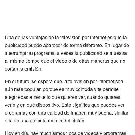
Una de las ventajas de la televisión por internet es que la
publicidad puede aparecer de forma diferente. En lugar de
interrumpir tu programa, a veces la publicidad se muestra
al mismo tiempo que el video o de otras maneras que no
cortan la emisión.
En el futuro, se espera que la televisión por internet sea
aún más popular, porque es muy cómoda y te permite
elegir exactamente lo que quieres ver, cuándo quieres
verlo y en qué dispositivo. Esto significa que puedes ver
programas con una calidad de imagen muy buena, similar
a la de una película de alta definición.
Hoy en día, hay muchísimos tipos de videos y programas