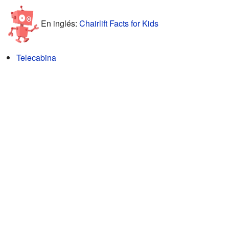
En inglés:
Chairlift Facts for Kids
Telecabina