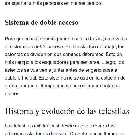
transportar a más personas en menos tiempo.
Sistema de doble acceso
Para que más personas puedan subir a la vez, se inventó
el sistema de
doble acceso
. En la estación de abajo, los
asientos se dividen en dos caminos diferentes. Esto da
más tiempo a los esquiadores para sentarse. Luego, los
asientos se vuelven a juntar antes de engancharse al
cable principal. Este sistema no se usa en la estación de
arriba, porque el tiempo que se necesita para bajar es
menor.
Historia y evolución de las telesillas
Las telesillas existen casi desde que se crearon las
primeras
estaciones de esquí
. Durante mucho tiempo, el