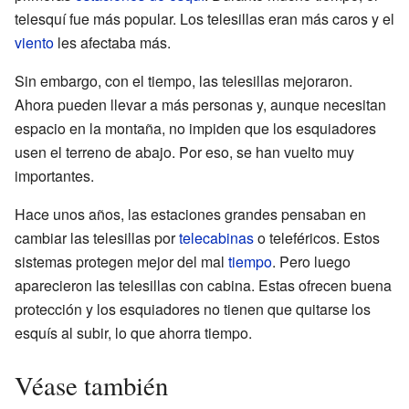
telesquí fue más popular. Los telesillas eran más caros y el
viento
les afectaba más.
Sin embargo, con el tiempo, las telesillas mejoraron.
Ahora pueden llevar a más personas y, aunque necesitan
espacio en la montaña, no impiden que los esquiadores
usen el terreno de abajo. Por eso, se han vuelto muy
importantes.
Hace unos años, las estaciones grandes pensaban en
cambiar las telesillas por
telecabinas
o teleféricos. Estos
sistemas protegen mejor del mal
tiempo
. Pero luego
aparecieron las telesillas con cabina. Estas ofrecen buena
protección y los esquiadores no tienen que quitarse los
esquís al subir, lo que ahorra tiempo.
Véase también