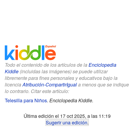
Todo el contenido de los artículos de la
Enciclopedia
Kiddle
(incluidas las imágenes) se puede utilizar
libremente para fines personales y educativos bajo la
licencia
Atribución-CompartirIgual
a menos que se indique
lo contrario. Citar este artículo:
Telesilla para Niños
.
Enciclopedia Kiddle.
Última edición el 17 oct 2025, a las 11:19
Sugerir una edición
.