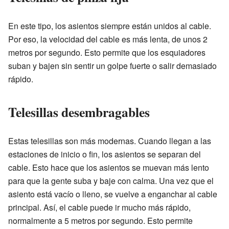
En este tipo, los asientos siempre están unidos al cable.
Por eso, la velocidad del cable es más lenta, de unos 2
metros por segundo. Esto permite que los esquiadores
suban y bajen sin sentir un golpe fuerte o salir demasiado
rápido.
Telesillas desembragables
Estas telesillas son más modernas. Cuando llegan a las
estaciones de inicio o fin, los asientos se separan del
cable. Esto hace que los asientos se muevan más lento
para que la gente suba y baje con calma. Una vez que el
asiento está vacío o lleno, se vuelve a enganchar al cable
principal. Así, el cable puede ir mucho más rápido,
normalmente a 5 metros por segundo. Esto permite