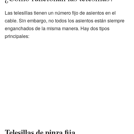
Las telesillas tienen un número fijo de asientos en el
cable. Sin embargo, no todos los asientos están siempre
enganchados de la misma manera. Hay dos tipos
principales:
Telesillas de pinza fija