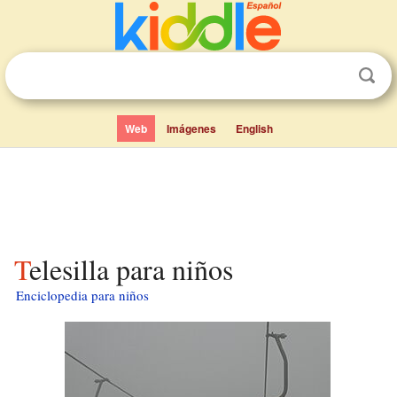
Web
Imágenes
English
Telesilla para niños
Enciclopedia para niños