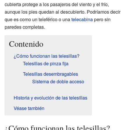
cubierta protege a los pasajeros del viento y el frío,
aunque los pies quedan al descubierto. Podríamos decir
que es como un teleférico o una
telecabina
pero sin
paredes completas.
Contenido
¿Cómo funcionan las telesillas?
Telesillas de pinza fija
Telesillas desembragables
Sistema de doble acceso
Historia y evolución de las telesillas
Véase también
¿Cómo funcionan las telesillas?