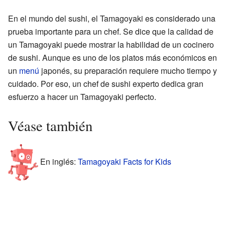
En el mundo del sushi, el Tamagoyaki es considerado una
prueba importante para un chef. Se dice que la calidad de
un Tamagoyaki puede mostrar la habilidad de un cocinero
de sushi. Aunque es uno de los platos más económicos en
un
menú
japonés, su preparación requiere mucho tiempo y
cuidado. Por eso, un chef de sushi experto dedica gran
esfuerzo a hacer un Tamagoyaki perfecto.
Véase también
En inglés:
Tamagoyaki Facts for Kids