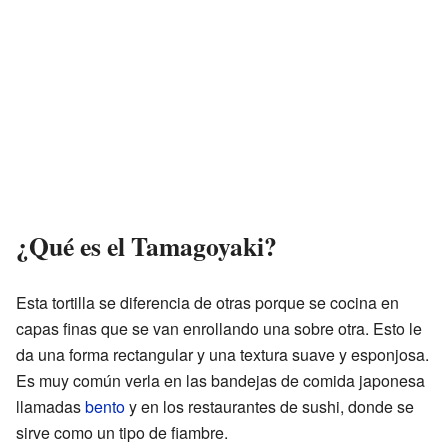
¿Qué es el Tamagoyaki?
Esta tortilla se diferencia de otras porque se cocina en
capas finas que se van enrollando una sobre otra. Esto le
da una forma rectangular y una textura suave y esponjosa.
Es muy común verla en las bandejas de comida japonesa
llamadas
bento
y en los restaurantes de sushi, donde se
sirve como un tipo de fiambre.