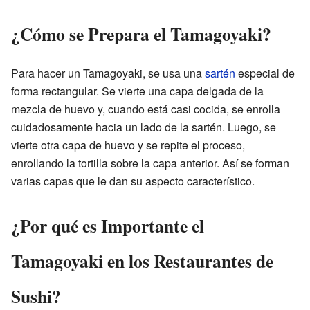
¿Cómo se Prepara el Tamagoyaki?
Para hacer un Tamagoyaki, se usa una
sartén
especial de
forma rectangular. Se vierte una capa delgada de la
mezcla de huevo y, cuando está casi cocida, se enrolla
cuidadosamente hacia un lado de la sartén. Luego, se
vierte otra capa de huevo y se repite el proceso,
enrollando la tortilla sobre la capa anterior. Así se forman
varias capas que le dan su aspecto característico.
¿Por qué es Importante el
Tamagoyaki en los Restaurantes de
Sushi?