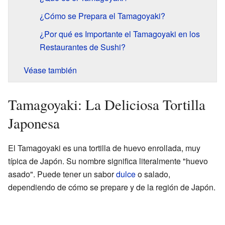
¿Cómo se Prepara el Tamagoyaki?
¿Por qué es Importante el Tamagoyaki en los
Restaurantes de Sushi?
Véase también
Tamagoyaki: La Deliciosa Tortilla
Japonesa
El Tamagoyaki es una tortilla de huevo enrollada, muy
típica de Japón. Su nombre significa literalmente "huevo
asado". Puede tener un sabor
dulce
o salado,
dependiendo de cómo se prepare y de la región de Japón.