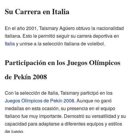
Su Carrera en Italia
En el año 2001, Taismary Agüero obtuvo la nacionalidad
italiana. Esto le permitió seguir su carrera deportiva en
Italia
y unirse a la selección italiana de voleibol.
Participación en los Juegos Olímpicos
de Pekín 2008
Con la selección de Italia, Taismary participó en los
Juegos Olímpicos de Pekín 2008
. Aunque no ganó
medallas en esta ocasión, su presencia en el equipo
italiano fue muy importante. Demostró su versatilidad y su
capacidad para adaptarse a diferentes equipos y estilos
de juego.