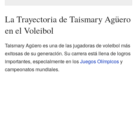
La Trayectoria de Taismary Agüero
en el Voleibol
Taismary Agüero es una de las jugadoras de voleibol más
exitosas de su generación. Su carrera está llena de logros
importantes, especialmente en los
Juegos Olímpicos
y
campeonatos mundiales.