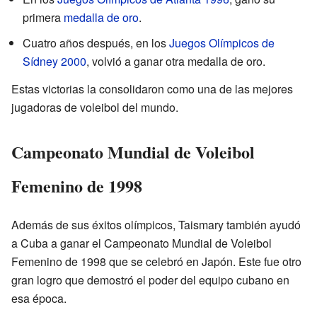
primera
medalla de oro
.
Cuatro años después, en los
Juegos Olímpicos de
Sídney 2000
, volvió a ganar otra medalla de oro.
Estas victorias la consolidaron como una de las mejores
jugadoras de voleibol del mundo.
Campeonato Mundial de Voleibol
Femenino de 1998
Además de sus éxitos olímpicos, Taismary también ayudó
a Cuba a ganar el Campeonato Mundial de Voleibol
Femenino de 1998 que se celebró en Japón. Este fue otro
gran logro que demostró el poder del equipo cubano en
esa época.