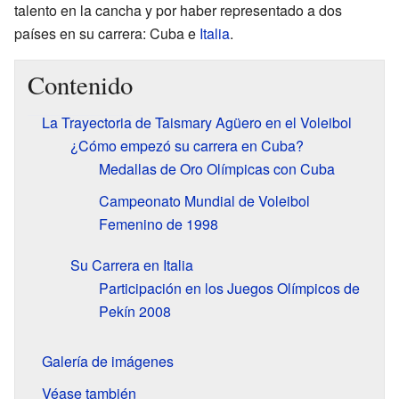
talento en la cancha y por haber representado a dos
países en su carrera: Cuba e
Italia
.
Contenido
La Trayectoria de Taismary Agüero en el Voleibol
¿Cómo empezó su carrera en Cuba?
Medallas de Oro Olímpicas con Cuba
Campeonato Mundial de Voleibol
Femenino de 1998
Su Carrera en Italia
Participación en los Juegos Olímpicos de
Pekín 2008
Galería de imágenes
Véase también