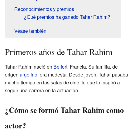
Reconocimientos y premios
¿Qué premios ha ganado Tahar Rahim?
Véase también
Primeros años de Tahar Rahim
Tahar Rahim nació en
Belfort
, Francia. Su familia, de
origen
argelino
, era modesta. Desde joven, Tahar pasaba
mucho tiempo en las salas de cine, lo que lo inspiró a
seguir una carrera en la actuación.
¿Cómo se formó Tahar Rahim como
actor?