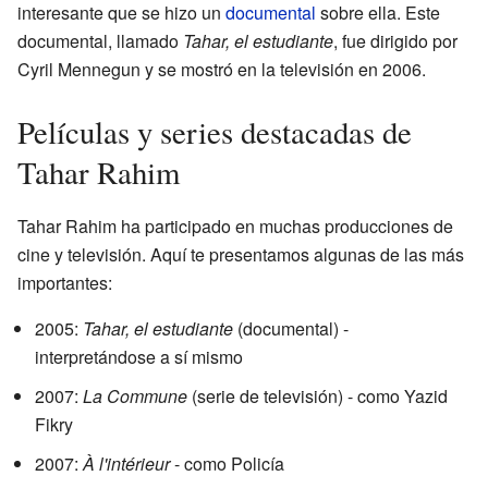
interesante que se hizo un
documental
sobre ella. Este
documental, llamado
Tahar, el estudiante
, fue dirigido por
Cyril Mennegun y se mostró en la televisión en 2006.
Películas y series destacadas de
Tahar Rahim
Tahar Rahim ha participado en muchas producciones de
cine y televisión. Aquí te presentamos algunas de las más
importantes:
2005:
Tahar, el estudiante
(documental) -
interpretándose a sí mismo
2007:
La Commune
(serie de televisión) - como Yazid
Fikry
2007:
À l'intérieur
- como Policía