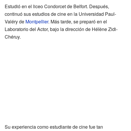
Estudió en el liceo Condorcet de Belfort. Después,
continuó sus estudios de cine en la Universidad Paul-
Valéry de
Montpellier
. Más tarde, se preparó en el
Laboratorio del Actor, bajo la dirección de Hélène Zidi-
Chéruy.
Su experiencia como estudiante de cine fue tan