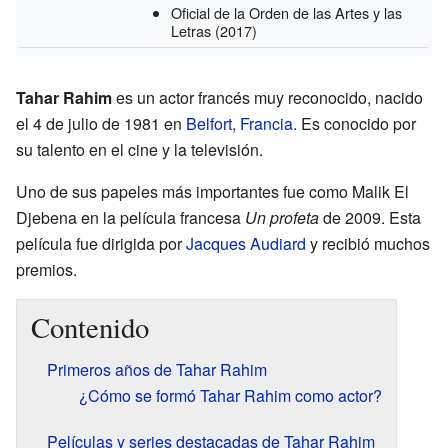
Oficial de la Orden de las Artes y las
Letras
(2017)
Tahar Rahim
es un actor francés muy reconocido, nacido
el 4 de julio de 1981 en
Belfort
,
Francia
. Es conocido por
su talento en el cine y la televisión.
Uno de sus papeles más importantes fue como Malik El
Djebena en la película francesa
Un profeta
de 2009. Esta
película fue dirigida por
Jacques Audiard
y recibió muchos
premios.
Contenido
Primeros años de Tahar Rahim
¿Cómo se formó Tahar Rahim como actor?
Películas y series destacadas de Tahar Rahim