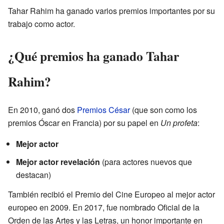
Tahar Rahim ha ganado varios premios importantes por su
trabajo como actor.
¿Qué premios ha ganado Tahar
Rahim?
En 2010, ganó dos
Premios César
(que son como los
premios Óscar en Francia) por su papel en
Un profeta
:
Mejor actor
Mejor actor revelación
(para actores nuevos que
destacan)
También recibió el Premio del Cine Europeo al mejor actor
europeo en 2009. En 2017, fue nombrado Oficial de la
Orden de las Artes y las Letras, un honor importante en