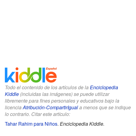
Todo el contenido de los artículos de la
Enciclopedia
Kiddle
(incluidas las imágenes) se puede utilizar
libremente para fines personales y educativos bajo la
licencia
Atribución-CompartirIgual
a menos que se indique
lo contrario. Citar este artículo:
Tahar Rahim para Niños
.
Enciclopedia Kiddle.