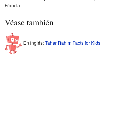
Francia.
Véase también
En inglés:
Tahar Rahim Facts for Kids