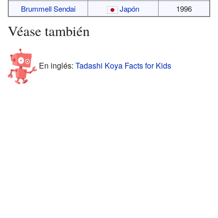
Brummell Sendai
Japón
1996
Véase también
En inglés:
Tadashi Koya Facts for Kids