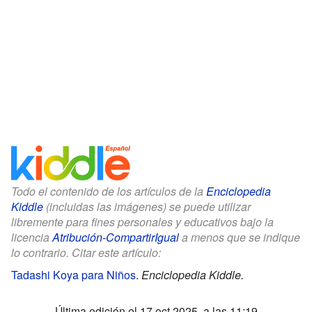
Todo el contenido de los artículos de la
Enciclopedia
Kiddle
(incluidas las imágenes) se puede utilizar
libremente para fines personales y educativos bajo la
licencia
Atribución-CompartirIgual
a menos que se indique
lo contrario. Citar este artículo:
Tadashi Koya para Niños
.
Enciclopedia Kiddle.
Última edición el 17 oct 2025, a las 11:19