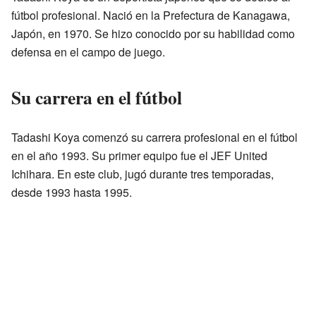
fútbol profesional. Nació en la Prefectura de Kanagawa,
Japón, en 1970. Se hizo conocido por su habilidad como
defensa en el campo de juego.
Su carrera en el fútbol
Tadashi Koya comenzó su carrera profesional en el fútbol
en el año 1993. Su primer equipo fue el JEF United
Ichihara. En este club, jugó durante tres temporadas,
desde 1993 hasta 1995.