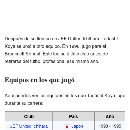
Después de su tiempo en JEF United Ichihara, Tadashi
Koya se unió a otro equipo. En 1996, jugó para el
Brummell Sendai. Este fue su último club antes de
retirarse del fútbol profesional ese mismo año.
Equipos en los que jugó
Aquí puedes ver los equipos en los que Tadashi Koya jugó
durante su carrera:
Club
País
Año
JEF United Ichihara
Japón
1993 - 1995