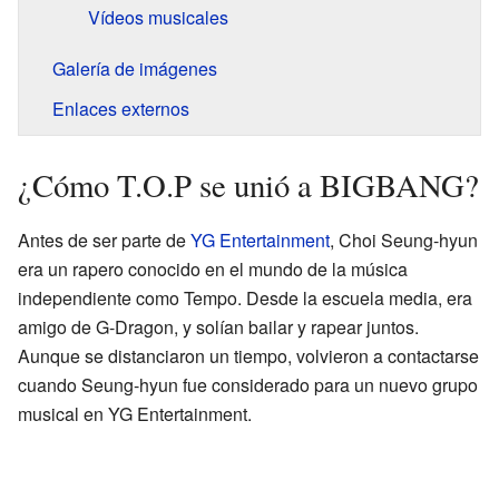
Vídeos musicales
Galería de imágenes
Enlaces externos
¿Cómo T.O.P se unió a BIGBANG?
Antes de ser parte de
YG Entertainment
, Choi Seung-hyun
era un rapero conocido en el mundo de la música
independiente como Tempo. Desde la escuela media, era
amigo de G-Dragon, y solían bailar y rapear juntos.
Aunque se distanciaron un tiempo, volvieron a contactarse
cuando Seung-hyun fue considerado para un nuevo grupo
musical en YG Entertainment.