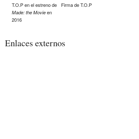
T.O.P en el estreno de
Firma de T.O.P
Made: the Movie
en
2016
Enlaces externos