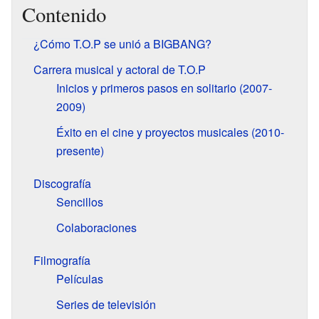
Contenido
¿Cómo T.O.P se unió a BIGBANG?
Carrera musical y actoral de T.O.P
Inicios y primeros pasos en solitario (2007-
2009)
Éxito en el cine y proyectos musicales (2010-
presente)
Discografía
Sencillos
Colaboraciones
Filmografía
Películas
Series de televisión