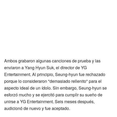
Ambos grabaron algunas canciones de prueba y las
enviaron a Yang Hyun Suk, el director de YG
Entertainment. Al principio, Seung-hyun fue rechazado
porque lo consideraron "demasiado rellenito" para el
aspecto ideal de un ídolo. Sin embargo, Seung-hyun se
esforzó mucho y se ejercitó para cumplir su sueño de
unirse a YG Entertainment. Seis meses después,
audicionó de nuevo y fue aceptado.