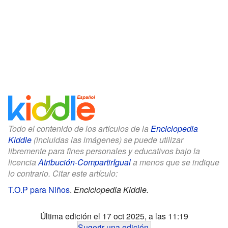
Todo el contenido de los artículos de la
Enciclopedia
Kiddle
(incluidas las imágenes) se puede utilizar
libremente para fines personales y educativos bajo la
licencia
Atribución-CompartirIgual
a menos que se indique
lo contrario. Citar este artículo:
T.O.P para Niños
.
Enciclopedia Kiddle.
Última edición el 17 oct 2025, a las 11:19
Sugerir una edición
.