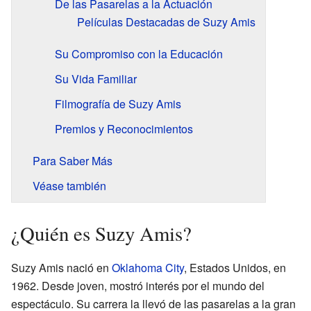
De las Pasarelas a la Actuación
Películas Destacadas de Suzy Amis
Su Compromiso con la Educación
Su Vida Familiar
Filmografía de Suzy Amis
Premios y Reconocimientos
Para Saber Más
Véase también
¿Quién es Suzy Amis?
Suzy Amis nació en
Oklahoma City
, Estados Unidos, en
1962. Desde joven, mostró interés por el mundo del
espectáculo. Su carrera la llevó de las pasarelas a la gran