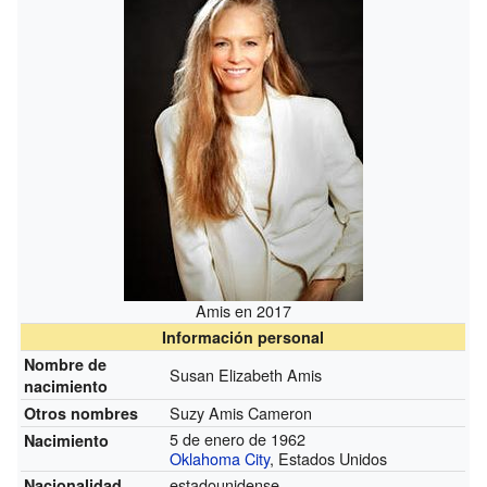
Amis en 2017
Información personal
Nombre de
Susan Elizabeth Amis
nacimiento
Suzy Amis Cameron
Otros nombres
5 de enero de 1962
Nacimiento
Oklahoma City
, Estados Unidos
estadounidense
Nacionalidad