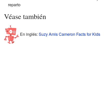
reparto
Véase también
En inglés:
Suzy Amis Cameron Facts for Kids