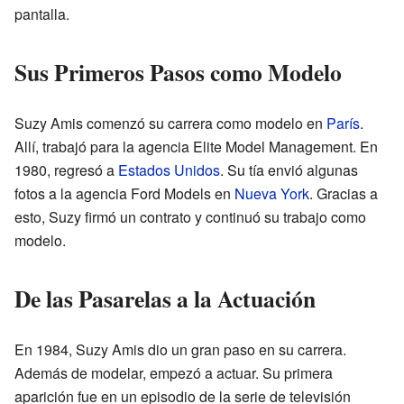
pantalla.
Sus Primeros Pasos como Modelo
Suzy Amis comenzó su carrera como modelo en
París
.
Allí, trabajó para la agencia Elite Model Management. En
1980, regresó a
Estados Unidos
. Su tía envió algunas
fotos a la agencia Ford Models en
Nueva York
. Gracias a
esto, Suzy firmó un contrato y continuó su trabajo como
modelo.
De las Pasarelas a la Actuación
En 1984, Suzy Amis dio un gran paso en su carrera.
Además de modelar, empezó a actuar. Su primera
aparición fue en un episodio de la serie de televisión