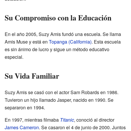
Su Compromiso con la Educación
En el año 2005, Suzy Amis fundó una escuela. Se llama
Amis Muse y está en
Topanga (California)
. Esta escuela
es sin ánimo de lucro y sigue un método educativo
especial.
Su Vida Familiar
Suzy Amis se casó con el actor Sam Robards en 1986.
Tuvieron un hijo llamado Jasper, nacido en 1990. Se
separaron en 1994.
En 1997, mientras filmaba
Titanic
, conoció al director
James Cameron
. Se casaron el 4 de junio de 2000. Juntos