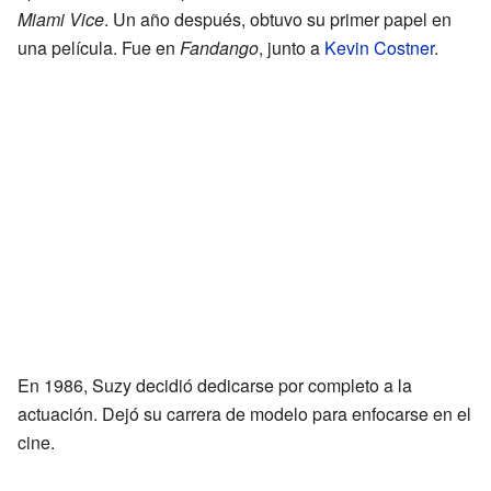
Miami Vice
. Un año después, obtuvo su primer papel en
una película. Fue en
Fandango
, junto a
Kevin Costner
.
En 1986, Suzy decidió dedicarse por completo a la
actuación. Dejó su carrera de modelo para enfocarse en el
cine.