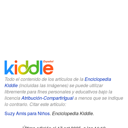
Todo el contenido de los artículos de la
Enciclopedia
Kiddle
(incluidas las imágenes) se puede utilizar
libremente para fines personales y educativos bajo la
licencia
Atribución-CompartirIgual
a menos que se indique
lo contrario. Citar este artículo:
Suzy Amis para Niños
.
Enciclopedia Kiddle.
Última edición el 17 oct 2025, a las 11:19