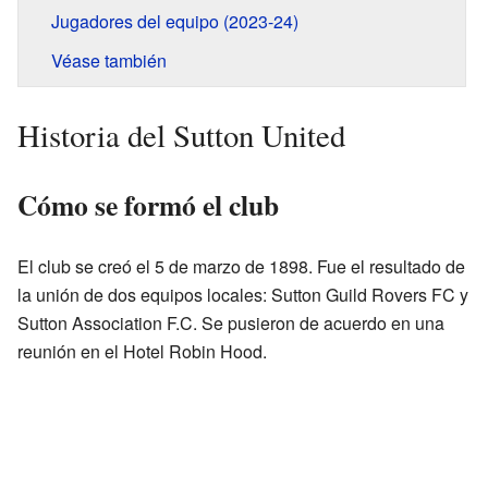
Jugadores del equipo (2023-24)
Véase también
Historia del Sutton United
Cómo se formó el club
El club se creó el 5 de marzo de 1898. Fue el resultado de
la unión de dos equipos locales: Sutton Guild Rovers FC y
Sutton Association F.C. Se pusieron de acuerdo en una
reunión en el Hotel Robin Hood.