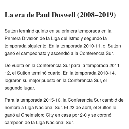
La era de Paul Doswell (2008–2019)
Sutton terminó quinto en su primera temporada en la
Primera División de la Liga del Istmo y segundo la
temporada siguiente. En la temporada 2010-11, el Sutton
ganó el campeonato y ascendió a la Conferencia Sur.
De vuelta en la Conferencia Sur para la temporada 2011-
12, el Sutton terminó cuarto. En la temporada 2013-14,
lograron su mejor puesto en la Conferencia Sur, el
segundo lugar.
Para la temporada 2015-16, la Conferencia Sur cambió de
nombre a Liga Nacional Sur. El 23 de abril, el Sutton le
ganó al Chelmsford City en casa por 2-0 y se coronó
campeón de la Liga Nacional Sur.