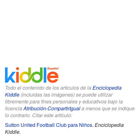
Todo el contenido de los artículos de la
Enciclopedia
Kiddle
(incluidas las imágenes) se puede utilizar
libremente para fines personales y educativos bajo la
licencia
Atribución-CompartirIgual
a menos que se indique
lo contrario. Citar este artículo:
Sutton United Football Club para Niños
.
Enciclopedia
Kiddle.