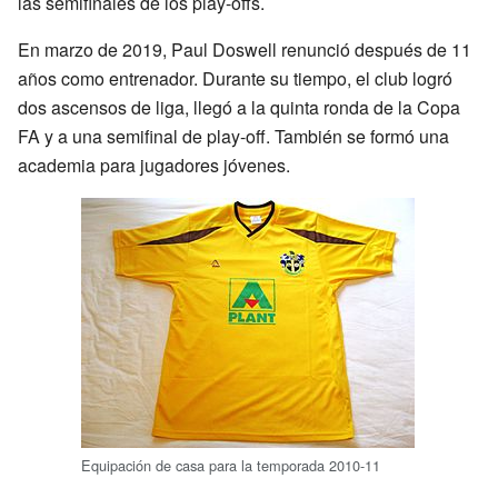
las semifinales de los play-offs.
En marzo de 2019, Paul Doswell renunció después de 11
años como entrenador. Durante su tiempo, el club logró
dos ascensos de liga, llegó a la quinta ronda de la Copa
FA y a una semifinal de play-off. También se formó una
academia para jugadores jóvenes.
Equipación de casa para la temporada 2010-11