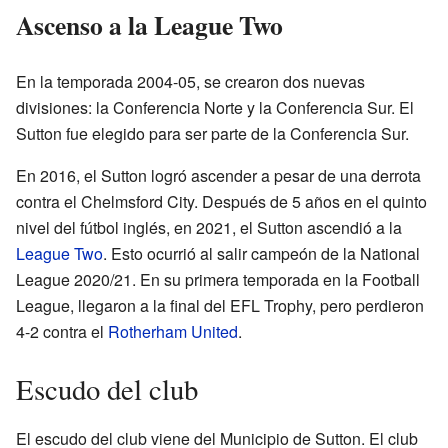
Ascenso a la League Two
En la temporada 2004-05, se crearon dos nuevas
divisiones: la Conferencia Norte y la Conferencia Sur. El
Sutton fue elegido para ser parte de la Conferencia Sur.
En 2016, el Sutton logró ascender a pesar de una derrota
contra el Chelmsford City. Después de 5 años en el quinto
nivel del fútbol inglés, en 2021, el Sutton ascendió a la
League Two
. Esto ocurrió al salir campeón de la National
League 2020/21. En su primera temporada en la Football
League, llegaron a la final del EFL Trophy, pero perdieron
4-2 contra el
Rotherham United
.
Escudo del club
El escudo del club viene del Municipio de Sutton. El club