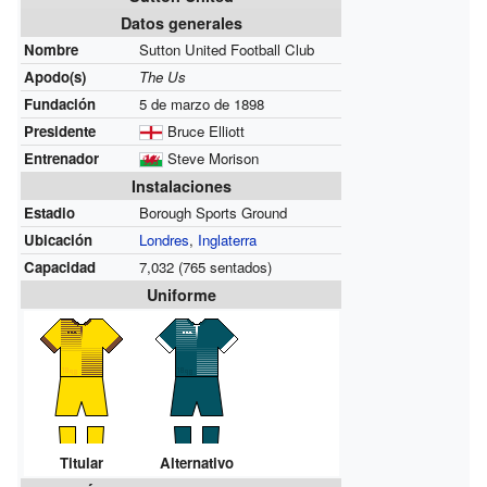
Datos generales
Nombre
Sutton United Football Club
Apodo(s)
The Us
Fundación
5 de marzo de 1898
Presidente
Bruce Elliott
Entrenador
Steve Morison
Instalaciones
Estadio
Borough Sports Ground
Ubicación
Londres
,
Inglaterra
Capacidad
7,032 (765 sentados)
Uniforme
Titular
Alternativo