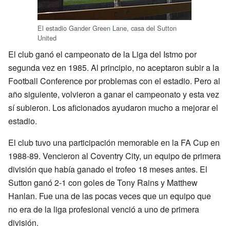
El estadio Gander Green Lane, casa del Sutton
United
El club ganó el campeonato de la Liga del Istmo por
segunda vez en 1985. Al principio, no aceptaron subir a la
Football Conference por problemas con el estadio. Pero al
año siguiente, volvieron a ganar el campeonato y esta vez
sí subieron. Los aficionados ayudaron mucho a mejorar el
estadio.
El club tuvo una participación memorable en la FA Cup en
1988-89. Vencieron al Coventry City, un equipo de primera
división que había ganado el trofeo 18 meses antes. El
Sutton ganó 2-1 con goles de Tony Rains y Matthew
Hanlan. Fue una de las pocas veces que un equipo que
no era de la liga profesional venció a uno de primera
división.