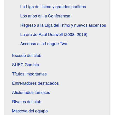
La Liga del Istmo y grandes partidos
Los años en la Conferencia
Regreso a la Liga del Istmo y nuevos ascensos
La era de Paul Doswell (2008–2019)
Ascenso a la League Two
Escudo del club
SUFC Gambia
Títulos importantes
Entrenadores destacados
Aficionados famosos
Rivales del club
Mascota del equipo