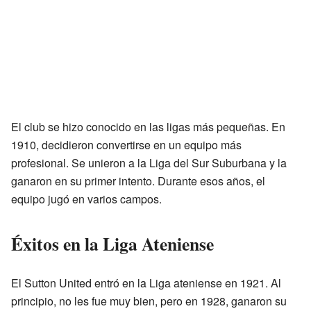
El club se hizo conocido en las ligas más pequeñas. En
1910, decidieron convertirse en un equipo más
profesional. Se unieron a la Liga del Sur Suburbana y la
ganaron en su primer intento. Durante esos años, el
equipo jugó en varios campos.
Éxitos en la Liga Ateniense
El Sutton United entró en la Liga ateniense en 1921. Al
principio, no les fue muy bien, pero en 1928, ganaron su