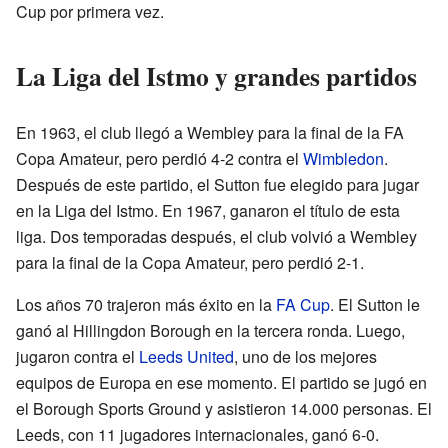
Cup por primera vez.
La Liga del Istmo y grandes partidos
En 1963, el club llegó a Wembley para la final de la FA
Copa Amateur, pero perdió 4-2 contra el
Wimbledon
.
Después de este partido, el Sutton fue elegido para jugar
en la Liga del Istmo. En 1967, ganaron el título de esta
liga. Dos temporadas después, el club volvió a Wembley
para la final de la Copa Amateur, pero perdió 2-1.
Los años 70 trajeron más éxito en la
FA Cup
. El Sutton le
ganó al Hillingdon Borough en la tercera ronda. Luego,
jugaron contra el
Leeds United
, uno de los mejores
equipos de Europa en ese momento. El partido se jugó en
el Borough Sports Ground y asistieron 14.000 personas. El
Leeds, con 11 jugadores internacionales, ganó 6-0.