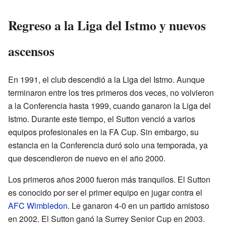
Regreso a la Liga del Istmo y nuevos
ascensos
En 1991, el club descendió a la Liga del Istmo. Aunque
terminaron entre los tres primeros dos veces, no volvieron
a la Conferencia hasta 1999, cuando ganaron la Liga del
Istmo. Durante este tiempo, el Sutton venció a varios
equipos profesionales en la FA Cup. Sin embargo, su
estancia en la Conferencia duró solo una temporada, ya
que descendieron de nuevo en el año 2000.
Los primeros años 2000 fueron más tranquilos. El Sutton
es conocido por ser el primer equipo en jugar contra el
AFC Wimbledon
. Le ganaron 4-0 en un partido amistoso
en 2002. El Sutton ganó la Surrey Senior Cup en 2003.