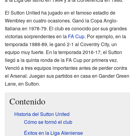
El Sutton United ha jugado en el famoso estadio de
Wembley en cuatro ocasiones. Ganó la Copa Anglo-
Italiana en 1978-79. El club es conocido por sus grandes
victorias sorprendentes en la
FA Cup
. Por ejemplo, en la
temporada 1988-89, le ganó 2-1 al Coventry City, un
equipo muy fuerte. En la temporada 2016-17, el Sutton
llegó a la quinta ronda de la FA Cup por primera vez.
Venció a tres equipos importantes antes de perder contra
el Arsenal. Juegan sus partidos en casa en Gander Green
Lane, en Sutton.
Contenido
Historia del Sutton United
Cómo se formó el club
Éxitos en la Liga Ateniense