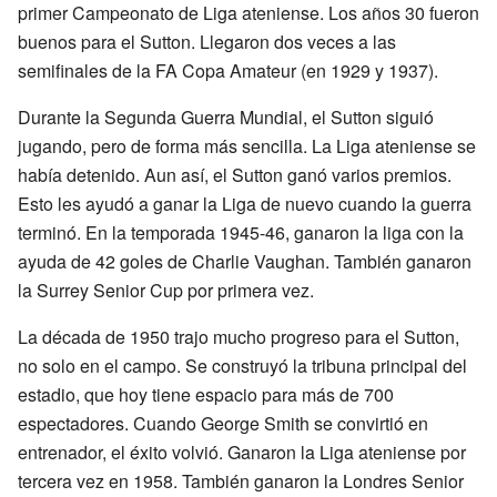
primer Campeonato de Liga ateniense. Los años 30 fueron
buenos para el Sutton. Llegaron dos veces a las
semifinales de la FA Copa Amateur (en 1929 y 1937).
Durante la Segunda Guerra Mundial, el Sutton siguió
jugando, pero de forma más sencilla. La Liga ateniense se
había detenido. Aun así, el Sutton ganó varios premios.
Esto les ayudó a ganar la Liga de nuevo cuando la guerra
terminó. En la temporada 1945-46, ganaron la liga con la
ayuda de 42 goles de Charlie Vaughan. También ganaron
la Surrey Senior Cup por primera vez.
La década de 1950 trajo mucho progreso para el Sutton,
no solo en el campo. Se construyó la tribuna principal del
estadio, que hoy tiene espacio para más de 700
espectadores. Cuando George Smith se convirtió en
entrenador, el éxito volvió. Ganaron la Liga ateniense por
tercera vez en 1958. También ganaron la Londres Senior