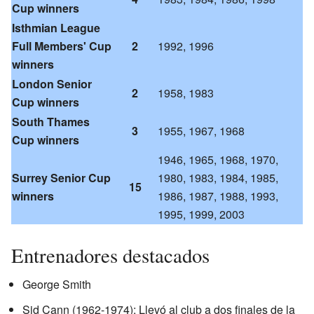
Cup winners
Isthmian League
Full Members' Cup
2
1992, 1996
winners
London Senior
2
1958, 1983
Cup winners
South Thames
3
1955, 1967, 1968
Cup winners
1946, 1965, 1968, 1970,
Surrey Senior Cup
1980, 1983, 1984, 1985,
15
winners
1986, 1987, 1988, 1993,
1995, 1999, 2003
Entrenadores destacados
George Smith
Sid Cann (1962-1974): Llevó al club a dos finales de la