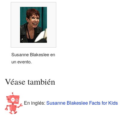
Susanne Blakeslee en
un evento.
Véase también
En inglés:
Susanne Blakeslee Facts for Kids