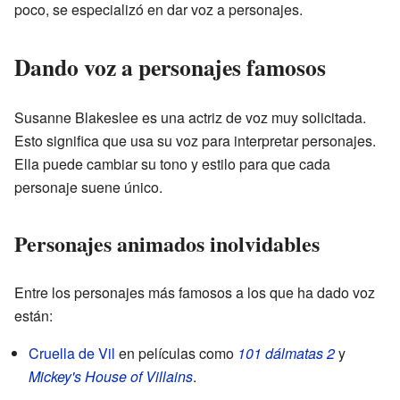
poco, se especializó en dar voz a personajes.
Dando voz a personajes famosos
Susanne Blakeslee es una actriz de voz muy solicitada.
Esto significa que usa su voz para interpretar personajes.
Ella puede cambiar su tono y estilo para que cada
personaje suene único.
Personajes animados inolvidables
Entre los personajes más famosos a los que ha dado voz
están:
Cruella de Vil
en películas como
101 dálmatas 2
y
Mickey's House of Villains
.