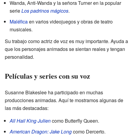
Wanda, Anti-Wanda y la señora Turner en la popular
serie
Los padrinos mágicos
.
Maléfica
en varios videojuegos y obras de teatro
musicales.
Su trabajo como actriz de voz es muy importante. Ayuda a
que los personajes animados se sientan reales y tengan
personalidad.
Películas y series con su voz
Susanne Blakeslee ha participado en muchas
producciones animadas. Aquí te mostramos algunas de
las más destacadas:
All Hail King Julien
como Butterfly Queen.
American Dragon: Jake Long
como Dercerto.