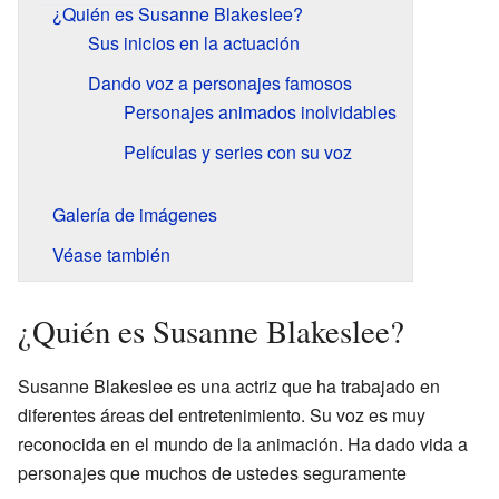
¿Quién es Susanne Blakeslee?
Sus inicios en la actuación
Dando voz a personajes famosos
Personajes animados inolvidables
Películas y series con su voz
Galería de imágenes
Véase también
¿Quién es Susanne Blakeslee?
Susanne Blakeslee es una actriz que ha trabajado en
diferentes áreas del entretenimiento. Su voz es muy
reconocida en el mundo de la animación. Ha dado vida a
personajes que muchos de ustedes seguramente