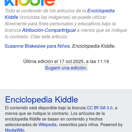
Todo el contenido de los artículos de la
Enciclopedia
Kiddle
(incluidas las imágenes) se puede utilizar
libremente para fines personales y educativos bajo la
licencia
Atribución-CompartirIgual
a menos que se indique
lo contrario. Citar este artículo:
Susanne Blakeslee para Niños
.
Enciclopedia Kiddle.
Última edición el 17 oct 2025, a las 11:19
Sugerir una edición
.
Enciclopedia Kiddle
El contenido está disponible bajo la licencia
CC BY-SA 3.0
, a
menos que se indique lo contrario. Los artículos de la
enciclopedia Kiddle se basan en contenido y hechos
seleccionados de
Wikipedia
, reescritos para niños. Powered by
MediaWiki
.