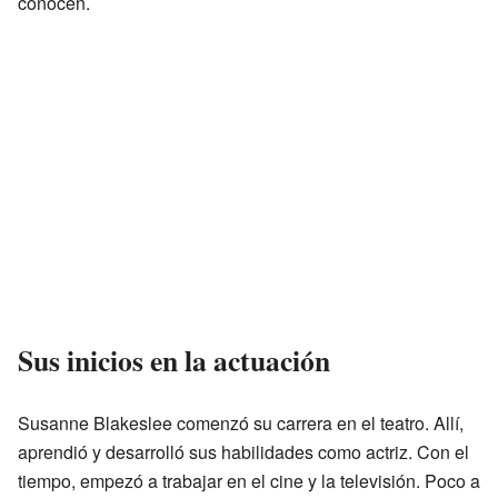
conocen.
Sus inicios en la actuación
Susanne Blakeslee comenzó su carrera en el teatro. Allí,
aprendió y desarrolló sus habilidades como actriz. Con el
tiempo, empezó a trabajar en el cine y la televisión. Poco a