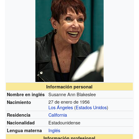
Información personal
Susanne Ann Blakeslee
Nombre en inglés
27 de enero de 1956
Nacimiento
Los Ángeles
(
Estados Unidos
)
California
Residencia
Estadounidense
Nacionalidad
Inglés
Lengua materna
Información profesional