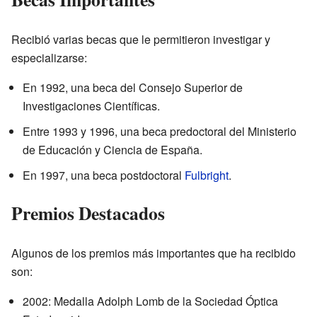
Recibió varias becas que le permitieron investigar y
especializarse:
En 1992, una beca del Consejo Superior de
Investigaciones Científicas.
Entre 1993 y 1996, una beca predoctoral del Ministerio
de Educación y Ciencia de España.
En 1997, una beca postdoctoral
Fulbright
.
Premios Destacados
Algunos de los premios más importantes que ha recibido
son:
2002: Medalla Adolph Lomb de la Sociedad Óptica