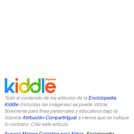
Todo el contenido de los artículos de la
Enciclopedia
Kiddle
(incluidas las imágenes) se puede utilizar
libremente para fines personales y educativos bajo la
licencia
Atribución-CompartirIgual
a menos que se indique
lo contrario. Citar este artículo:
Susana Marcos Celestino para Niños
.
Enciclopedia