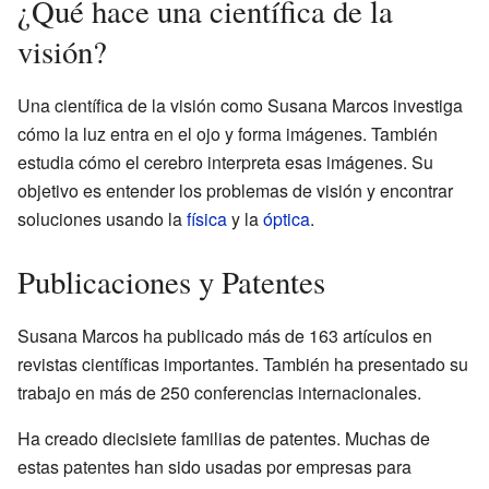
¿Qué hace una científica de la
visión?
Una científica de la visión como Susana Marcos investiga
cómo la luz entra en el ojo y forma imágenes. También
estudia cómo el cerebro interpreta esas imágenes. Su
objetivo es entender los problemas de visión y encontrar
soluciones usando la
física
y la
óptica
.
Publicaciones y Patentes
Susana Marcos ha publicado más de 163 artículos en
revistas científicas importantes. También ha presentado su
trabajo en más de 250 conferencias internacionales.
Ha creado diecisiete familias de patentes. Muchas de
estas patentes han sido usadas por empresas para