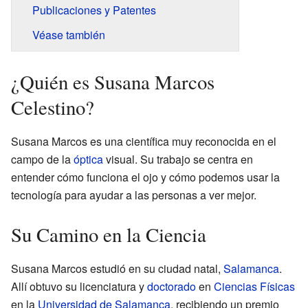
Publicaciones y Patentes
Véase también
¿Quién es Susana Marcos
Celestino?
Susana Marcos es una científica muy reconocida en el
campo de la
óptica
visual. Su trabajo se centra en
entender cómo funciona el ojo y cómo podemos usar la
tecnología para ayudar a las personas a ver mejor.
Su Camino en la Ciencia
Susana Marcos estudió en su ciudad natal,
Salamanca
.
Allí obtuvo su licenciatura y
doctorado
en
Ciencias Físicas
en la
Universidad de Salamanca
, recibiendo un premio