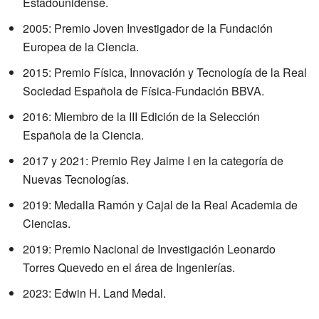
Estadounidense.
2005: Premio Joven Investigador de la Fundación
Europea de la Ciencia.
2015: Premio Física, Innovación y Tecnología de la Real
Sociedad Española de Física-Fundación BBVA.
2016: Miembro de la III Edición de la Selección
Española de la Ciencia.
2017 y 2021: Premio Rey Jaime I en la categoría de
Nuevas Tecnologías.
2019: Medalla Ramón y Cajal de la Real Academia de
Ciencias.
2019: Premio Nacional de Investigación Leonardo
Torres Quevedo en el área de Ingenierías.
2023: Edwin H. Land Medal.