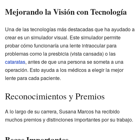
Mejorando la Visión con Tecnología
Una de las tecnologías más destacadas que ha ayudado a
crear es un simulador visual. Este simulador permite
probar cómo funcionaría una lente intraocular para
problemas como la presbicia (vista cansada) o las
cataratas
, antes de que una persona se someta a una
operación. Esto ayuda a los médicos a elegir la mejor
lente para cada paciente.
Reconocimientos y Premios
A lo largo de su carrera, Susana Marcos ha recibido
muchos premios y distinciones importantes por su trabajo.
Becas Importantes