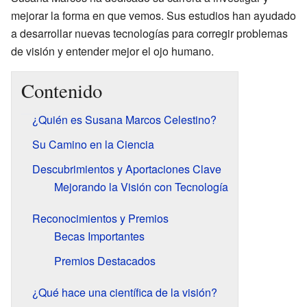
mejorar la forma en que vemos. Sus estudios han ayudado
a desarrollar nuevas tecnologías para corregir problemas
de visión y entender mejor el ojo humano.
Contenido
¿Quién es Susana Marcos Celestino?
Su Camino en la Ciencia
Descubrimientos y Aportaciones Clave
Mejorando la Visión con Tecnología
Reconocimientos y Premios
Becas Importantes
Premios Destacados
¿Qué hace una científica de la visión?