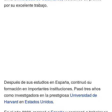
por su excelente trabajo.
Después de sus estudios en España, continuó su
formación en importantes instituciones. Pasó tres años
como investigadora en la prestigiosa
Universidad de
Harvard
en
Estados Unidos
.