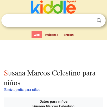
Web
Imágenes
English
Susana Marcos Celestino para
niños
Enciclopedia para niños
Datos para niños
Susana Marcos Celestino