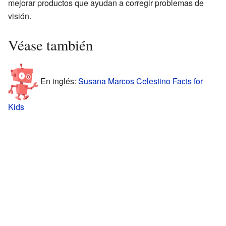
mejorar productos que ayudan a corregir problemas de
visión.
Véase también
En inglés:
Susana Marcos Celestino Facts for
Kids