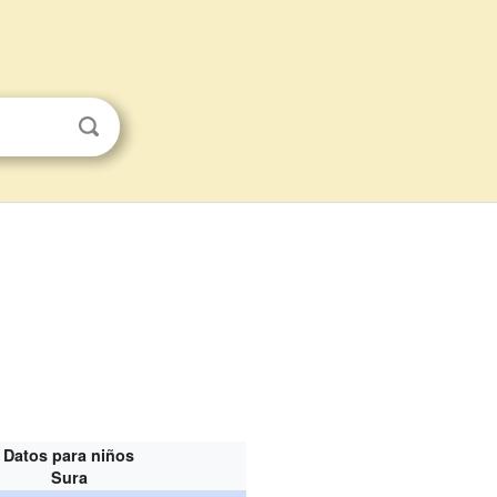
Datos para niños
Sura