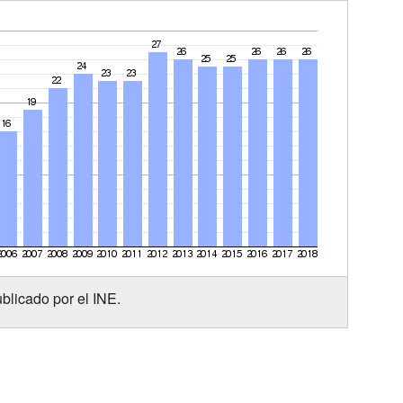
blicado por el INE.