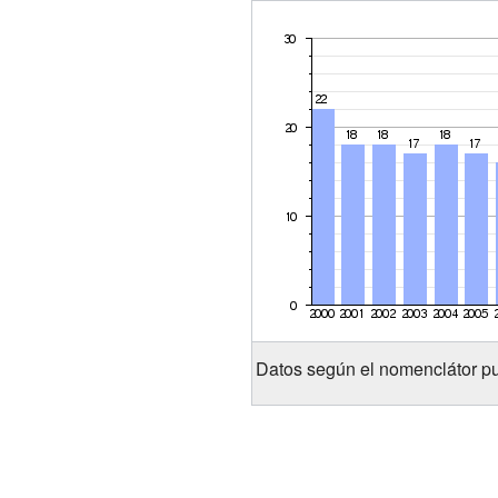
Datos según el nomenclátor pu