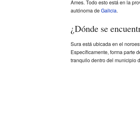
Ames. Todo esto está en la pro
autónoma de
Galicia
.
¿Dónde se encuent
Sura está ubicada en el noroe
Específicamente, forma parte d
tranquilo dentro del municipio