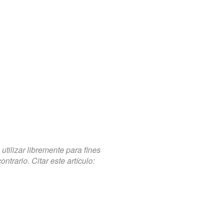
tilizar libremente para fines
trario. Citar este artículo: