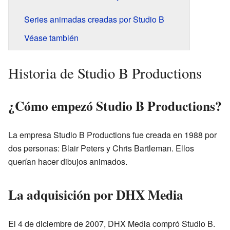
Series animadas creadas por Studio B
Véase también
Historia de Studio B Productions
¿Cómo empezó Studio B Productions?
La empresa Studio B Productions fue creada en 1988 por
dos personas: Blair Peters y Chris Bartleman. Ellos
querían hacer dibujos animados.
La adquisición por DHX Media
El 4 de diciembre de 2007, DHX Media compró Studio B.