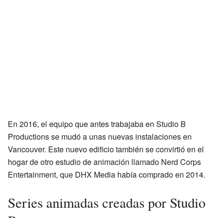
En 2016, el equipo que antes trabajaba en Studio B
Productions se mudó a unas nuevas instalaciones en
Vancouver. Este nuevo edificio también se convirtió en el
hogar de otro estudio de animación llamado Nerd Corps
Entertainment, que DHX Media había comprado en 2014.
Series animadas creadas por Studio