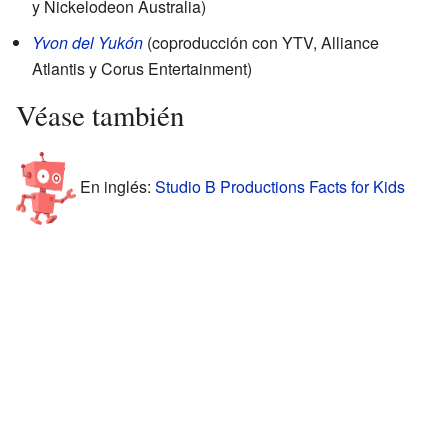
y Nickelodeon Australia)
Yvon del Yukón
(coproducción con YTV, Alliance
Atlantis y Corus Entertainment)
Véase también
En inglés:
Studio B Productions Facts for Kids