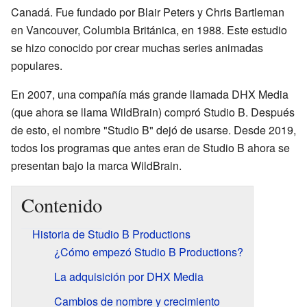
Canadá. Fue fundado por Blair Peters y Chris Bartleman
en Vancouver, Columbia Británica, en 1988. Este estudio
se hizo conocido por crear muchas series animadas
populares.
En 2007, una compañía más grande llamada DHX Media
(que ahora se llama WildBrain) compró Studio B. Después
de esto, el nombre "Studio B" dejó de usarse. Desde 2019,
todos los programas que antes eran de Studio B ahora se
presentan bajo la marca WildBrain.
Contenido
Historia de Studio B Productions
¿Cómo empezó Studio B Productions?
La adquisición por DHX Media
Cambios de nombre y crecimiento