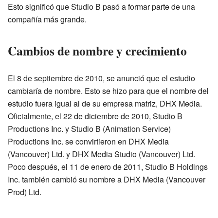
Esto significó que Studio B pasó a formar parte de una
compañía más grande.
Cambios de nombre y crecimiento
El 8 de septiembre de 2010, se anunció que el estudio
cambiaría de nombre. Esto se hizo para que el nombre del
estudio fuera igual al de su empresa matriz, DHX Media.
Oficialmente, el 22 de diciembre de 2010, Studio B
Productions Inc. y Studio B (Animation Service)
Productions Inc. se convirtieron en DHX Media
(Vancouver) Ltd. y DHX Media Studio (Vancouver) Ltd.
Poco después, el 11 de enero de 2011, Studio B Holdings
Inc. también cambió su nombre a DHX Media (Vancouver
Prod) Ltd.