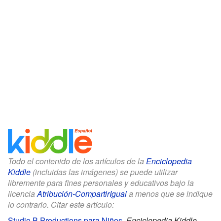
Todo el contenido de los artículos de la
Enciclopedia
Kiddle
(incluidas las imágenes) se puede utilizar
libremente para fines personales y educativos bajo la
licencia
Atribución-CompartirIgual
a menos que se indique
lo contrario. Citar este artículo:
Studio B Productions para Niños
.
Enciclopedia Kiddle.