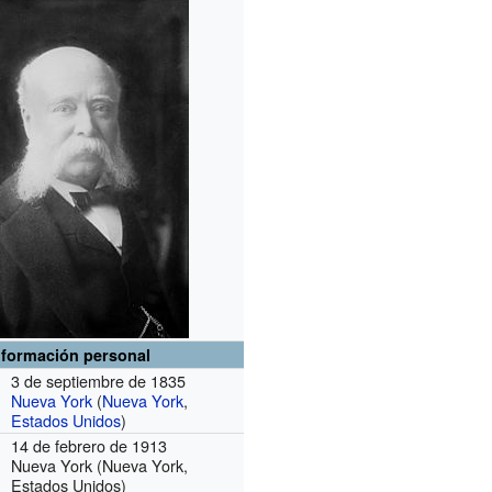
nformación personal
3 de septiembre de 1835
Nueva York
(
Nueva York
,
Estados Unidos
)
14 de febrero de 1913
Nueva York (Nueva York,
Estados Unidos)