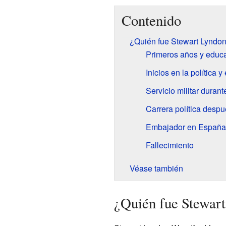
Contenido
¿Quién fue Stewart Lyndo
Primeros años y educ
Inicios en la política y
Servicio militar durant
Carrera política despu
Embajador en España 
Fallecimiento
Véase también
¿Quién fue Stewar