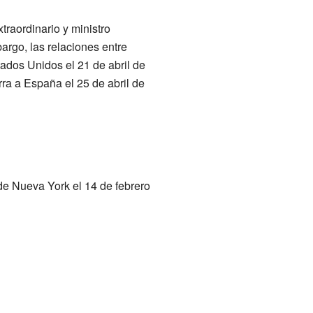
raordinario y ministro
argo, las relaciones entre
ados Unidos el 21 de abril de
ra a España el 25 de abril de
de Nueva York el 14 de febrero