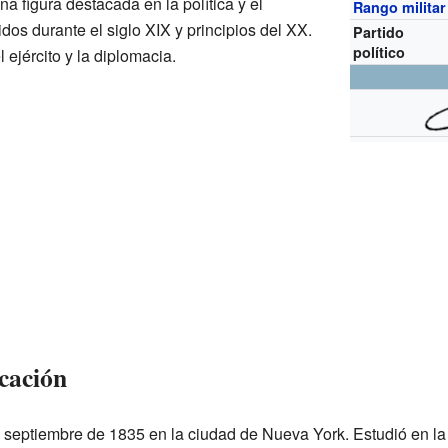
 figura destacada en la política y el
Rango militar
dos durante el siglo XIX y principios del XX.
Partido
político
 ejército y la diplomacia.
cación
 septiembre de 1835 en la ciudad de Nueva York. Estudió en l