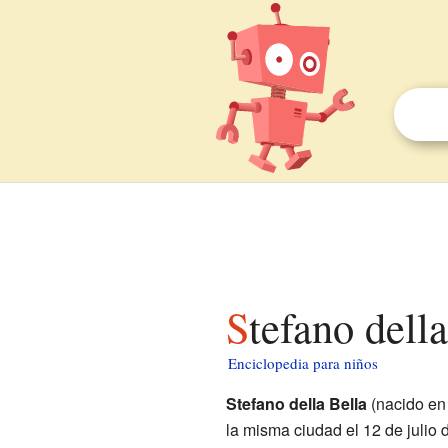
Stefano dell
Enciclopedia para niños
Stefano della Bella
(nacido e
la misma ciudad el 12 de julio 