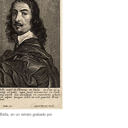
 Bella, en un retrato grabado por
.