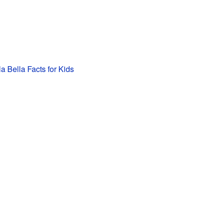
a Bella Facts for Kids