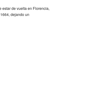
 estar de vuelta en Florencia,
n 1664, dejando un