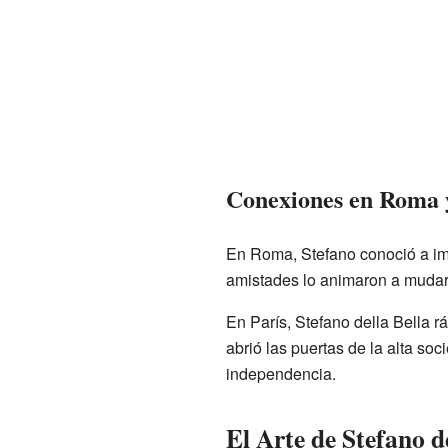
Conexiones en Roma 
En Roma, Stefano conoció a im
amistades lo animaron a muda
En París, Stefano della Bella 
abrió las puertas de la alta s
independencia.
El Arte de Stefano d