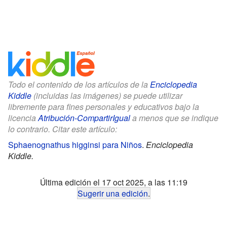
Todo el contenido de los artículos de la
Enciclopedia
Kiddle
(incluidas las imágenes) se puede utilizar
libremente para fines personales y educativos bajo la
licencia
Atribución-CompartirIgual
a menos que se indique
lo contrario. Citar este artículo:
Sphaenognathus higginsi para Niños
.
Enciclopedia
Kiddle.
Última edición el 17 oct 2025, a las 11:19
Sugerir una edición
.