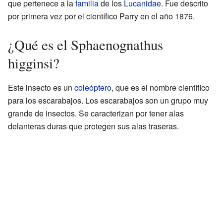
que pertenece a la
familia
de los
Lucanidae
. Fue descrito
por primera vez por el científico Parry en el año 1876.
¿Qué es el Sphaenognathus
higginsi?
Este insecto es un
coleóptero
, que es el nombre científico
para los escarabajos. Los escarabajos son un grupo muy
grande de insectos. Se caracterizan por tener alas
delanteras duras que protegen sus alas traseras.