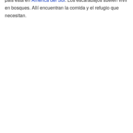
en bosques. Allí encuentran la comida y el refugio que
necesitan.