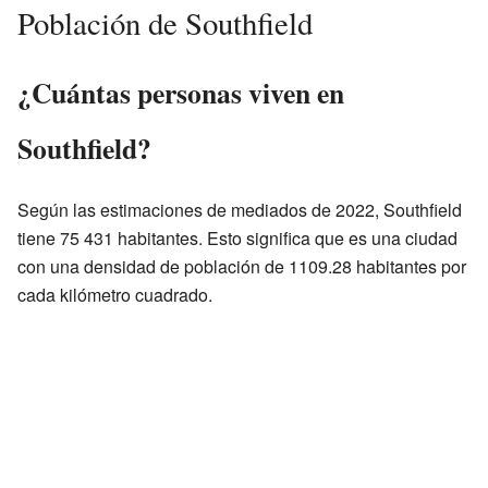
Población de Southfield
¿Cuántas personas viven en
Southfield?
Según las estimaciones de mediados de 2022, Southfield
tiene 75 431 habitantes. Esto significa que es una ciudad
con una densidad de población de 1109.28 habitantes por
cada kilómetro cuadrado.