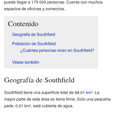
puede llegar a 175 000 personas. Cuenta con muchos
espacios de oficinas y comercios.
Contenido
Geografía de Southfield
Población de Southfield
¿Cuántas personas viven en Southfield?
Véase también
Geografía de Southfield
Southfield tiene una superficie total de 68.01
km²
. La
mayor parte de esta área es tierra firme. Solo una pequeña
parte, 0.01 km², está cubierta de agua.