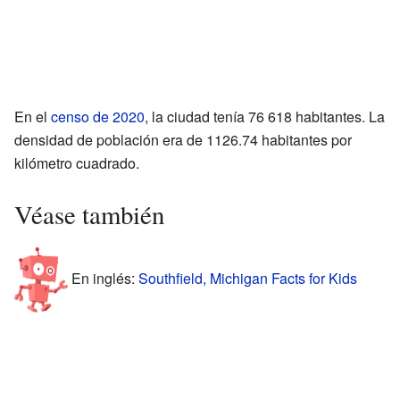
En el
censo de 2020
, la ciudad tenía 76 618 habitantes. La
densidad de población era de 1126.74 habitantes por
kilómetro cuadrado.
Véase también
En inglés:
Southfield, Michigan Facts for Kids