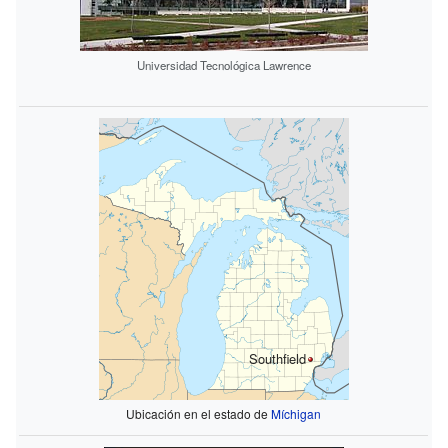
Universidad Tecnológica Lawrence
Southfield
Ubicación en el estado de
Míchigan