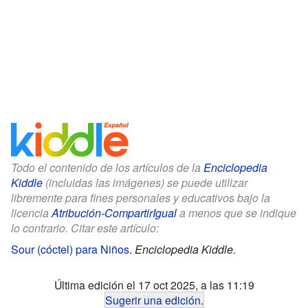
Todo el contenido de los artículos de la
Enciclopedia
Kiddle
(incluidas las imágenes) se puede utilizar
libremente para fines personales y educativos bajo la
licencia
Atribución-CompartirIgual
a menos que se indique
lo contrario. Citar este artículo:
Sour (cóctel) para Niños
.
Enciclopedia Kiddle.
Última edición el 17 oct 2025, a las 11:19
Sugerir una edición
.