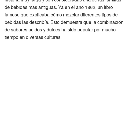
de bebidas más antiguas. Ya en el año 1862, un libro
famoso que explicaba cómo mezclar diferentes tipos de
bebidas las describía. Esto demuestra que la combinación
de sabores ácidos y dulces ha sido popular por mucho
tiempo en diversas culturas.