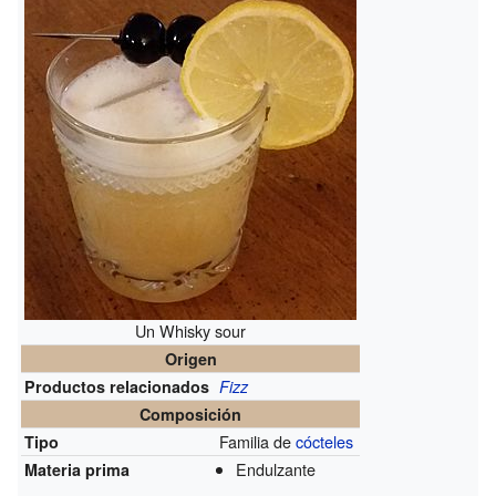
Un Whisky sour
Origen
Productos relacionados
Fizz
Composición
Familia de
cócteles
Tipo
Endulzante
Materia prima