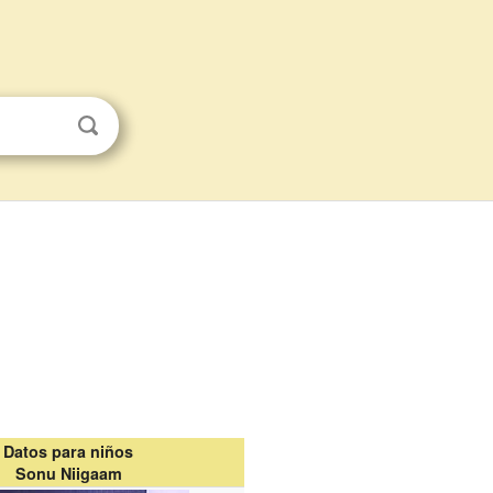
Datos para niños
Sonu Niigaam