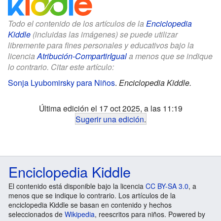
Todo el contenido de los artículos de la
Enciclopedia
Kiddle
(incluidas las imágenes) se puede utilizar
libremente para fines personales y educativos bajo la
licencia
Atribución-CompartirIgual
a menos que se indique
lo contrario. Citar este artículo:
Sonja Lyubomirsky para Niños
.
Enciclopedia Kiddle.
Última edición el 17 oct 2025, a las 11:19
Sugerir una edición
.
Enciclopedia Kiddle
El contenido está disponible bajo la licencia
CC BY-SA 3.0
, a
menos que se indique lo contrario. Los artículos de la
enciclopedia Kiddle se basan en contenido y hechos
seleccionados de
Wikipedia
, reescritos para niños. Powered by