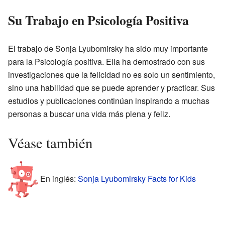
Su Trabajo en Psicología Positiva
El trabajo de Sonja Lyubomirsky ha sido muy importante
para la Psicología positiva. Ella ha demostrado con sus
investigaciones que la felicidad no es solo un sentimiento,
sino una habilidad que se puede aprender y practicar. Sus
estudios y publicaciones continúan inspirando a muchas
personas a buscar una vida más plena y feliz.
Véase también
En inglés:
Sonja Lyubomirsky Facts for Kids