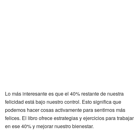
Lo más interesante es que el 40% restante de nuestra
felicidad está bajo nuestro control. Esto significa que
podemos hacer cosas activamente para sentirnos más
felices. El libro ofrece estrategias y ejercicios para trabajar
en ese 40% y mejorar nuestro bienestar.