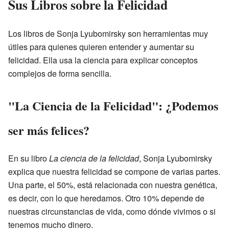
Sus Libros sobre la Felicidad
Los libros de Sonja Lyubomirsky son herramientas muy
útiles para quienes quieren entender y aumentar su
felicidad. Ella usa la ciencia para explicar conceptos
complejos de forma sencilla.
"La Ciencia de la Felicidad": ¿Podemos
ser más felices?
En su libro
La ciencia de la felicidad
, Sonja Lyubomirsky
explica que nuestra felicidad se compone de varias partes.
Una parte, el 50%, está relacionada con nuestra genética,
es decir, con lo que heredamos. Otro 10% depende de
nuestras circunstancias de vida, como dónde vivimos o si
tenemos mucho dinero.