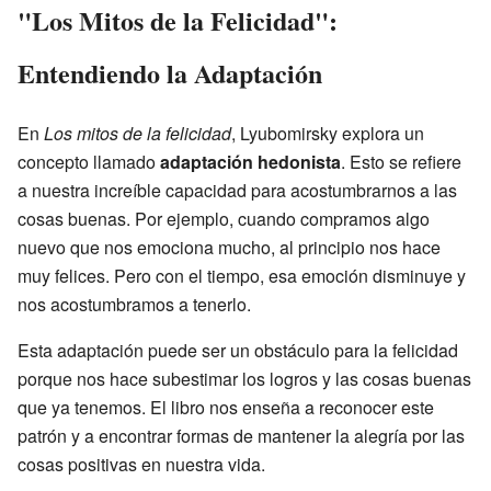
"Los Mitos de la Felicidad":
Entendiendo la Adaptación
En
Los mitos de la felicidad
, Lyubomirsky explora un
concepto llamado
adaptación hedonista
. Esto se refiere
a nuestra increíble capacidad para acostumbrarnos a las
cosas buenas. Por ejemplo, cuando compramos algo
nuevo que nos emociona mucho, al principio nos hace
muy felices. Pero con el tiempo, esa emoción disminuye y
nos acostumbramos a tenerlo.
Esta adaptación puede ser un obstáculo para la felicidad
porque nos hace subestimar los logros y las cosas buenas
que ya tenemos. El libro nos enseña a reconocer este
patrón y a encontrar formas de mantener la alegría por las
cosas positivas en nuestra vida.