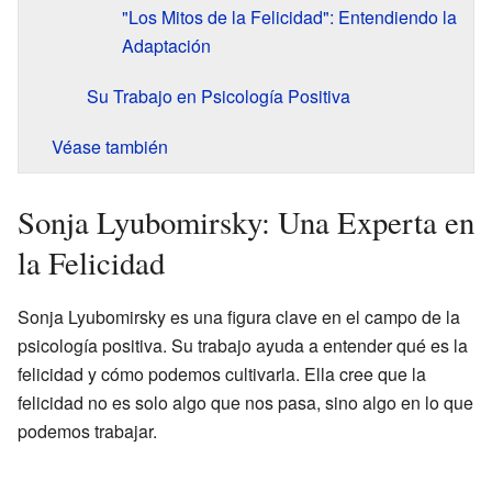
"Los Mitos de la Felicidad": Entendiendo la
Adaptación
Su Trabajo en Psicología Positiva
Véase también
Sonja Lyubomirsky: Una Experta en
la Felicidad
Sonja Lyubomirsky es una figura clave en el campo de la
psicología positiva. Su trabajo ayuda a entender qué es la
felicidad y cómo podemos cultivarla. Ella cree que la
felicidad no es solo algo que nos pasa, sino algo en lo que
podemos trabajar.