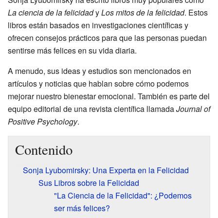
La ciencia de la felicidad
y
Los mitos de la felicidad
. Estos
libros están basados en investigaciones científicas y
ofrecen consejos prácticos para que las personas puedan
sentirse más felices en su vida diaria.
A menudo, sus ideas y estudios son mencionados en
artículos y noticias que hablan sobre cómo podemos
mejorar nuestro bienestar emocional. También es parte del
equipo editorial de una revista científica llamada
Journal of
Positive Psychology
.
Contenido
Sonja Lyubomirsky: Una Experta en la Felicidad
Sus Libros sobre la Felicidad
"La Ciencia de la Felicidad": ¿Podemos
ser más felices?