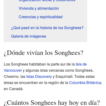
Vivienda y alimentación
Creencias y espiritualidad
¿Qué pasó en la historia de los Songhees?
Galería de imágenes
¿Dónde vivían los Songhees?
Los Songhees habitaban la parte sur de la
Isla de
Vancouver
y algunas islas cercanas como Songhees,
Cheerno, las
Islas Discovery
y Esquimalt. Todas estas
áreas se encuentran en la región de la
Columbia Británica
,
en Canadá.
¿Cuántos Songhees hay hoy en día?