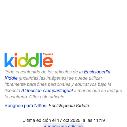
Todo el contenido de los artículos de la
Enciclopedia
Kiddle
(incluidas las imágenes) se puede utilizar
libremente para fines personales y educativos bajo la
licencia
Atribución-CompartirIgual
a menos que se indique
lo contrario. Citar este artículo:
Songhee para Niños
.
Enciclopedia Kiddle.
Última edición el 17 oct 2025, a las 11:19
Sugerir una edición
.