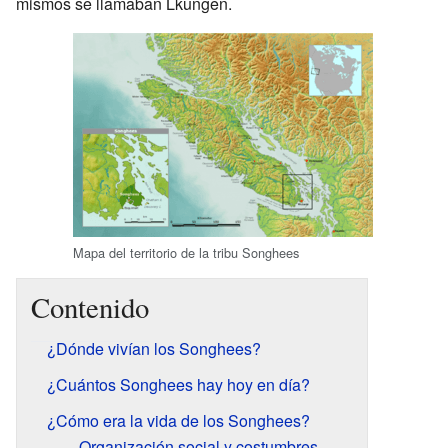
mismos se llamaban Lkungen.
Mapa del territorio de la tribu Songhees
Contenido
¿Dónde vivían los Songhees?
¿Cuántos Songhees hay hoy en día?
¿Cómo era la vida de los Songhees?
Organización social y costumbres