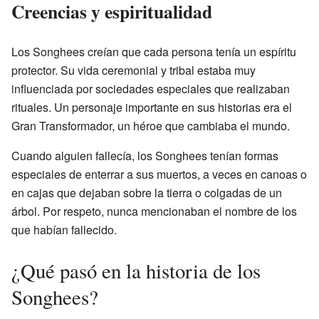
Creencias y espiritualidad
Los Songhees creían que cada persona tenía un espíritu
protector. Su vida ceremonial y tribal estaba muy
influenciada por sociedades especiales que realizaban
rituales. Un personaje importante en sus historias era el
Gran Transformador, un héroe que cambiaba el mundo.
Cuando alguien fallecía, los Songhees tenían formas
especiales de enterrar a sus muertos, a veces en canoas o
en cajas que dejaban sobre la tierra o colgadas de un
árbol. Por respeto, nunca mencionaban el nombre de los
que habían fallecido.
¿Qué pasó en la historia de los
Songhees?