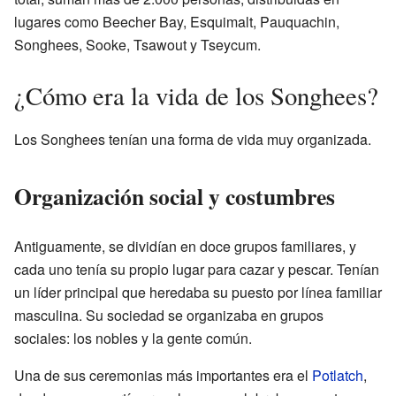
lugares como Beecher Bay, Esquimalt, Pauquachin,
Songhees, Sooke, Tsawout y Tseycum.
¿Cómo era la vida de los Songhees?
Los Songhees tenían una forma de vida muy organizada.
Organización social y costumbres
Antiguamente, se dividían en doce grupos familiares, y
cada uno tenía su propio lugar para cazar y pescar. Tenían
un líder principal que heredaba su puesto por línea familiar
masculina. Su sociedad se organizaba en grupos
sociales: los nobles y la gente común.
Una de sus ceremonias más importantes era el
Potlatch
,