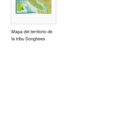
Mapa del territorio de
la tribu Songhees