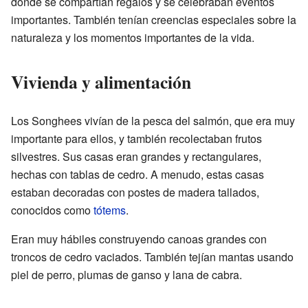
donde se compartían regalos y se celebraban eventos
importantes. También tenían creencias especiales sobre la
naturaleza y los momentos importantes de la vida.
Vivienda y alimentación
Los Songhees vivían de la pesca del salmón, que era muy
importante para ellos, y también recolectaban frutos
silvestres. Sus casas eran grandes y rectangulares,
hechas con tablas de cedro. A menudo, estas casas
estaban decoradas con postes de madera tallados,
conocidos como
tótems
.
Eran muy hábiles construyendo canoas grandes con
troncos de cedro vaciados. También tejían mantas usando
piel de perro, plumas de ganso y lana de cabra.