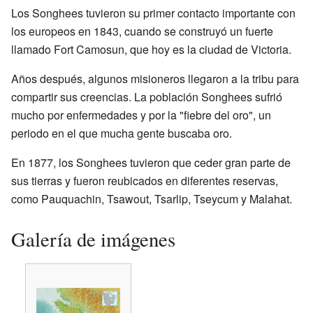
Los Songhees tuvieron su primer contacto importante con
los europeos en 1843, cuando se construyó un fuerte
llamado Fort Camosun, que hoy es la ciudad de Victoria.
Años después, algunos misioneros llegaron a la tribu para
compartir sus creencias. La población Songhees sufrió
mucho por enfermedades y por la "fiebre del oro", un
periodo en el que mucha gente buscaba oro.
En 1877, los Songhees tuvieron que ceder gran parte de
sus tierras y fueron reubicados en diferentes reservas,
como Pauquachin, Tsawout, Tsarlip, Tseycum y Malahat.
Galería de imágenes