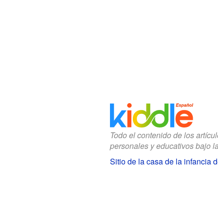
Todo el contenido de los artícu
personales y educativos bajo l
Sitio de la casa de la infancia