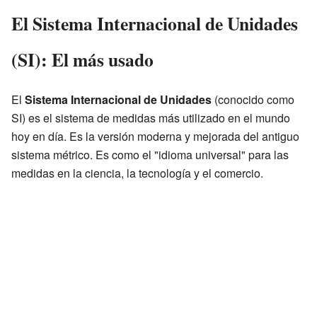
El Sistema Internacional de Unidades
(SI): El más usado
El
Sistema Internacional de Unidades
(conocido como
SI) es el sistema de medidas más utilizado en el mundo
hoy en día. Es la versión moderna y mejorada del antiguo
sistema métrico. Es como el "idioma universal" para las
medidas en la ciencia, la tecnología y el comercio.