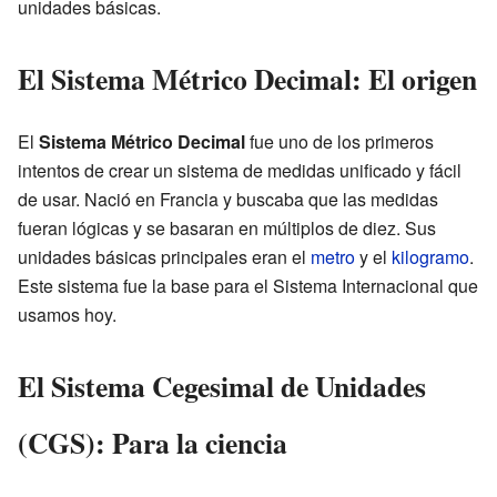
unidades básicas.
El Sistema Métrico Decimal: El origen
El
Sistema Métrico Decimal
fue uno de los primeros
intentos de crear un sistema de medidas unificado y fácil
de usar. Nació en Francia y buscaba que las medidas
fueran lógicas y se basaran en múltiplos de diez. Sus
unidades básicas principales eran el
metro
y el
kilogramo
.
Este sistema fue la base para el Sistema Internacional que
usamos hoy.
El Sistema Cegesimal de Unidades
(CGS): Para la ciencia