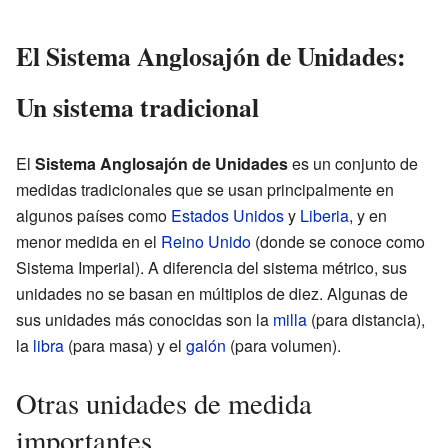
El Sistema Anglosajón de Unidades:
Un sistema tradicional
El
Sistema Anglosajón de Unidades
es un conjunto de
medidas tradicionales que se usan principalmente en
algunos países como
Estados Unidos
y
Liberia
, y en
menor medida en el
Reino Unido
(donde se conoce como
Sistema Imperial). A diferencia del sistema métrico, sus
unidades no se basan en múltiplos de diez. Algunas de
sus unidades más conocidas son la
milla
(para distancia),
la
libra
(para masa) y el
galón
(para volumen).
Otras unidades de medida
importantes