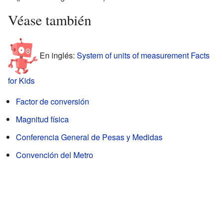
Véase también
En inglés:
System of units of measurement Facts
for Kids
Factor de conversión
Magnitud física
Conferencia General de Pesas y Medidas
Convención del Metro