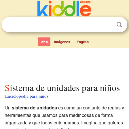
Web
Imágenes
English
Sistema de unidades para niños
Enciclopedia para niños
Un
sistema de unidades
es como un conjunto de reglas y
herramientas que usamos para medir cosas de forma
organizada y que todos entendamos. Imagina que quieres