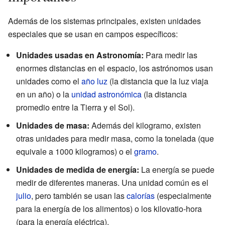
Además de los sistemas principales, existen unidades
especiales que se usan en campos específicos:
Unidades usadas en Astronomía:
Para medir las
enormes distancias en el espacio, los astrónomos usan
unidades como el
año luz
(la distancia que la luz viaja
en un año) o la
unidad astronómica
(la distancia
promedio entre la Tierra y el Sol).
Unidades de masa:
Además del kilogramo, existen
otras unidades para medir masa, como la tonelada (que
equivale a 1000 kilogramos) o el
gramo
.
Unidades de medida de energía:
La energía se puede
medir de diferentes maneras. Una unidad común es el
julio
, pero también se usan las
calorías
(especialmente
para la energía de los alimentos) o los kilovatio-hora
(para la energía eléctrica).