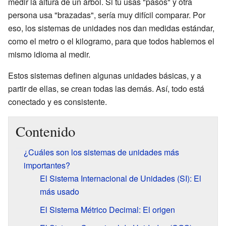
medir la altura de un árbol. Si tú usas "pasos" y otra
persona usa "brazadas", sería muy difícil comparar. Por
eso, los sistemas de unidades nos dan medidas estándar,
como el metro o el kilogramo, para que todos hablemos el
mismo idioma al medir.
Estos sistemas definen algunas unidades básicas, y a
partir de ellas, se crean todas las demás. Así, todo está
conectado y es consistente.
Contenido
¿Cuáles son los sistemas de unidades más
importantes?
El Sistema Internacional de Unidades (SI): El
más usado
El Sistema Métrico Decimal: El origen