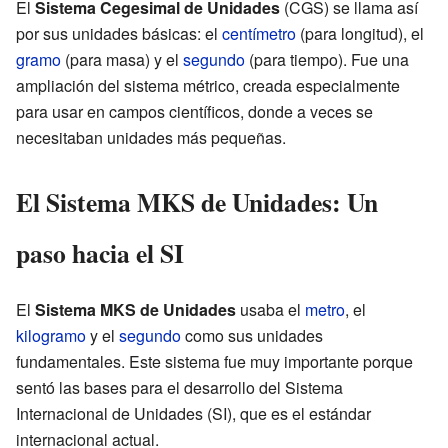
El
Sistema Cegesimal de Unidades
(CGS) se llama así
por sus unidades básicas: el
centímetro
(para longitud), el
gramo
(para masa) y el
segundo
(para tiempo). Fue una
ampliación del sistema métrico, creada especialmente
para usar en campos científicos, donde a veces se
necesitaban unidades más pequeñas.
El Sistema MKS de Unidades: Un
paso hacia el SI
El
Sistema MKS de Unidades
usaba el
metro
, el
kilogramo
y el
segundo
como sus unidades
fundamentales. Este sistema fue muy importante porque
sentó las bases para el desarrollo del Sistema
Internacional de Unidades (SI), que es el estándar
internacional actual.