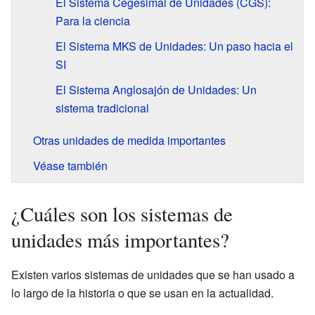
El Sistema Cegesimal de Unidades (CGS):
Para la ciencia
El Sistema MKS de Unidades: Un paso hacia el
SI
El Sistema Anglosajón de Unidades: Un
sistema tradicional
Otras unidades de medida importantes
Véase también
¿Cuáles son los sistemas de
unidades más importantes?
Existen varios sistemas de unidades que se han usado a
lo largo de la historia o que se usan en la actualidad.