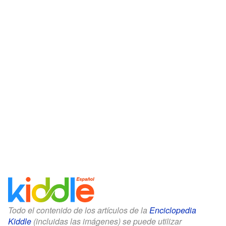
Todo el contenido de los artículos de la
Enciclopedia
Kiddle
(incluidas las imágenes) se puede utilizar