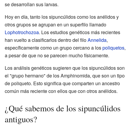
se desarrollan sus larvas.
Hoy en día, tanto los sipuncúlidos como los anélidos y
otros grupos se agrupan en un superfilo llamado
Lophotrochozoa
. Los estudios genéticos más recientes
han vuelto a clasificarlos dentro del filo
Annelida
,
específicamente como un grupo cercano a los
poliquetos
,
a pesar de que no se parecen mucho físicamente.
Los análisis genéticos sugieren que los sipuncúlidos son
el "grupo hermano" de los Amphinomida, que son un tipo
de poliqueto. Esto significa que comparten un ancestro
común más reciente con ellos que con otros anélidos.
¿Qué sabemos de los sipuncúlidos
antiguos?