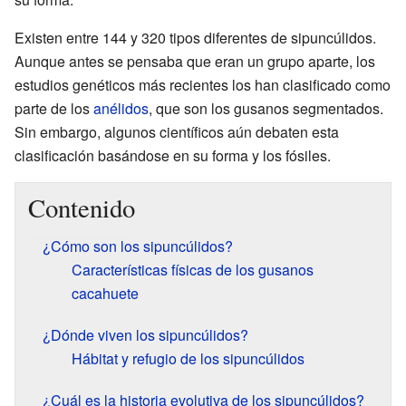
Existen entre 144 y 320 tipos diferentes de sipuncúlidos.
Aunque antes se pensaba que eran un grupo aparte, los
estudios genéticos más recientes los han clasificado como
parte de los
anélidos
, que son los gusanos segmentados.
Sin embargo, algunos científicos aún debaten esta
clasificación basándose en su forma y los fósiles.
Contenido
¿Cómo son los sipuncúlidos?
Características físicas de los gusanos
cacahuete
¿Dónde viven los sipuncúlidos?
Hábitat y refugio de los sipuncúlidos
¿Cuál es la historia evolutiva de los sipuncúlidos?