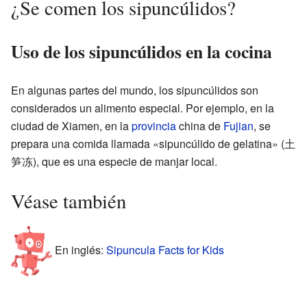
¿Se comen los sipuncúlidos?
Uso de los sipuncúlidos en la cocina
En algunas partes del mundo, los sipuncúlidos son
considerados un alimento especial. Por ejemplo, en la
ciudad de Xiamen, en la
provincia
china de
Fujian
, se
prepara una comida llamada «sipuncúlido de gelatina» (土
笋冻), que es una especie de manjar local.
Véase también
En inglés:
Sipuncula Facts for Kids