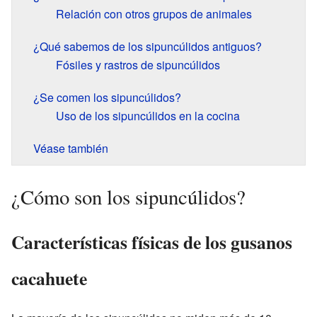
Relación con otros grupos de animales
¿Qué sabemos de los sipuncúlidos antiguos?
Fósiles y rastros de sipuncúlidos
¿Se comen los sipuncúlidos?
Uso de los sipuncúlidos en la cocina
Véase también
¿Cómo son los sipuncúlidos?
Características físicas de los gusanos
cacahuete