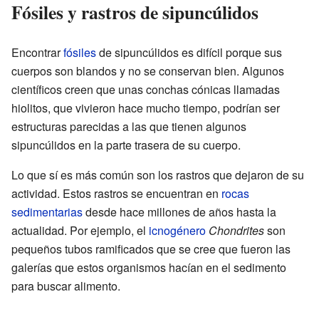
Fósiles y rastros de sipuncúlidos
Encontrar
fósiles
de sipuncúlidos es difícil porque sus
cuerpos son blandos y no se conservan bien. Algunos
científicos creen que unas conchas cónicas llamadas
hiolitos, que vivieron hace mucho tiempo, podrían ser
estructuras parecidas a las que tienen algunos
sipuncúlidos en la parte trasera de su cuerpo.
Lo que sí es más común son los rastros que dejaron de su
actividad. Estos rastros se encuentran en
rocas
sedimentarias
desde hace millones de años hasta la
actualidad. Por ejemplo, el
icnogénero
Chondrites
son
pequeños tubos ramificados que se cree que fueron las
galerías que estos organismos hacían en el sedimento
para buscar alimento.