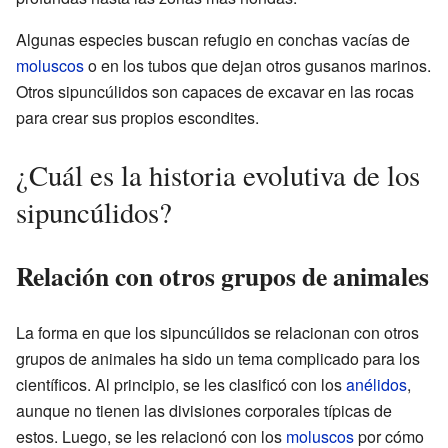
Algunas especies buscan refugio en conchas vacías de
moluscos
o en los tubos que dejan otros gusanos marinos.
Otros sipuncúlidos son capaces de excavar en las rocas
para crear sus propios escondites.
¿Cuál es la historia evolutiva de los
sipuncúlidos?
Relación con otros grupos de animales
La forma en que los sipuncúlidos se relacionan con otros
grupos de animales ha sido un tema complicado para los
científicos. Al principio, se les clasificó con los
anélidos
,
aunque no tienen las divisiones corporales típicas de
estos. Luego, se les relacionó con los
moluscos
por cómo