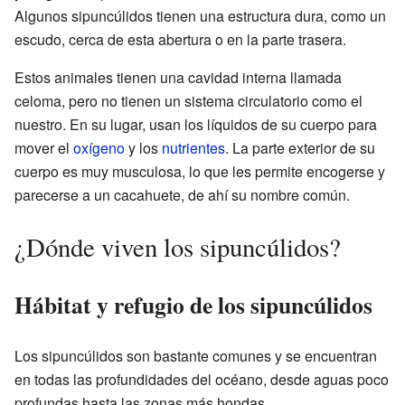
Algunos sipuncúlidos tienen una estructura dura, como un
escudo, cerca de esta abertura o en la parte trasera.
Estos animales tienen una cavidad interna llamada
celoma, pero no tienen un sistema circulatorio como el
nuestro. En su lugar, usan los líquidos de su cuerpo para
mover el
oxígeno
y los
nutrientes
. La parte exterior de su
cuerpo es muy musculosa, lo que les permite encogerse y
parecerse a un cacahuete, de ahí su nombre común.
¿Dónde viven los sipuncúlidos?
Hábitat y refugio de los sipuncúlidos
Los sipuncúlidos son bastante comunes y se encuentran
en todas las profundidades del océano, desde aguas poco
profundas hasta las zonas más hondas.