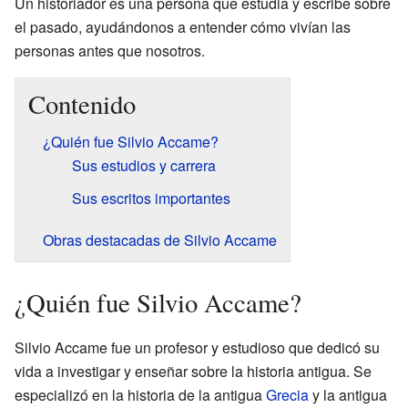
Un historiador es una persona que estudia y escribe sobre
el pasado, ayudándonos a entender cómo vivían las
personas antes que nosotros.
Contenido
¿Quién fue Silvio Accame?
Sus estudios y carrera
Sus escritos importantes
Obras destacadas de Silvio Accame
¿Quién fue Silvio Accame?
Silvio Accame fue un profesor y estudioso que dedicó su
vida a investigar y enseñar sobre la historia antigua. Se
especializó en la historia de la antigua
Grecia
y la antigua