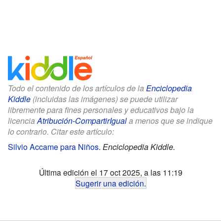
Todo el contenido de los artículos de la
Enciclopedia
Kiddle
(incluidas las imágenes) se puede utilizar
libremente para fines personales y educativos bajo la
licencia
Atribución-CompartirIgual
a menos que se indique
lo contrario. Citar este artículo:
Silvio Accame para Niños
.
Enciclopedia Kiddle.
Última edición el 17 oct 2025, a las 11:19
Sugerir una edición
.