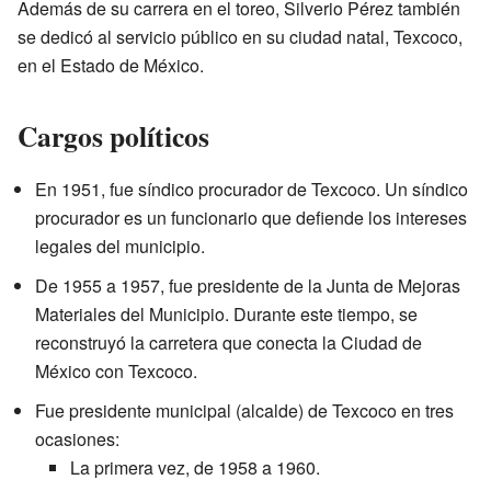
Además de su carrera en el toreo, Silverio Pérez también
se dedicó al servicio público en su ciudad natal, Texcoco,
en el Estado de México.
Cargos políticos
En 1951, fue síndico procurador de Texcoco. Un síndico
procurador es un funcionario que defiende los intereses
legales del municipio.
De 1955 a 1957, fue presidente de la Junta de Mejoras
Materiales del Municipio. Durante este tiempo, se
reconstruyó la carretera que conecta la Ciudad de
México con Texcoco.
Fue presidente municipal (alcalde) de Texcoco en tres
ocasiones:
La primera vez, de 1958 a 1960.