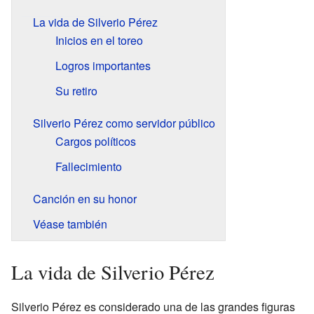
La vida de Silverio Pérez
Inicios en el toreo
Logros importantes
Su retiro
Silverio Pérez como servidor público
Cargos políticos
Fallecimiento
Canción en su honor
Véase también
La vida de Silverio Pérez
Silverio Pérez es considerado una de las grandes figuras