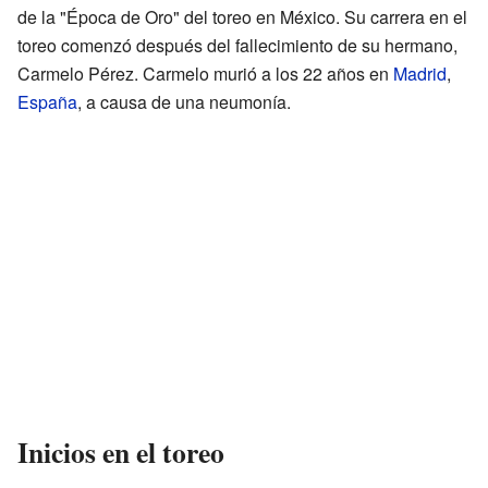
de la "Época de Oro" del toreo en México. Su carrera en el
toreo comenzó después del fallecimiento de su hermano,
Carmelo Pérez. Carmelo murió a los 22 años en
Madrid
,
España
, a causa de una neumonía.
Inicios en el toreo