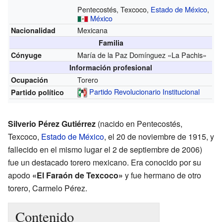
Pentecostés, Texcoco,
Estado de México
,
México
Mexicana
Nacionalidad
Familia
María de la Paz Domínguez «La Pachis»
Cónyuge
Información profesional
Torero
Ocupación
Partido Revolucionario Institucional
Partido político
Silverio Pérez Gutiérrez
(nacido en Pentecostés,
Texcoco,
Estado de México
, el 20 de noviembre de 1915, y
fallecido en el mismo lugar el 2 de septiembre de 2006)
fue un destacado torero mexicano. Era conocido por su
apodo
«El Faraón de Texcoco»
y fue hermano de otro
torero, Carmelo Pérez.
Contenido