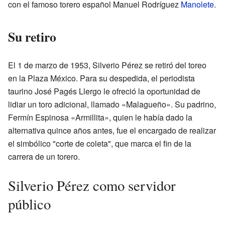
con el famoso torero español Manuel Rodríguez
Manolete
.
Su retiro
El 1 de marzo de 1953, Silverio Pérez se retiró del toreo
en la Plaza México. Para su despedida, el periodista
taurino José Pagés Llergo le ofreció la oportunidad de
lidiar un toro adicional, llamado «Malagueño». Su padrino,
Fermín Espinosa «Armillita», quien le había dado la
alternativa quince años antes, fue el encargado de realizar
el simbólico "corte de coleta", que marca el fin de la
carrera de un torero.
Silverio Pérez como servidor
público