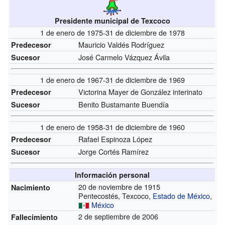
Presidente municipal de Texcoco
1 de enero de 1975-31 de diciembre de 1978
Mauricio Valdés Rodríguez
Predecesor
José Carmelo Vázquez Ávila
Sucesor
1 de enero de 1967-31 de diciembre de 1969
Victorina Mayer de González interinato
Predecesor
Benito Bustamante Buendía
Sucesor
1 de enero de 1958-31 de diciembre de 1960
Rafael Espinoza López
Predecesor
Jorge Cortés Ramírez
Sucesor
Información personal
20 de noviembre de 1915
Nacimiento
Pentecostés, Texcoco,
Estado de México
,
México
2 de septiembre de 2006
Fallecimiento