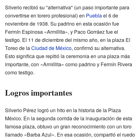
Silverio recibió su "alternativa" (un paso importante para
convertirse en torero profesional) en
Puebla
el 6 de
noviembre de 1938. Su padrino en esta ocasión fue
Fermín Espinosa «Armillita», y Paco Gorráez fue el
testigo. El 11 de diciembre del mismo año, en la plaza El
Toreo de la
Ciudad de México
, confirmó su alternativa.
Esto significa que repitió la ceremonia en una plaza más
importante, con «Armillita» como padrino y Fermín Rivera
como testigo.
Logros importantes
Silverio Pérez logró un hito en la historia de la Plaza
México. En la segunda corrida de la inauguración de esta
famosa plaza, obtuvo un gran reconocimiento con un toro
llamado «Barba Azul». En esa ocasión, compartió el ruedo