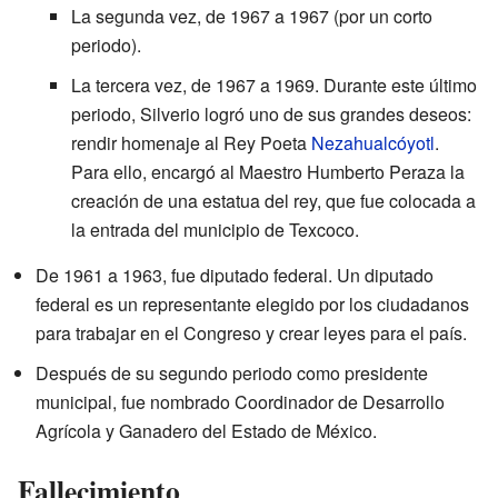
La segunda vez, de 1967 a 1967 (por un corto
periodo).
La tercera vez, de 1967 a 1969. Durante este último
periodo, Silverio logró uno de sus grandes deseos:
rendir homenaje al Rey Poeta
Nezahualcóyotl
.
Para ello, encargó al Maestro Humberto Peraza la
creación de una estatua del rey, que fue colocada a
la entrada del municipio de Texcoco.
De 1961 a 1963, fue diputado federal. Un diputado
federal es un representante elegido por los ciudadanos
para trabajar en el Congreso y crear leyes para el país.
Después de su segundo periodo como presidente
municipal, fue nombrado Coordinador de Desarrollo
Agrícola y Ganadero del Estado de México.
Fallecimiento