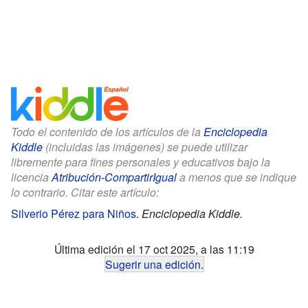
Todo el contenido de los artículos de la
Enciclopedia
Kiddle
(incluidas las imágenes) se puede utilizar
libremente para fines personales y educativos bajo la
licencia
Atribución-CompartirIgual
a menos que se indique
lo contrario. Citar este artículo:
Silverio Pérez para Niños
.
Enciclopedia Kiddle.
Última edición el 17 oct 2025, a las 11:19
Sugerir una edición
.