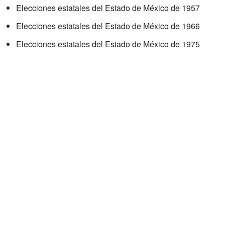
Elecciones estatales del Estado de México de 1957
Elecciones estatales del Estado de México de 1966
Elecciones estatales del Estado de México de 1975