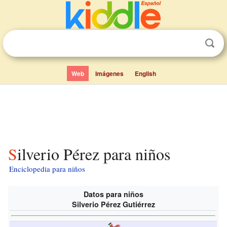
Web
Imágenes
English
Silverio Pérez para niños
Enciclopedia para niños
Datos para niños
Silverio Pérez Gutiérrez