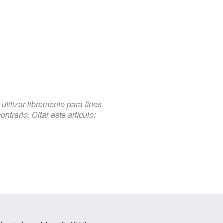
tilizar libremente para fines
trario. Citar este artículo: