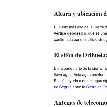
Altura y ubicación d
El punto más alto de la Sierra 
vértice geodésico
, que es una
confirmada por el Instituto Geo
El sifón de Orihuela
En la parte norte de la sierra, 
lleva agua. Esta agua proviene
El sifón ayuda a que el agua si
río Segura
entre la
Sierra de Or
Antenas de telecomu