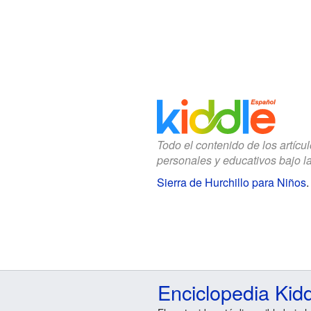
Todo el contenido de los artícu
personales y educativos bajo l
Sierra de Hurchillo para Niños
Enciclopedia Kid