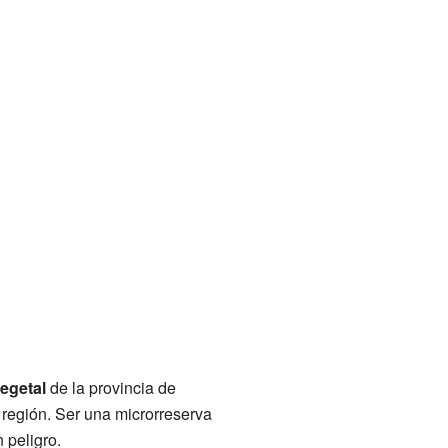
egetal
de la provincia de
 región. Ser una microrreserva
 peligro.