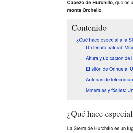
Cabezo de Hurchillo
, que es 
monte Orchello
.
Contenido
¿Qué hace especial a la Si
Un tesoro natural: Mic
Altura y ubicación de l
El sifón de Orihuela: 
Antenas de telecomun
Minerales y fósiles: U
¿Qué hace especial 
La Sierra de Hurchillo es un lu