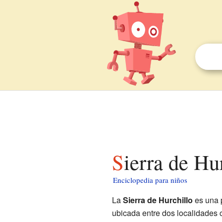
Sierra de Hu
Enciclopedia para niños
La
Sierra de Hurchillo
es una 
ubicada entre dos localidades