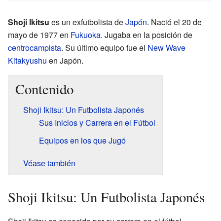
Shoji Ikitsu
es un exfutbolista de
Japón
. Nació el 20 de
mayo de 1977 en
Fukuoka
. Jugaba en la posición de
centrocampista
. Su último equipo fue el
New Wave
Kitakyushu
en Japón.
Contenido
Shoji Ikitsu: Un Futbolista Japonés
Sus Inicios y Carrera en el Fútbol
Equipos en los que Jugó
Véase también
Shoji Ikitsu: Un Futbolista Japonés