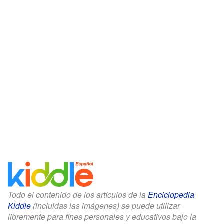
Todo el contenido de los artículos de la
Enciclopedia
Kiddle
(incluidas las imágenes) se puede utilizar
libremente para fines personales y educativos bajo la