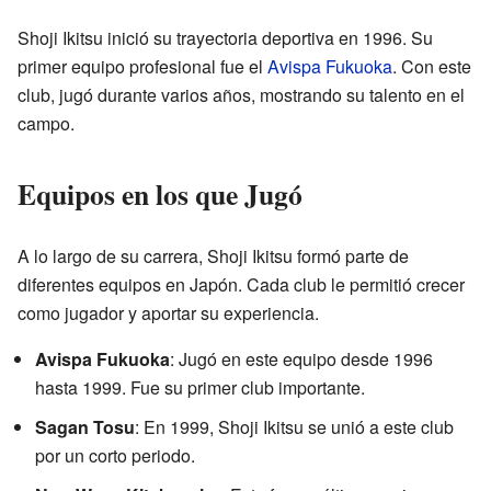
Shoji Ikitsu inició su trayectoria deportiva en 1996. Su
primer equipo profesional fue el
Avispa Fukuoka
. Con este
club, jugó durante varios años, mostrando su talento en el
campo.
Equipos en los que Jugó
A lo largo de su carrera, Shoji Ikitsu formó parte de
diferentes equipos en Japón. Cada club le permitió crecer
como jugador y aportar su experiencia.
Avispa Fukuoka
: Jugó en este equipo desde 1996
hasta 1999. Fue su primer club importante.
Sagan Tosu
: En 1999, Shoji Ikitsu se unió a este club
por un corto periodo.