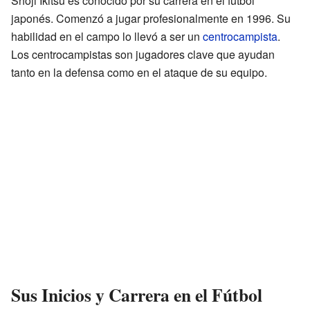
Shoji Ikitsu es conocido por su carrera en el fútbol
japonés. Comenzó a jugar profesionalmente en 1996. Su
habilidad en el campo lo llevó a ser un
centrocampista
.
Los centrocampistas son jugadores clave que ayudan
tanto en la defensa como en el ataque de su equipo.
Sus Inicios y Carrera en el Fútbol