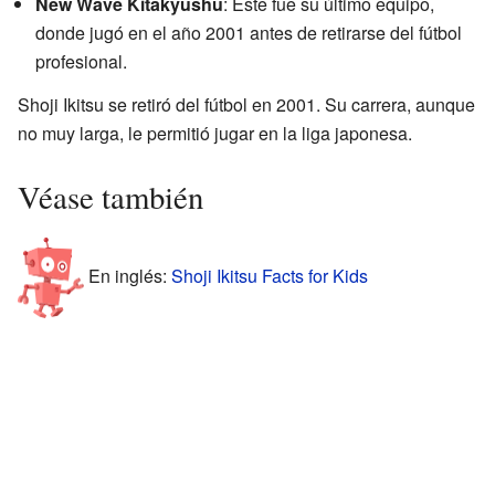
New Wave Kitakyushu
: Este fue su último equipo,
donde jugó en el año 2001 antes de retirarse del fútbol
profesional.
Shoji Ikitsu se retiró del fútbol en 2001. Su carrera, aunque
no muy larga, le permitió jugar en la liga japonesa.
Véase también
En inglés:
Shoji Ikitsu Facts for Kids