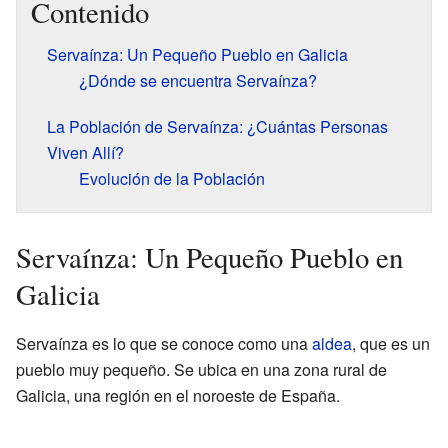
Contenido
Servaínza: Un Pequeño Pueblo en Galicia
¿Dónde se encuentra Servaínza?
La Población de Servaínza: ¿Cuántas Personas
Viven Allí?
Evolución de la Población
Servaínza: Un Pequeño Pueblo en
Galicia
Servaínza es lo que se conoce como una
aldea
, que es un
pueblo muy pequeño. Se ubica en una zona rural de
Galicia, una región en el noroeste de España.