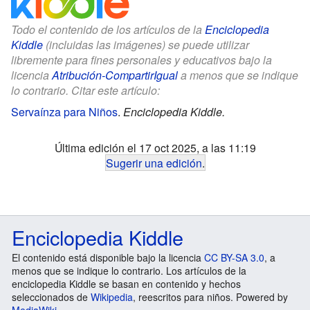
Todo el contenido de los artículos de la
Enciclopedia
Kiddle
(incluidas las imágenes) se puede utilizar
libremente para fines personales y educativos bajo la
licencia
Atribución-CompartirIgual
a menos que se indique
lo contrario. Citar este artículo:
Servaínza para Niños
.
Enciclopedia Kiddle.
Última edición el 17 oct 2025, a las 11:19
Sugerir una edición
.
Enciclopedia Kiddle
El contenido está disponible bajo la licencia
CC BY-SA 3.0
, a
menos que se indique lo contrario. Los artículos de la
enciclopedia Kiddle se basan en contenido y hechos
seleccionados de
Wikipedia
, reescritos para niños. Powered by
MediaWiki
.