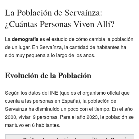
La Población de Servaínza:
¿Cuántas Personas Viven Allí?
La
demografía
es el estudio de cómo cambia la población
de un lugar. En Servaínza, la cantidad de habitantes ha
sido muy pequeña a lo largo de los años.
Evolución de la Población
Según los datos del INE (que es el organismo oficial que
cuenta a las personas en España), la población de
Servaínza ha disminuido un poco con el tiempo. En el año
2000, vivían 9 personas. Para el año 2023, la población se
mantuvo en 6 habitantes.