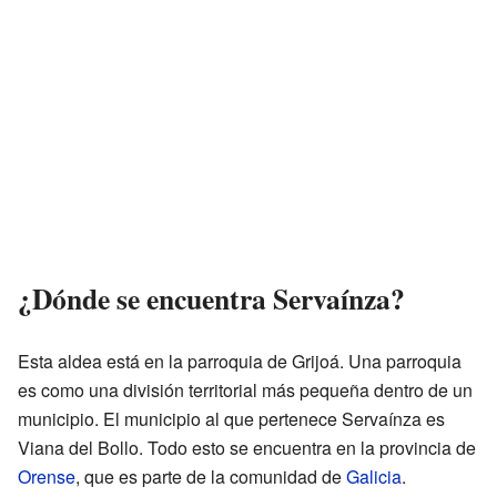
¿Dónde se encuentra Servaínza?
Esta aldea está en la parroquia de Grijoá. Una parroquia
es como una división territorial más pequeña dentro de un
municipio. El municipio al que pertenece Servaínza es
Viana del Bollo. Todo esto se encuentra en la provincia de
Orense
, que es parte de la comunidad de
Galicia
.