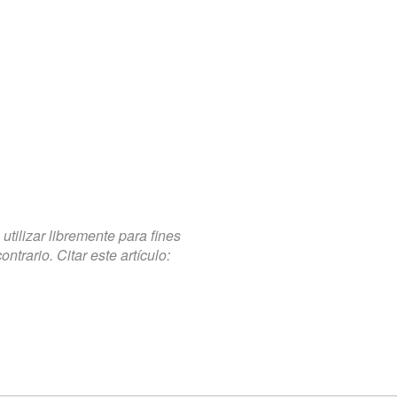
tilizar libremente para fines
trario. Citar este artículo: