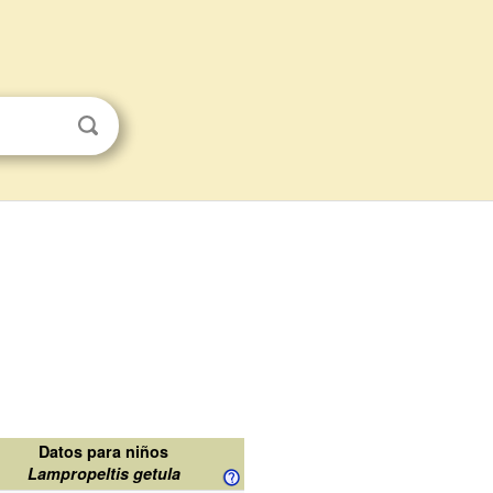
Datos para niños
Lampropeltis getula