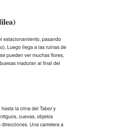
ilea)
el estacionamiento, pasando
to). Luego llega a las ruinas de
 se pueden ver muchas flores,
mbuesas maduran al final del
 hasta la cima del Tabor y
ntiguos, cuevas, objetos
 direcciones. Una carretera a