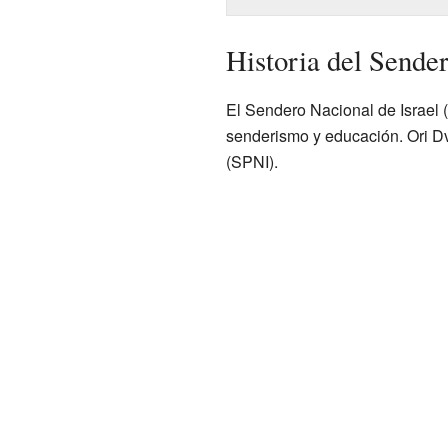
Historia del Sender
El Sendero Nacional de Israel (
senderismo y educación. Ori Dvi
(SPNI).