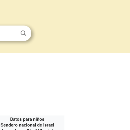
Datos para niños
Sendero nacional de Israel