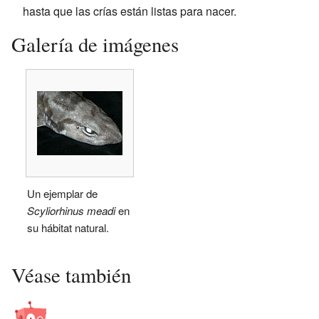
hasta que las crías están listas para nacer.
Galería de imágenes
Un ejemplar de
Scyliorhinus meadi
en
su hábitat natural.
Véase también