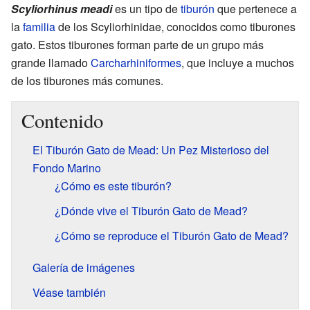
Scyliorhinus meadi
es un tipo de
tiburón
que pertenece a
la
familia
de los Scyliorhinidae, conocidos como tiburones
gato. Estos tiburones forman parte de un grupo más
grande llamado
Carcharhiniformes
, que incluye a muchos
de los tiburones más comunes.
Contenido
El Tiburón Gato de Mead: Un Pez Misterioso del
Fondo Marino
¿Cómo es este tiburón?
¿Dónde vive el Tiburón Gato de Mead?
¿Cómo se reproduce el Tiburón Gato de Mead?
Galería de imágenes
Véase también