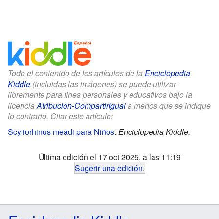
Todo el contenido de los artículos de la
Enciclopedia
Kiddle
(incluidas las imágenes) se puede utilizar
libremente para fines personales y educativos bajo la
licencia
Atribución-CompartirIgual
a menos que se indique
lo contrario. Citar este artículo:
Scyliorhinus meadi para Niños
.
Enciclopedia Kiddle.
Última edición el 17 oct 2025, a las 11:19
Sugerir una edición
.