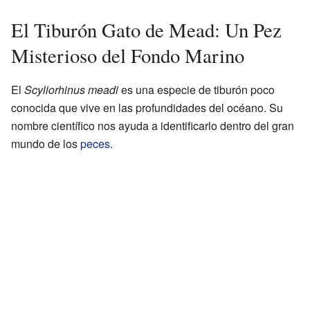
El Tiburón Gato de Mead: Un Pez
Misterioso del Fondo Marino
El
Scyliorhinus meadi
es una especie de tiburón poco
conocida que vive en las profundidades del océano. Su
nombre científico nos ayuda a identificarlo dentro del gran
mundo de los
peces
.