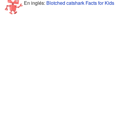
En inglés:
Blotched catshark Facts for Kids