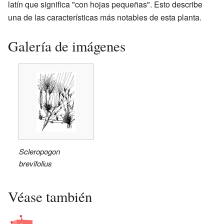
latín que significa "con hojas pequeñas". Esto describe
una de las características más notables de esta planta.
Galería de imágenes
Scleropogon
brevifolius
Véase también