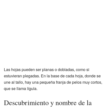
Las hojas pueden ser planas o dobladas, como si
estuvieran plegadas. En la base de cada hoja, donde se
une al tallo, hay una pequeña franja de pelos muy cortos,
que se llama lígula.
Descubrimiento y nombre de la