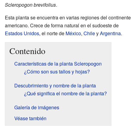
Scleropogon brevifolius
.
Esta planta se encuentra en varias regiones del continente
americano. Crece de forma natural en el sudoeste de
Estados Unidos
, el norte de
México
,
Chile
y
Argentina
.
Contenido
Características de la planta Scleropogon
¿Cómo son sus tallos y hojas?
Descubrimiento y nombre de la planta
¿Qué significa el nombre de la planta?
Galería de imágenes
Véase también