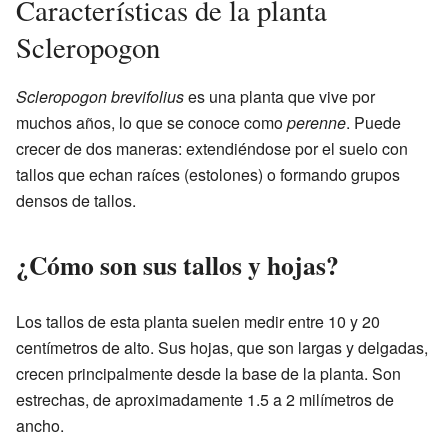
Características de la planta
Scleropogon
Scleropogon brevifolius
es una planta que vive por
muchos años, lo que se conoce como
perenne
. Puede
crecer de dos maneras: extendiéndose por el suelo con
tallos que echan raíces (estolones) o formando grupos
densos de tallos.
¿Cómo son sus tallos y hojas?
Los tallos de esta planta suelen medir entre 10 y 20
centímetros de alto. Sus hojas, que son largas y delgadas,
crecen principalmente desde la base de la planta. Son
estrechas, de aproximadamente 1.5 a 2 milímetros de
ancho.