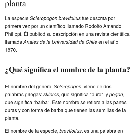
planta
La especie
Scleropogon brevifolius
fue descrita por
primera vez por un científico llamado Rodolfo Amando
Philippi. Él publicó su descripción en una revista científica
llamada
Anales de la Universidad de Chile
en el año
1870.
¿Qué significa el nombre de la planta?
El nombre del género,
Scleropogon
, viene de dos
palabras griegas:
skleros
, que significa "duro", y
pogon
,
que significa "barba". Este nombre se refiere a las partes
duras y con forma de barba que tienen las semillas de la
planta.
El nombre de la especie,
brevifolius
, es una palabra en