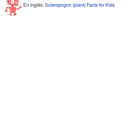
En inglés:
Scleropogon (plant) Facts for Kids