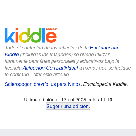
Todo el contenido de los artículos de la
Enciclopedia
Kiddle
(incluidas las imágenes) se puede utilizar
libremente para fines personales y educativos bajo la
licencia
Atribución-CompartirIgual
a menos que se indique
lo contrario. Citar este artículo:
Scleropogon brevifolius para Niños
.
Enciclopedia Kiddle.
Última edición el 17 oct 2025, a las 11:19
Sugerir una edición
.