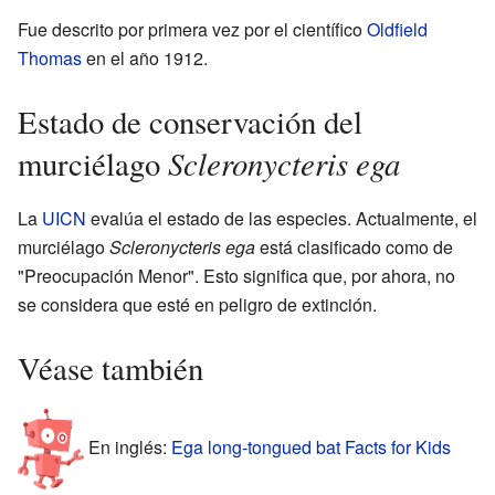
Fue descrito por primera vez por el científico
Oldfield
Thomas
en el año 1912.
Estado de conservación del
Scleronycteris ega
murciélago
La
UICN
evalúa el estado de las especies. Actualmente, el
murciélago
Scleronycteris ega
está clasificado como de
"Preocupación Menor". Esto significa que, por ahora, no
se considera que esté en peligro de extinción.
Véase también
En inglés:
Ega long-tongued bat Facts for Kids