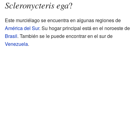
Scleronycteris ega
?
Este murciélago se encuentra en algunas regiones de
América del Sur
. Su hogar principal está en el noroeste de
Brasil
. También se le puede encontrar en el sur de
Venezuela
.