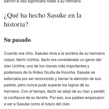
sannin
si eso significara matar a su hermano.
¿Qué ha hecho Sasuke en la
historia?
Su pasado
Cuando era niño, Sasuke vivía a la sombra de su hermano
mayor, Itachi Uchiha. Itachi era considerado un genio del
clan Uchiha, uno de los clanes más importantes y
poderosos de la Aldea Oculta de Konoha. Sasuke se
esforzaba por ser reconocido y llamar la atención de sus
padres, pero nunca pudo superar los logros de su
hermano. Con el tiempo, Itachi se alejó de su clan y perdió
la confianza de su familia. Por eso, sus padres empezaron
a ver a Sasuke como el futuro del clan.