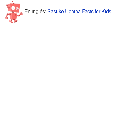
En inglés:
Sasuke Uchiha Facts for Kids