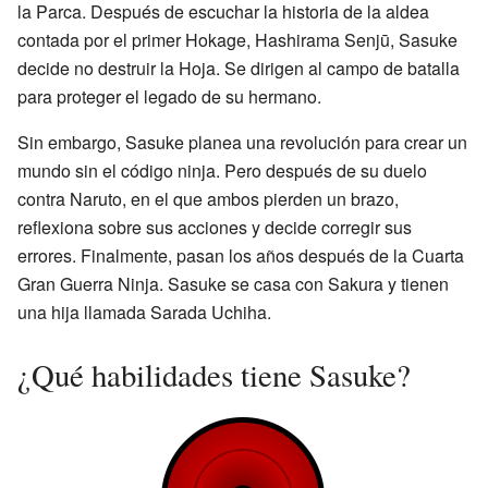
la Parca. Después de escuchar la historia de la aldea
contada por el primer Hokage, Hashirama Senjū, Sasuke
decide no destruir la Hoja. Se dirigen al campo de batalla
para proteger el legado de su hermano.
Sin embargo, Sasuke planea una revolución para crear un
mundo sin el código ninja. Pero después de su duelo
contra Naruto, en el que ambos pierden un brazo,
reflexiona sobre sus acciones y decide corregir sus
errores. Finalmente, pasan los años después de la Cuarta
Gran Guerra Ninja. Sasuke se casa con Sakura y tienen
una hija llamada Sarada Uchiha.
¿Qué habilidades tiene Sasuke?