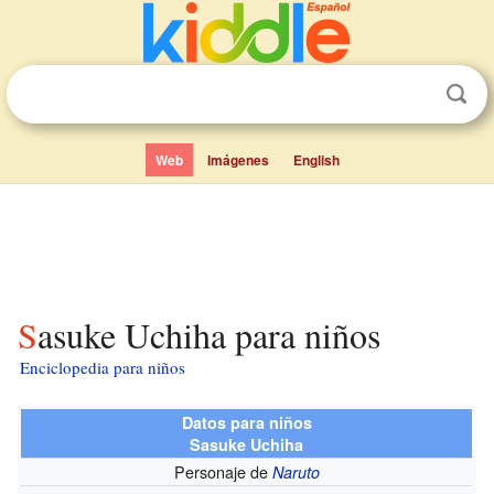
Web
Imágenes
English
Sasuke Uchiha para niños
Enciclopedia para niños
Datos para niños
Sasuke Uchiha
Personaje de
Naruto