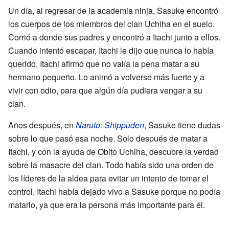
Un día, al regresar de la academia ninja, Sasuke encontró
los cuerpos de los miembros del clan Uchiha en el suelo.
Corrió a donde sus padres y encontró a Itachi junto a ellos.
Cuando intentó escapar, Itachi le dijo que nunca lo había
querido. Itachi afirmó que no valía la pena matar a su
hermano pequeño. Lo animó a volverse más fuerte y a
vivir con odio, para que algún día pudiera vengar a su
clan.
Años después, en
Naruto: Shippūden
, Sasuke tiene dudas
sobre lo que pasó esa noche. Solo después de matar a
Itachi, y con la ayuda de Obito Uchiha, descubre la verdad
sobre la masacre del clan. Todo había sido una orden de
los líderes de la aldea para evitar un intento de tomar el
control. Itachi había dejado vivo a Sasuke porque no podía
matarlo, ya que era la persona más importante para él.