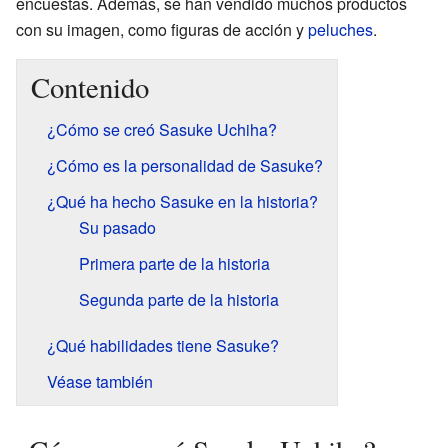
encuestas. Además, se han vendido muchos productos
con su imagen, como figuras de acción y
peluches
.
Contenido
¿Cómo se creó Sasuke Uchiha?
¿Cómo es la personalidad de Sasuke?
¿Qué ha hecho Sasuke en la historia?
Su pasado
Primera parte de la historia
Segunda parte de la historia
¿Qué habilidades tiene Sasuke?
Véase también