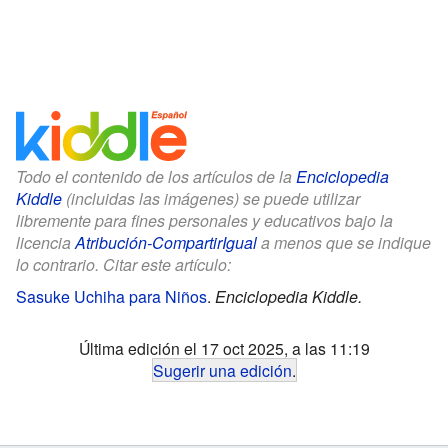
Todo el contenido de los artículos de la
Enciclopedia
Kiddle
(incluidas las imágenes) se puede utilizar
libremente para fines personales y educativos bajo la
licencia
Atribución-CompartirIgual
a menos que se indique
lo contrario. Citar este artículo:
Sasuke Uchiha para Niños
.
Enciclopedia Kiddle.
Última edición el 17 oct 2025, a las 11:19
Sugerir una edición
.