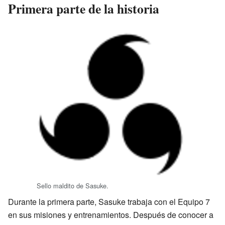
Primera parte de la historia
Sello maldito de Sasuke.
Durante la primera parte, Sasuke trabaja con el Equipo 7
en sus misiones y entrenamientos. Después de conocer a