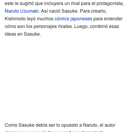
este le sugirió que incluyera un rival para el protagonista,
Naruto Uzumaki
. Así nació Sasuke. Para crearlo,
Kishimoto leyó muchos
cómics japoneses
para entender
cómo son los personajes rivales. Luego, combinó esas
ideas en Sasuke.
Como Sasuke debía ser lo opuesto a Naruto, el autor