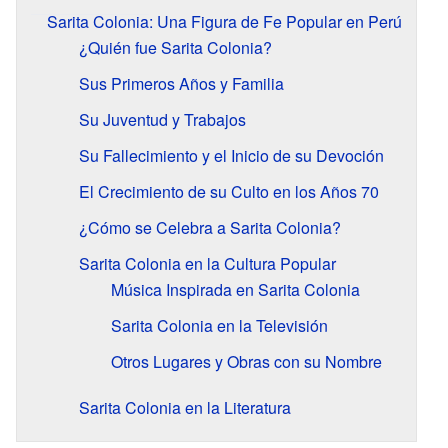
Sarita Colonia: Una Figura de Fe Popular en Perú
¿Quién fue Sarita Colonia?
Sus Primeros Años y Familia
Su Juventud y Trabajos
Su Fallecimiento y el Inicio de su Devoción
El Crecimiento de su Culto en los Años 70
¿Cómo se Celebra a Sarita Colonia?
Sarita Colonia en la Cultura Popular
Música Inspirada en Sarita Colonia
Sarita Colonia en la Televisión
Otros Lugares y Obras con su Nombre
Sarita Colonia en la Literatura