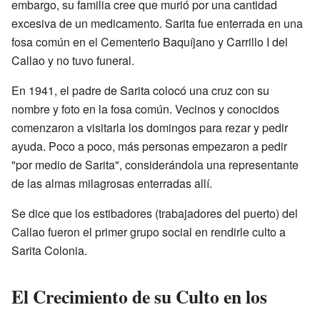
embargo, su familia cree que murió por una cantidad
excesiva de un medicamento. Sarita fue enterrada en una
fosa común en el Cementerio Baquíjano y Carrillo I del
Callao y no tuvo funeral.
En 1941, el padre de Sarita colocó una cruz con su
nombre y foto en la fosa común. Vecinos y conocidos
comenzaron a visitarla los domingos para rezar y pedir
ayuda. Poco a poco, más personas empezaron a pedir
"por medio de Sarita", considerándola una representante
de las almas milagrosas enterradas allí.
Se dice que los estibadores (trabajadores del puerto) del
Callao fueron el primer grupo social en rendirle culto a
Sarita Colonia.
El Crecimiento de su Culto en los