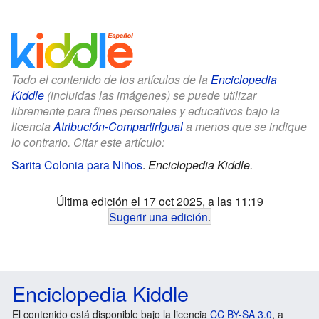
Todo el contenido de los artículos de la
Enciclopedia
Kiddle
(incluidas las imágenes) se puede utilizar
libremente para fines personales y educativos bajo la
licencia
Atribución-CompartirIgual
a menos que se indique
lo contrario. Citar este artículo:
Sarita Colonia para Niños
.
Enciclopedia Kiddle.
Última edición el 17 oct 2025, a las 11:19
Sugerir una edición
.
Enciclopedia Kiddle
El contenido está disponible bajo la licencia
CC BY-SA 3.0
, a