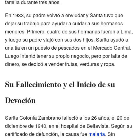
familia durante tres años.
En 1933, su padre volvió a enviudar y Sarita tuvo que
dejar su trabajo para ayudar a cuidar a sus hermanos
menores. Primero, cuatro de sus hermanas fueron a Lima,
y luego su padre viajó con sus dos hijos. Sarita ayudó a
una tía en un puesto de pescados en el Mercado Central.
Luego intentó tener su propio negocio, pero por falta de
dinero, se dedicó a vender frutas, verduras y ropa.
Su Fallecimiento y el Inicio de su
Devoción
Sarita Colonia Zambrano falleció a los 26 años, el 20 de
diciembre de 1940, en el hospital de Bellavista. Según su
certificado de defunción, la causa fue
malaria
. Sin