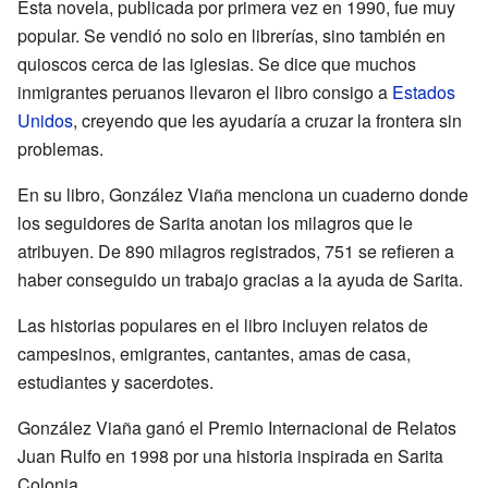
Esta novela, publicada por primera vez en 1990, fue muy
popular. Se vendió no solo en librerías, sino también en
quioscos cerca de las iglesias. Se dice que muchos
inmigrantes peruanos llevaron el libro consigo a
Estados
Unidos
, creyendo que les ayudaría a cruzar la frontera sin
problemas.
En su libro, González Viaña menciona un cuaderno donde
los seguidores de Sarita anotan los milagros que le
atribuyen. De 890 milagros registrados, 751 se refieren a
haber conseguido un trabajo gracias a la ayuda de Sarita.
Las historias populares en el libro incluyen relatos de
campesinos, emigrantes, cantantes, amas de casa,
estudiantes y sacerdotes.
González Viaña ganó el Premio Internacional de Relatos
Juan Rulfo en 1998 por una historia inspirada en Sarita
Colonia.