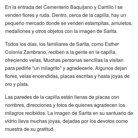
En la entrada del Cementerio Baquíjano y Carrillo I se
venden flores y ruda. Dentro, cerca de la capilla, hay un
pequeño mercado donde se venden estampitas, amuletos,
medallones y otros objetos con la imagen de Sarita.
Todos los días, los familiares de Sarita, como Esther
Colonia Zambrano, reciben a la gente en la capilla,
ofreciendo velas. Muchas personas sencillas la visitan
para pedirle "un milagrito" y agradecerle. Algunos dejan
flores, velas encendidas, placas escritas y hasta joyas de
oro y plata.
Las paredes de la capilla están llenas de placas con
nombres, direcciones y fotos de quienes agradecen los
milagros recibidos. La imagen de Sarita en su santuario de
vidrio lleva muchas joyas, dejadas por los devotos como
muestra de su gratitud.