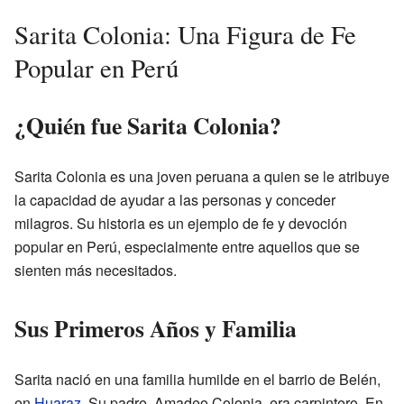
Sarita Colonia: Una Figura de Fe
Popular en Perú
¿Quién fue Sarita Colonia?
Sarita Colonia es una joven peruana a quien se le atribuye
la capacidad de ayudar a las personas y conceder
milagros. Su historia es un ejemplo de fe y devoción
popular en Perú, especialmente entre aquellos que se
sienten más necesitados.
Sus Primeros Años y Familia
Sarita nació en una familia humilde en el barrio de Belén,
en
Huaraz
. Su padre, Amadeo Colonia, era carpintero. En