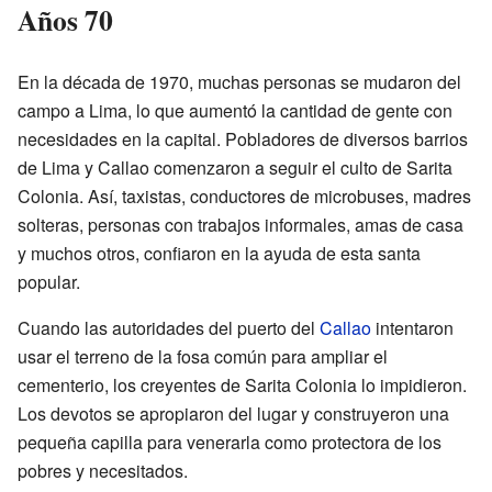
Años 70
En la década de 1970, muchas personas se mudaron del
campo a Lima, lo que aumentó la cantidad de gente con
necesidades en la capital. Pobladores de diversos barrios
de Lima y Callao comenzaron a seguir el culto de Sarita
Colonia. Así, taxistas, conductores de microbuses, madres
solteras, personas con trabajos informales, amas de casa
y muchos otros, confiaron en la ayuda de esta santa
popular.
Cuando las autoridades del puerto del
Callao
intentaron
usar el terreno de la fosa común para ampliar el
cementerio, los creyentes de Sarita Colonia lo impidieron.
Los devotos se apropiaron del lugar y construyeron una
pequeña capilla para venerarla como protectora de los
pobres y necesitados.