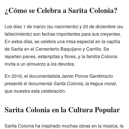
¿Cómo se Celebra a Sarita Colonia?
Los días 1 de marzo (su nacimiento) y 20 de diciembre (su
fallecimiento) son fechas importantes para sus creyentes.
En estos días, se celebra una misa especial en la capilla
de Sarita en el Cementerio Baquíjano y Carrillo. Se
reparten panes, estampitas y flores, y la familia Colonia
invita a un almuerzo a los devotos.
En 2016, el documentalista Javier Ponce Gambirazio
presentó el documental
Sarita Colonia, la tregua moral
,
que muestra esta celebración.
Sarita Colonia en la Cultura Popular
Sarita Colonia ha inspirado muchas obras en la música, la