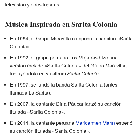
televisión y otros lugares.
Música Inspirada en Sarita Colonia
En 1984, el Grupo Maravilla compuso la canción «Sarita
Colonia».
En 1992, el grupo peruano Los Mojarras hizo una
versión rock de «Sarita Colonia» del Grupo Maravilla,
incluyéndola en su álbum
Sarita Colonia
.
En 1997, se fundó la banda Sarita Colonia (antes
llamada La Sarita).
En 2007, la cantante Dina Páucar lanzó su canción
titulada «Sarita Colonia».
En 2014, la cantante peruana
Maricarmen Marín
estrenó
su canción titulada «Sarita Colonia».