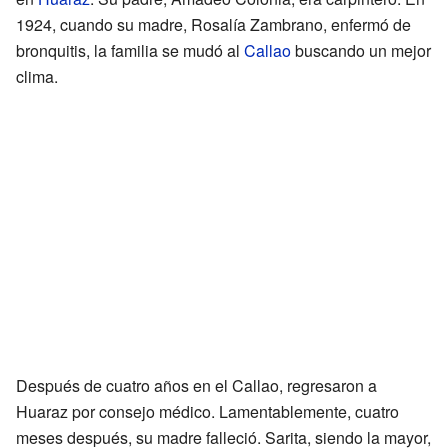
1924, cuando su madre, Rosalía Zambrano, enfermó de
bronquitis, la familia se mudó al
Callao
buscando un mejor
clima.
Después de cuatro años en el Callao, regresaron a
Huaraz por consejo médico. Lamentablemente, cuatro
meses después, su madre falleció. Sarita, siendo la mayor,