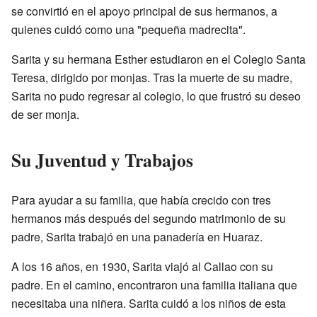
se convirtió en el apoyo principal de sus hermanos, a
quienes cuidó como una "pequeña madrecita".
Sarita y su hermana Esther estudiaron en el Colegio Santa
Teresa, dirigido por monjas. Tras la muerte de su madre,
Sarita no pudo regresar al colegio, lo que frustró su deseo
de ser monja.
Su Juventud y Trabajos
Para ayudar a su familia, que había crecido con tres
hermanos más después del segundo matrimonio de su
padre, Sarita trabajó en una panadería en Huaraz.
A los 16 años, en 1930, Sarita viajó al Callao con su
padre. En el camino, encontraron una familia italiana que
necesitaba una niñera. Sarita cuidó a los niños de esta