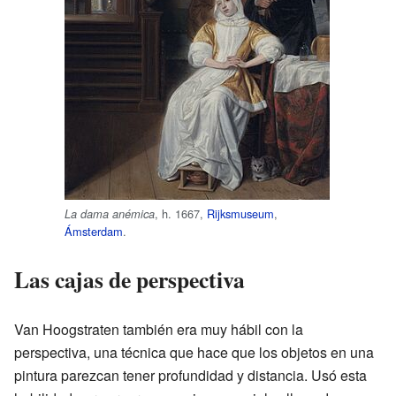
, h. 1667,
Rijksmuseum
,
La dama anémica
Ámsterdam
.
Las cajas de perspectiva
Van Hoogstraten también era muy hábil con la
perspectiva, una técnica que hace que los objetos en una
pintura parezcan tener profundidad y distancia. Usó esta