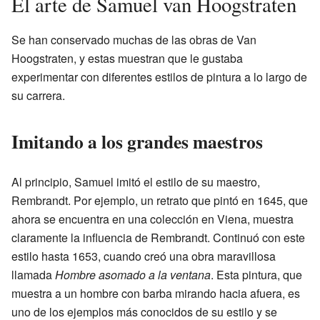
El arte de Samuel van Hoogstraten
Se han conservado muchas de las obras de Van
Hoogstraten, y estas muestran que le gustaba
experimentar con diferentes estilos de pintura a lo largo de
su carrera.
Imitando a los grandes maestros
Al principio, Samuel imitó el estilo de su maestro,
Rembrandt. Por ejemplo, un retrato que pintó en 1645, que
ahora se encuentra en una colección en Viena, muestra
claramente la influencia de Rembrandt. Continuó con este
estilo hasta 1653, cuando creó una obra maravillosa
llamada
Hombre asomado a la ventana
. Esta pintura, que
muestra a un hombre con barba mirando hacia afuera, es
uno de los ejemplos más conocidos de su estilo y se