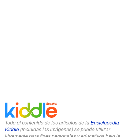
Todo el contenido de los artículos de la
Enciclopedia
Kiddle
(incluidas las imágenes) se puede utilizar
libremente para fines personales y educativos bajo la