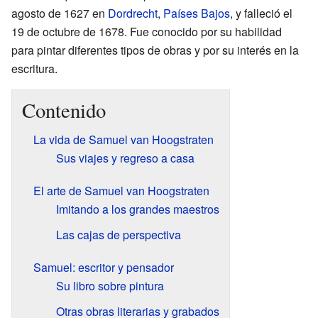
agosto de 1627 en
Dordrecht
,
Países Bajos
, y falleció el
19 de octubre de 1678. Fue conocido por su habilidad
para pintar diferentes tipos de obras y por su interés en la
escritura.
Contenido
La vida de Samuel van Hoogstraten
Sus viajes y regreso a casa
El arte de Samuel van Hoogstraten
Imitando a los grandes maestros
Las cajas de perspectiva
Samuel: escritor y pensador
Su libro sobre pintura
Otras obras literarias y grabados