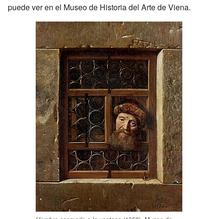
puede ver en el Museo de Historia del Arte de Viena.