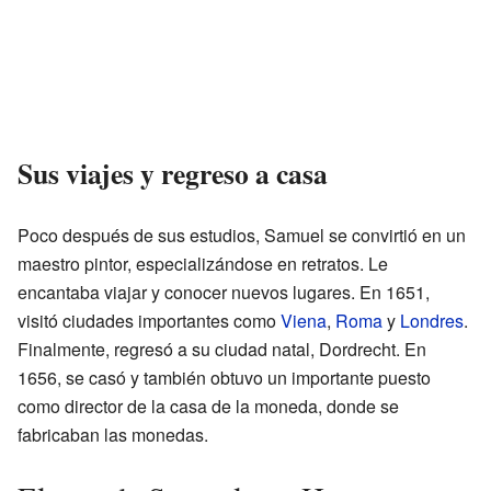
Sus viajes y regreso a casa
Poco después de sus estudios, Samuel se convirtió en un
maestro pintor, especializándose en retratos. Le
encantaba viajar y conocer nuevos lugares. En 1651,
visitó ciudades importantes como
Viena
,
Roma
y
Londres
.
Finalmente, regresó a su ciudad natal, Dordrecht. En
1656, se casó y también obtuvo un importante puesto
como director de la casa de la moneda, donde se
fabricaban las monedas.