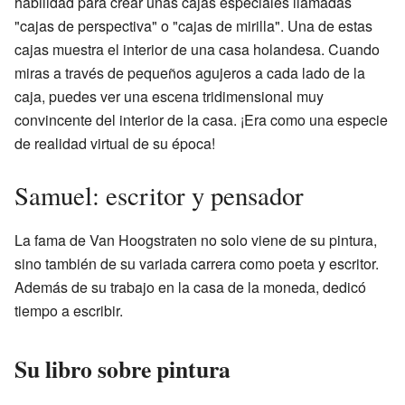
habilidad para crear unas cajas especiales llamadas
"cajas de perspectiva" o "cajas de mirilla". Una de estas
cajas muestra el interior de una casa holandesa. Cuando
miras a través de pequeños agujeros a cada lado de la
caja, puedes ver una escena tridimensional muy
convincente del interior de la casa. ¡Era como una especie
de realidad virtual de su época!
Samuel: escritor y pensador
La fama de Van Hoogstraten no solo viene de su pintura,
sino también de su variada carrera como poeta y escritor.
Además de su trabajo en la casa de la moneda, dedicó
tiempo a escribir.
Su libro sobre pintura