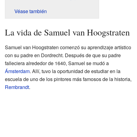
Véase también
La vida de Samuel van Hoogstraten
Samuel van Hoogstraten comenzó su aprendizaje artístico
con su padre en Dordrecht. Después de que su padre
falleciera alrededor de 1640, Samuel se mudó a
Ámsterdam
. Allí, tuvo la oportunidad de estudiar en la
escuela de uno de los pintores más famosos de la historia,
Rembrandt
.