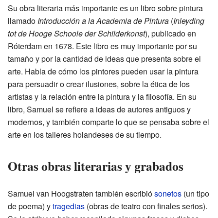
Su obra literaria más importante es un libro sobre pintura
llamado
Introducción a la Academia de Pintura
(
Inleyding
tot de Hooge Schoole der Schilderkonst
), publicado en
Róterdam en 1678. Este libro es muy importante por su
tamaño y por la cantidad de ideas que presenta sobre el
arte. Habla de cómo los pintores pueden usar la pintura
para persuadir o crear ilusiones, sobre la ética de los
artistas y la relación entre la pintura y la filosofía. En su
libro, Samuel se refiere a ideas de autores antiguos y
modernos, y también comparte lo que se pensaba sobre el
arte en los talleres holandeses de su tiempo.
Otras obras literarias y grabados
Samuel van Hoogstraten también escribió
sonetos
(un tipo
de poema) y
tragedias
(obras de teatro con finales serios).