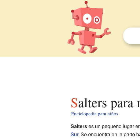
Salters para
Enciclopedia para niños
Salters
es un pequeño lugar e
Sur
. Se encuentra en la parte 