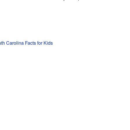
uth Carolina Facts for Kids