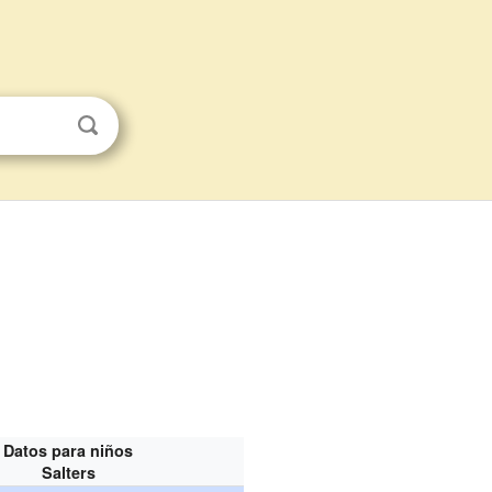
Datos para niños
Salters