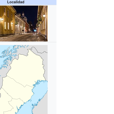
Localidad