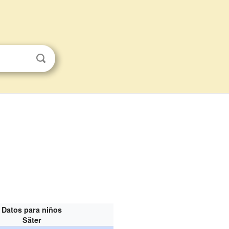
Datos para niños
Säter