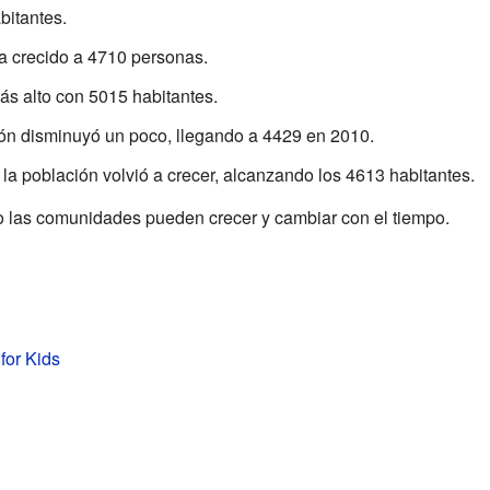
bitantes.
a crecido a 4710 personas.
s alto con 5015 habitantes.
ón disminuyó un poco, llegando a 4429 en 2010.
la población volvió a crecer, alcanzando los 4613 habitantes.
 las comunidades pueden crecer y cambiar con el tiempo.
for Kids