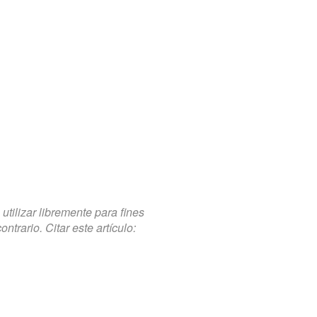
tilizar libremente para fines
trario. Citar este artículo: