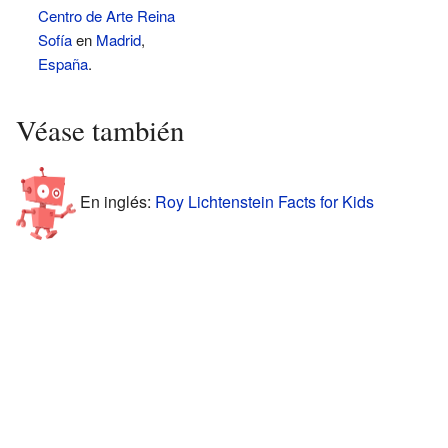
Centro de Arte Reina
Sofía
en
Madrid
,
España
.
Véase también
En inglés:
Roy Lichtenstein Facts for Kids