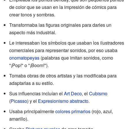
de color que se usan en la impresión de cómics para
crear tonos y sombras.
Transformaba las figuras originales para darles un
aspecto más industrial.
Le interesaban los símbolos que usaban los ilustradores
comerciales para representar sonidos, por eso usaba
onomatopeyas
(palabras que imitan sonidos, como
"¡Pop!" o "¡Boom!").
Tomaba obras de otros artistas y las modificaba para
adaptarlas a su estilo.
Sus influencias incluían el
Art Deco
, el
Cubismo
(
Picasso
) y el
Expresionismo abstracto
.
Usaba principalmente
colores primarios
(rojo, azul,
amarillo).