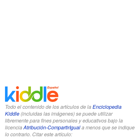
Todo el contenido de los artículos de la
Enciclopedia
Kiddle
(incluidas las imágenes) se puede utilizar
libremente para fines personales y educativos bajo la
licencia
Atribución-CompartirIgual
a menos que se indique
lo contrario. Citar este artículo: