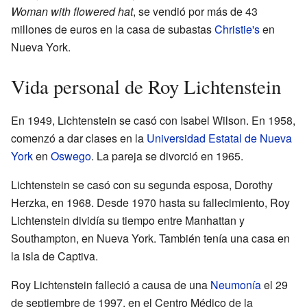
Woman with flowered hat
, se vendió por más de 43
millones de euros en la casa de subastas
Christie's
en
Nueva York.
Vida personal de Roy Lichtenstein
En 1949, Lichtenstein se casó con Isabel Wilson. En 1958,
comenzó a dar clases en la
Universidad Estatal de Nueva
York
en
Oswego
. La pareja se divorció en 1965.
Lichtenstein se casó con su segunda esposa, Dorothy
Herzka, en 1968. Desde 1970 hasta su fallecimiento, Roy
Lichtenstein dividía su tiempo entre Manhattan y
Southampton, en Nueva York. También tenía una casa en
la isla de Captiva.
Roy Lichtenstein falleció a causa de una
Neumonía
el 29
de septiembre de 1997, en el Centro Médico de la