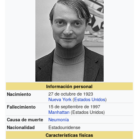
Información personal
27 de octubre de 1923
Nacimiento
Nueva York
(
Estados Unidos
)
15 de septiembre de 1997
Fallecimiento
Manhattan
(Estados Unidos)
Neumonía
Causa de muerte
Estadounidense
Nacionalidad
Características físicas