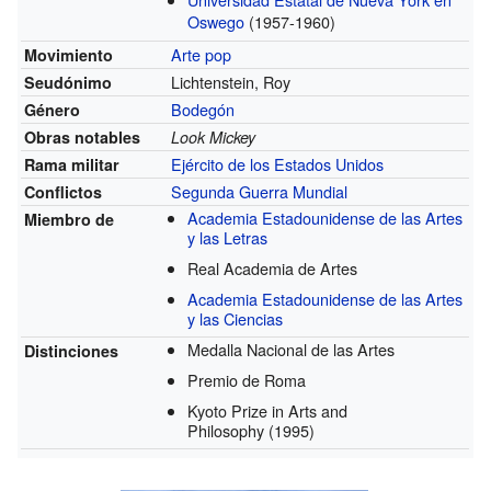
Oswego
(1957-1960)
Arte pop
Movimiento
Lichtenstein, Roy
Seudónimo
Bodegón
Género
Obras notables
Look Mickey
Ejército de los Estados Unidos
Rama militar
Segunda Guerra Mundial
Conflictos
Academia Estadounidense de las Artes
Miembro de
y las Letras
Real Academia de Artes
Academia Estadounidense de las Artes
y las Ciencias
Medalla Nacional de las Artes
Distinciones
Premio de Roma
Kyoto Prize in Arts and
Philosophy
(1995)