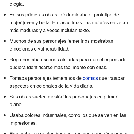
elegía.
En sus primeras obras, predominaba el prototipo de
mujer joven y bella. En las últimas, las mujeres se veían
más maduras y a veces incluían texto.
Muchos de sus personajes femeninos mostraban
emociones o vulnerabilidad.
Representaba escenas aisladas para que el espectador
pudiera identificarse más fácilmente con ellas.
Tomaba personajes femeninos de
cómics
que trataban
aspectos emocionales de la vida diaria.
Sus obras suelen mostrar los personajes en primer
plano.
Usaba colores industriales, como los que se ven en las
impresiones.
Empleaba los puntos benday, que son pequeños puntos