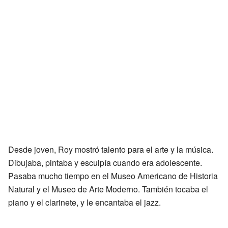
Desde joven, Roy mostró talento para el arte y la música.
Dibujaba, pintaba y esculpía cuando era adolescente.
Pasaba mucho tiempo en el Museo Americano de Historia
Natural y el Museo de Arte Moderno. También tocaba el
piano y el clarinete, y le encantaba el jazz.