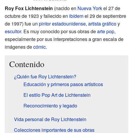
Roy Fox Lichtenstein
(nacido en
Nueva York
el 27 de
octubre de 1923 y fallecido en
ibídem
el 29 de septiembre
de 1997) fue un
pintor
estadounidense
,
artista gráfico
y
escultor
. Es muy conocido por sus obras de
arte pop
,
especialmente por sus interpretaciones a gran escala de
imágenes de
cómic
.
Contenido
¿Quién fue Roy Lichtenstein?
Educación y primeros pasos artísticos
El estilo Pop Art de Lichtenstein
Reconocimiento y legado
Vida personal de Roy Lichtenstein
Colecciones importantes de sus obras