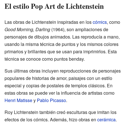
El estilo Pop Art de Lichtenstein
Las obras de Lichtenstein inspiradas en los
cómics
, como
Good Morning, Darling
(1964), son ampliaciones de
personajes de dibujos animados. Las reproducía a mano,
usando la misma técnica de puntos y los mismos colores
primarios y brillantes que se usan para imprimirlos. Esta
técnica se conoce como puntos benday.
Sus últimas obras incluyen reproducciones de personajes
populares de historias de amor, paisajes con un estilo
especial y copias de postales de templos clásicos. En
estas obras se puede ver la influencia de artistas como
Henri Matisse
y
Pablo Picasso
.
Roy Lichtenstein también creó esculturas que imitan los
efectos de los cómics. Además, hizo obras en
cerámica
.