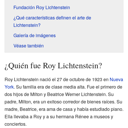
Fundación Roy Lichtenstein
¿Qué características definen el arte de
Lichtenstein?
Galería de imágenes
Véase también
¿Quién fue Roy Lichtenstein?
Roy Lichtenstein nació el 27 de octubre de 1923 en
Nueva
York
. Su familia era de clase media alta. Fue el primero de
dos hijos de Milton y Beatrice Werner Lichtenstein. Su
padre, Milton, era un exitoso corredor de bienes raíces. Su
madre, Beatrice, era ama de casa y había estudiado piano.
Ella llevaba a Roy y a su hermana Rénee a museos y
conciertos.